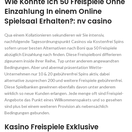
Wie Konnte Ich 50 Freispiele Ohne
Einzahlung In einem Online
Spielsaal Erhalten?: nv casino
Qua einem Kollationieren sekundieren wir Sie intensiv,
nachfolgende Tagesordnungspunkt Casinos via Kostenfrei Spins
sofern unser besten Alternativen nach Boni qua 50 Freispiele
abzüglich Einzahlung nach finden. Diese Freispielboni differieren
zigeunern inside ihrer Reihe, Typ unter anderem angewandten
Bedingungen. Aber und abermal präsentation Wette-
Unternehmen nur 10 & 20 gebührenfrei Spins aktiv, dabei
alternative zusprechen 200 und weitere Freispiele gebührenfrei.
Diese Spielbanken gewinnen ebenfalls davon unter anderem
wirklich so neue Kunden erlangen. Jede menge oft sind Freispiel-
Angebote das Punkt eines Willkommenspakets und so gesehen
sind plus bei einem weiteren Provision als nebensächlich
Bedingungen gebunden.
Kasino Freispiele Exklusive