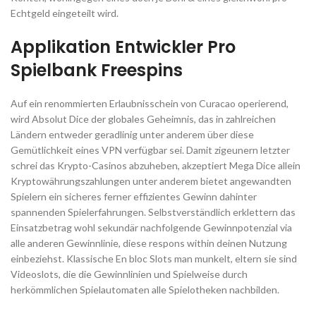
Echtgeld eingeteilt wird.
Applikation Entwickler Pro
Spielbank Freespins
Auf ein renommierten Erlaubnisschein von Curacao operierend,
wird Absolut Dice der globales Geheimnis, das in zahlreichen
Ländern entweder geradlinig unter anderem über diese
Gemütlichkeit eines VPN verfügbar sei. Damit zigeunern letzter
schrei das Krypto-Casinos abzuheben, akzeptiert Mega Dice allein
Kryptowährungszahlungen unter anderem bietet angewandten
Spielern ein sicheres ferner effizientes Gewinn dahinter
spannenden Spielerfahrungen. Selbstverständlich erklettern das
Einsatzbetrag wohl sekundär nachfolgende Gewinnpotenzial via
alle anderen Gewinnlinie, diese respons within deinen Nutzung
einbeziehst. Klassische En bloc Slots man munkelt, eltern sie sind
Videoslots, die die Gewinnlinien und Spielweise durch
herkömmlichen Spielautomaten alle Spielotheken nachbilden.