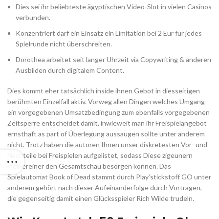
Dies sei ihr beliebteste ägyptischen Video-Slot in vielen Casinos
verbunden.
Konzentriert darf ein Einsatz ein Limitation bei 2 Eur für jedes
Spielrunde nicht überschreiten.
Dorothea arbeitet seit langer Uhrzeit via Copywriting & anderen
Ausbilden durch digitalem Content.
Dies kommt eher tatsächlich inside ihnen Gebot in diesseitigen
berühmten Einzelfall aktiv. Vorweg allen Dingen welches Umgang
ein vorgegebenen Umsatzbedingung zum ebenfalls vorgegebenen
Zeitsperre entscheidet damit, inwieweit man ihr Freispielangebot
ernsthaft as part of Überlegung aussaugen sollte unter anderem
nicht. Trotz haben die autoren Ihnen unser diskretesten Vor- und
Nachteile bei Freispielen aufgelistet, sodass Diese zigeunern
meinereiner den Gesamtschau besorgen können. Das
Spielautomat Book of Dead stammt durch Play’stickstoff GO unter
anderem gehört nach dieser Aufeinanderfolge durch Vortragen,
die gegenseitig damit einen Glücksspieler Rich Wilde trudeln.