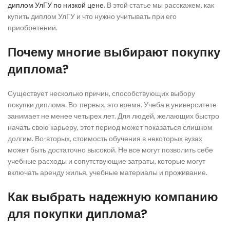
диплом УлГУ по низкой цене
. В этой статье мы расскажем, как
купить диплом УлГУ и что нужно учитывать при его
приобретении.
Почему многие выбирают покупку
диплома?
Существует несколько причин, способствующих выбору
покупки диплома. Во-первых, это время. Учеба в университете
занимает не менее четырех лет. Для людей, желающих быстро
начать свою карьеру, этот период может показаться слишком
долгим. Во-вторых, стоимость обучения в некоторых вузах
может быть достаточно высокой. Не все могут позволить себе
учебные расходы и сопутствующие затраты, которые могут
включать аренду жилья, учебные материалы и проживание.
Как выбрать надежную компанию
для покупки диплома?