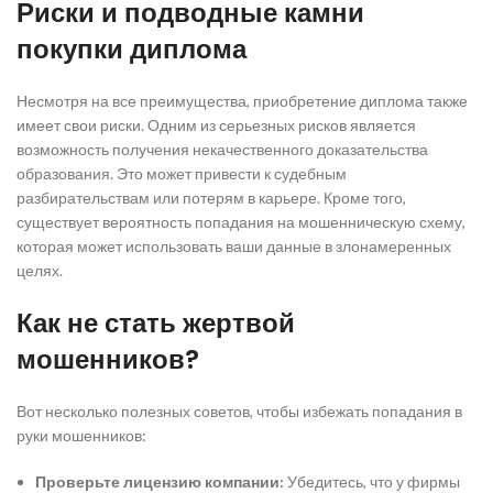
Риски и подводные камни
покупки диплома
Несмотря на все преимущества, приобретение диплома также
имеет свои риски. Одним из серьезных рисков является
возможность получения некачественного доказательства
образования. Это может привести к судебным
разбирательствам или потерям в карьере. Кроме того,
существует вероятность попадания на мошенническую схему,
которая может использовать ваши данные в злонамеренных
целях.
Как не стать жертвой
мошенников?
Вот несколько полезных советов, чтобы избежать попадания в
руки мошенников:
Проверьте лицензию компании:
Убедитесь, что у фирмы