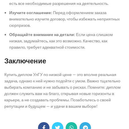
есть все необходимые разрешения на деятельность.
Изучите соглашение:
Перед оформлением заказа
внимательно изучите договор, чтобы избежать неприятных
сюрпризов.
Обращайте внимание на детали:
Если цена слишком
низкая, задумайтесь, как это возможно. Качество, как
правило, требует адекватной стоимости.
Заключение
Купить диплом УлГУ по низкой цене — это вполне реальная
задача, однако к ней нужно подойти с умом. Важно тщательно
выбирать компанию и не забывать о рисках. Помните: диплом
должен служить вам на благо, открывая новые горизонты в
карьере, а не создавать проблемы. Позаботьтесь о своей
репутации и будущем — и удачи в вашем выборе!