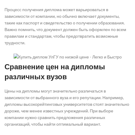
Процесс получения диплома может варьироваться в
зависимости от компании, но обычно включает документы,
такие как паспорт и свидетельство о получении образования.
Важно помнить, что документ должен быть оформлен по всем
правилам и стандартам, чтобы предотвратить возможные
трудности.
Сравнение цен на дипломы
различных вузов
Цены на дипломы могут значительно различаться в
зависимости от выбранного вуза и его репутации. Например,
дипломы высокорейтинговых университетов стоят значительно
дороже, чем менее известных учреждений. При выборе
компании нужно сравнить предложения различных
организаций, чтобы найти оптимальный вариант.