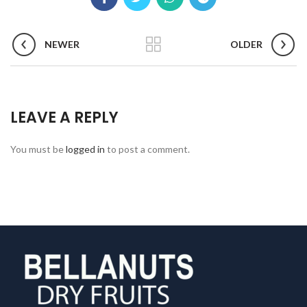
NEWER
OLDER
LEAVE A REPLY
You must be
logged in
to post a comment.