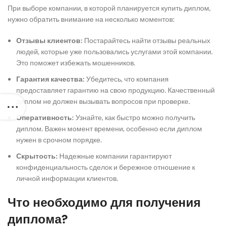
При выборе компании, в которой планируется купить диплом,
нужно обратить внимание на несколько моментов:
Отзывы клиентов:
Постарайтесь найти отзывы реальных
людей, которые уже пользовались услугами этой компании.
Это поможет избежать мошенников.
Гарантия качества:
Убедитесь, что компания
предоставляет гарантию на свою продукцию. Качественный
диплом не должен вызывать вопросов при проверке.
Оперативность:
Узнайте, как быстро можно получить
диплом. Важен момент времени, особенно если диплом
нужен в срочном порядке.
Скрытость:
Надежные компании гарантируют
конфиденциальность сделок и бережное отношение к
личной информации клиентов.
Что необходимо для получения
диплома?