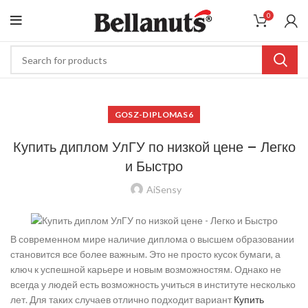
0
GOSZ-DIPLOMAS6
Купить диплом УлГУ по низкой цене – Легко
и Быстро
AiSensy
В современном мире наличие диплома о высшем образовании
становится все более важным. Это не просто кусок бумаги, а
ключ к успешной карьере и новым возможностям. Однако не
всегда у людей есть возможность учиться в институте несколько
лет. Для таких случаев отлично подходит вариант
Купить