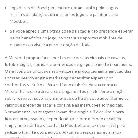
Jogadores do Brasil geralmente optam tanto pelos jogos
normais de blackjack quanto pelos jogos ao palpitante na
Mostbet.
Se você aprecia uma ótima dose de ação e não pretende esperar
pelos beneficios do jogo, colocar suas apostas mhh área de
esportes ao vivo é a melhor opção de todas.
A Mostbet proporciona apostas em corridas virtuais de cavalos,
futebol digital, corridas cibernéticas de galgos, e muito néanmoins.
Os encontros virtuosos são velozes e proporcionam a emoção das
apostas search engine marketing necessitar esperar por
confrontos verídicos. Para retirar o dinheiro da sua conta na
Mostbet, acesse a área sobre pagamentos e selecione a opção
sobre resgate. Escolha um método de huida desejado, informe to
valor que pretende sacar e continue as instruções fornecidas.
Normalmente, os resgates levam de a single a 3 dias úteis para
ficarem processados, dependendo perform método escolhido,
simply no entanto a squadra da Mostbet produz o possível para
agilizar o trâmite dos pedidos. Algumas pessoas apreciam tua