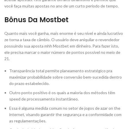
você faça muitas apostas no ano de um curto período de tempo.
Bônus Da Mostbet
Quanto mais você ganha, mais enorme é seu nível e ainda lucrativo
ze torna a taxa de câmbio. O usuário deve aniquilar o revendedor
possuindo sua aposta mhh Mostbet em dinheiro. Para fazer isto,
ele precisa marcar o maior número de pontos possível no meio de
21.
Transparência total permite planeamento estratégico pra
maximizar probabilidade sobre conversão bem-sucedida dentro
do prazo estabelecido.
Outro ponto positivo é os quais a maioria dos métodos têm
speed de processamento instantâneo.
Essa é alguma medida comum no setor de jogos de azar on the
internet, visando garantir the segurança e a conformidade com
as regulamentações.