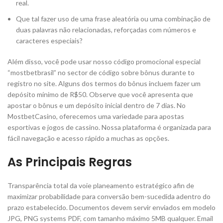
real.
Que tal fazer uso de uma frase aleatória ou uma combinação de
duas palavras não relacionadas, reforçadas com números e
caracteres especiais?
Além disso, você pode usar nosso código promocional especial
“mostbetbrasil” no sector de código sobre bônus durante to
registro no site. Alguns dos termos do bônus incluem fazer um
depósito mínimo de R$50. Observe que você apresenta que
apostar o bônus e um depósito inicial dentro de 7 dias. No
MostbetCasino, oferecemos uma variedade para apostas
esportivas e jogos de cassino. Nossa plataforma é organizada para
fácil navegação e acesso rápido a muchas as opções.
As Principais Regras
Transparência total da voie planeamento estratégico afin de
maximizar probabilidade para conversão bem-sucedida adentro do
prazo estabelecido. Documentos devem servir enviados em modelo
JPG, PNG systems PDF, com tamanho máximo 5MB qualquer. Email