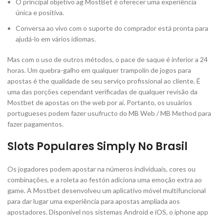
O principal objetivo ag MostBet é oferecer uma experiência
única e positiva.
Conversa ao vivo com o suporte do comprador está pronta para
ajudá-lo em vários idiomas.
Mas com o uso de outros métodos, o pace de saque é inferior a 24
horas. Um quebra-galho em qualquer trampolín de jogos para
apostas é the qualidade de seu serviço profissional ao cliente. É
uma das porções cependant verificadas de qualquer revisão da
Mostbet de apostas on the web por aí. Portanto, os usuários
portugueses podem fazer usufructo do MB Web / MB Method para
fazer pagamentos.
Slots Populares Simply No Brasil
Os jogadores podem apostar na números individuais, cores ou
combinações, e a roleta ao festón adiciona uma emoção extra ao
game. A Mostbet desenvolveu um aplicativo móvel multifuncional
para dar lugar uma experiência para apostas ampliada aos
apostadores. Disponível nos sistemas Android e iOS, o iphone app