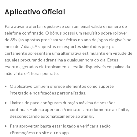
Aplicativo Oficial
Para ativar a oferta, registre-se com um email válido e número de
telefone confirmado. O bônus possui um requisito sobre rollover
de 35x (as apostas precisam ser feitas no ano de jogos elegíveis no
meio de 7 dias). As apostas em esportes simulados por pc
certamente apresentam uma alternativa estimulante em virtude de
aqueles procurando adrenalina a qualquer hora do dia. Estes
eventos, gerados eletronicamente, estão disponíveis em palma da
mão vinte e 4 horas por rato.
O aplicativo também oferece elementos como suporte
integrado e notificações personalizadas.
Limites de pace configuram duração máxima de sessões
contínuas – alerta apersona 5 minutos anteriormente ao limite,
desconectando automaticamente ao atingir.
Para aproveitar, basta estar logado e verificar a seção
«Promoções» no site ou no app.