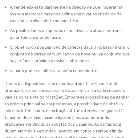
A tendência está claramente na direção de que” “operating-
system melhores cassinos online unem vários criadores de
cassinos ao vivo sob to mesmo teto.
As posibilidades de apostas esportivas são altas electronic
garantem um grande lucro.
O objetivo do popular jogo de tarjetas Bacará no Brasil é criar o
conjunto de cartas com um canon de nove ou um conjunto que
seja o” “mais próximo possível sobre nove.
usuário pode escolher a também conveniente.
Todos os dispositivos têm o modo automático — você pode
produzir giros sem pressionar o botão «Iniciar» a cada sucesión,
veja os bons slots do MostBet. Embora as probabilities de ganhar
to prêmio principal sejam pequenas, a possibilidade de obtê-lo
adiciona intensamente excitação at the interesse no game. O
tamanho do prêmio máximo (jackpot) está aumentando
gradualmente devido às apostas dos usuários. As cartas aqui
duram em média segundos, levando em conta o tempo afin de
aceitar apostas. Isto garante um alto dinamismo e permite que