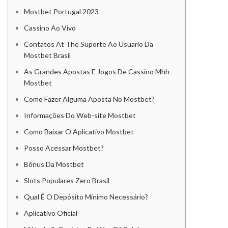
Mostbet Portugal 2023
Cassino Ao Vivo
Contatos At The Suporte Ao Usuario Da
Mostbet Brasil
As Grandes Apostas E Jogos De Cassino Mhh
Mostbet
Como Fazer Alguma Aposta No Mostbet?
Informações Do Web-site Mostbet
Como Baixar O Aplicativo Mostbet
Posso Acessar Mostbet?
Bônus Da Mostbet
Slots Populares Zero Brasil
Qual É O Depósito Mínimo Necessário?
Aplicativo Oficial