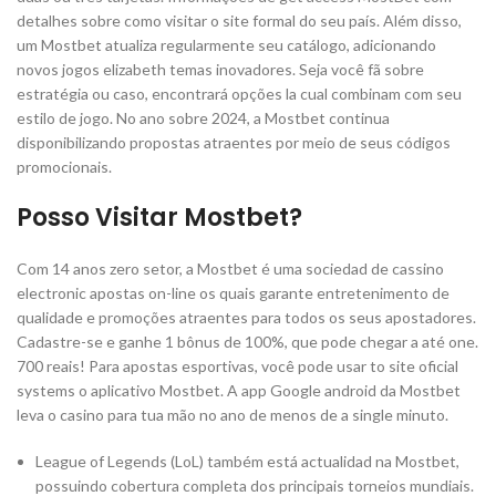
detalhes sobre como visitar o site formal do seu país. Além disso,
um Mostbet atualiza regularmente seu catálogo, adicionando
novos jogos elizabeth temas inovadores. Seja você fã sobre
estratégia ou caso, encontrará opções la cual combinam com seu
estilo de jogo. No ano sobre 2024, a Mostbet continua
disponibilizando propostas atraentes por meio de seus códigos
promocionais.
Posso Visitar Mostbet?
Com 14 anos zero setor, a Mostbet é uma sociedad de cassino
electronic apostas on-line os quais garante entretenimento de
qualidade e promoções atraentes para todos os seus apostadores.
Cadastre-se e ganhe 1 bônus de 100%, que pode chegar a até one.
700 reais! Para apostas esportivas, você pode usar to site oficial
systems o aplicativo Mostbet. A app Google android da Mostbet
leva o casino para tua mão no ano de menos de a single minuto.
League of Legends (LoL) também está actualidad na Mostbet,
possuindo cobertura completa dos principais torneios mundiais.