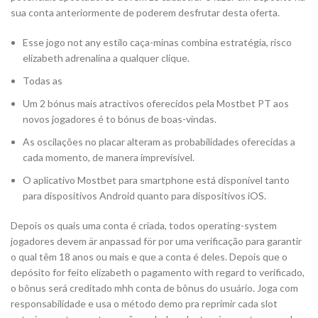
sua conta anteriormente de poderem desfrutar desta oferta.
Esse jogo not any estilo caça-minas combina estratégia, risco
elizabeth adrenalina a qualquer clique.
Todas as
Um 2 bónus mais atractivos oferecidos pela Mostbet PT aos
novos jogadores é to bónus de boas-vindas.
As oscilações no placar alteram as probabilidades oferecidas a
cada momento, de manera imprevisível.
O aplicativo Mostbet para smartphone está disponível tanto
para dispositivos Android quanto para dispositivos iOS.
Depois os quais uma conta é criada, todos operating-system
jogadores devem är anpassad för por uma verificação para garantir
o qual têm 18 anos ou mais e que a conta é deles. Depois que o
depósito for feito elizabeth o pagamento with regard to verificado,
o bônus será creditado mhh conta de bônus do usuário. Joga com
responsabilidade e usa o método demo pra reprimir cada slot