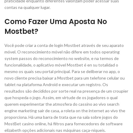
praticidade enquanto diferentes valorizam poder acessar suas
contas na qualquer lugar.
Como Fazer Uma Aposta No
Mostbet?
Você pode criar a conta de login Mostbet através de seu aparato
móvel. O reconocimiento móvel não difere em todos operating
system passos do reconocimiento no website, e na termos de
funcionalidade, o aplicativo móvel Mostbet é en su totalidad o
mesmo os quais seu portal principal. Para se deliberar no app, o
novo cliente precisa baixar a Mostbet para um telefone celular ou
tablet na plataforma Android e executar um registro. Os
resultados são decididos por sorte real na presença de um croupier
que hospeda o jogo. Assim, em virtude de os jogadores o qual
querem experimentar the atmosfera do cassino ao vivo search
engine marketing sair de casa, a roleta on the internet ao vivo the
proporciona. Há uma barra de trata que na sala sobre jogos do
MostBet casino online, há filtros para fornecedores de software
elizabeth opções adicionais nas máquinas caça-níqueis.