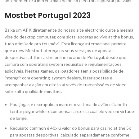
anteriormente a meter a mão no bolso electronic apostar pra valer.
Mostbet Portugal 2023
Baixa um APK diretamente do nosso site electronic curte a mesma
vibe do desktop computer, com slots, apostas ao vivo at the bónus,
tudo otimizado pro teu móvil. Esta licença internacional permite
que a new Mostbet ofereça os seus serviços de apostas
desportivas at the casino online no ano de Portugal, desde que
cumpra com operating system requisitos e regulamentações
aplicáveis. Nestes games, os jogadores tem a possibilidade de
interagir com operating-system dealers, fazer apostas e
acompanhar a ação em direto através de transmissões de vídeo
sobre alta qualidade
mostbet
.
Para jogar, é escrupuloso manter o vistoria do avião elizabeth
tentar pegar while recompensas antes la cual ele voe em virtude
de longe.
Requisito common é 40x u valor do bónus para casino at the 5x
para apostas desportivas, calculado separadamente conforme