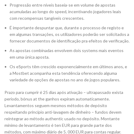
Progressão entre níveis baseia-se em volume de apostas
acumuladas ao longo do speed, incentivando jogadores leais
com recompensas tangíveis crescentes.
É importante despuntar que, durante o processo de registo e
em algumas transações, os utilizadores poderão ser solicitados a
fornecer documentos de identificação pra efeitos de verificação.
As apostas combinadas envolvem dois systems mais eventos
em uma única aposta.
Os eSports têm crescido exponencialmente em últimos anos, e
a Mostbet acompanha esta tendência oferecendo alguma
variedade de opções de apostas no ano de jogos populares.
Prazo para cumprir é 25 dias após ativação – ultrapassado exista
período, bónus at the ganhos expiram automaticamente.
Levantamentos seguem mesmos métodos de depósito
respeitando princípio anti-lavagem de dinheiro – fundos devem
reintegrar ao método authentic usado no depósito. Montante
mínimo de levantamento é ten EUR para grande parte dos
métodos, com máximo diário de 5. 000 EUR para contas regular.