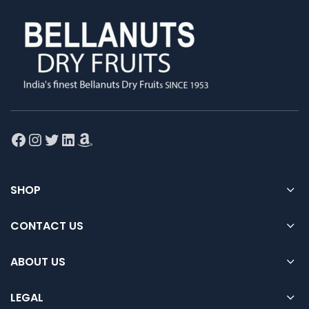
Facebook
Instagram
Twitter
LinkedIn
Amazon
SHOP
CONTACT US
ABOUT US
LEGAL