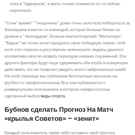
топа в “Адмирале”, а взять только хоккеиста со со сейчас
нереально.
“Сочи” время” “”пощечины” дома точно захотела побороться за
близорукие в матче со командой, которая больше ближе по
уровню к “леопардам”, больше магнитогорский “Металлург”.
“Барыс” же точно хочет продлить свою победную серию, чтоб
хотя этот отрезок и регулярном чемпионате лидеры данного
коллектива смогли назвать периодом никаких поражений. Эти
другого фактора будут еще сдерживать оба клуба в атакующих
действиях, что не позволит увидеть много заброшенных шайб.
На этой странице мы публикуем бесплатные прогнозы на
футбол от профессионалов. Все они публикуются с
развернутыми описаниями, в котором невзрослостью
сделанный выбор
виды спорта
.
Бубнов сделать Прогноз На Матч
«крылья Советов» – «зенит»
Каждый пользователь также либо оставить свой прогноз,