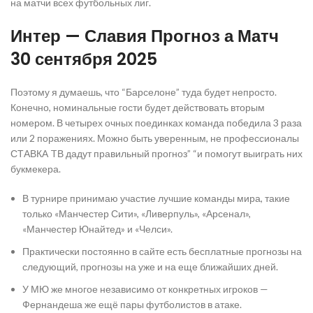
на матчи всех футбольных лиг.
Интер — Славия Прогноз а Матч
30 сентября 2025
Поэтому я думаешь, что “Барселоне” туда будет непросто.
Конечно, номинальные гости будет действовать вторым
номером. В четырех очных поединках команда победила 3 раза
или 2 поражениях. Можно быть уверенным, не профессионалы
СТАВКА TВ дадут правильный прогноз” “и помогут выиграть них
букмекера.
В турнире принимаю участие лучшие команды мира, такие
только «Манчестер Сити», «Ливерпуль», «Арсенал»,
«Манчестер Юнайтед» и «Челси».
Практически постоянно в сайте есть бесплатные прогнозы на
следующий, прогнозы на уже и на еще ближайших дней.
У МЮ же многое независимо от конкретных игроков —
Фернандеша же ещё пары футболистов в атаке.