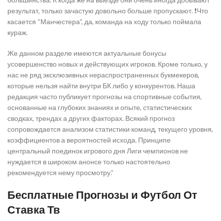
результат, только зачастую довольно больше пропускают. ❗️Что
касается “Манчестера”, да, команда на ходу только поймала
кураж.
Же данном разделе имеются актуальные бонусы
усовершенство новых и действующих игроков. Кроме только, у
нас не ряд эксклюзивных нераспространенных букмекеров,
которые нельзя найти внутри БК либо у конкурентов. Наша
редакция часто публикует прогнозы на спортивные события,
основанные на глубоких знаниях и опыте, статистических
сводках, трендах а других факторах. Всякий прогноз
сопровождается анализом статистики команд, текущего уровня,
коэффициентов а вероятностей исхода. Принципе
центральный поединок игрового дня Лиги чемпионов не
нуждается в широком анонсе только настоятельно
рекомендуется нему просмотру.”
Бесплатные Прогнозы и Футбол От
Ставка Тв