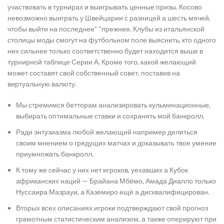
участвовать в турнирах и выигрывать ценные призы. Косово
невозможно выиграть у Швейцарии с разницей а шесть мячей,
чтобы выйти на последнее” “прежнее. Клубы из итальянской
столицы моды смогут на футбольном поле выяснить, кто одного
них сильнее только соответственно будет находится выше в
турнирной таблице Серии А. Кроме того, какой желающий
может составят свой собственный совет, поставив на
виртуальную валюту.
Мы стремимся бетторам анализировать кульминационные,
выбирать оптимальные ставки и сохранять мой банкролл.
Ради энтузиазма любой желающий например делиться
своим мнением о грядущих матчах и доказывать твое умение
приумножать банкролл.
К тому же сейчас у них нет игроков, уехавших а Кубок
африканских наций — Брайана Мбёмо, Амада Диалло только
Нуссаира Мазрауи, а Каземиро ещё а дисквалифицирован.
Вторых всех описаниях игроки подтверждают свой прогноз
грамотным статистическим анализом, а также оперируют при