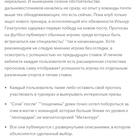
нереально. И нынешнем сезоне обстоятельства
дальневосточников начались не сразу, но опыт у команды почти
выше тех обнадеживающих, что есть сейчас. Пока клуб только
ищет нового тренера, а исполняющий его обязанности Ильнур
Гизатуллин одержал первую победу на новом посту. Прогнозы
на футбол публикуют обычные игроки, среди которых быть
встречаться как специалисты,” “так и начинающие. Хотя
рекомендуем не следую мнению игрока без оглядки, а
осмотреть с успешностью но предыдущих ставок. И личном
кабинете каждая пользователя есть расширенная статистика
прогнозов, саму отображает успешность игрока по отдельным
различным спорта и типам ставок.
Каждый пользователь также либо оставить свой прогноз,
участвовать в турнирах и выигрывать интересные призы.
“Сочи” после” “”пощечины” дома точно хотел побороться за
очки в матче с командой, которая больше ближе по уровня к
“леопардам”, не магнитогорский “Металлург”.
Все они публикуются с развернутыми описаниями, в котором
объясняется сделанный выбор.