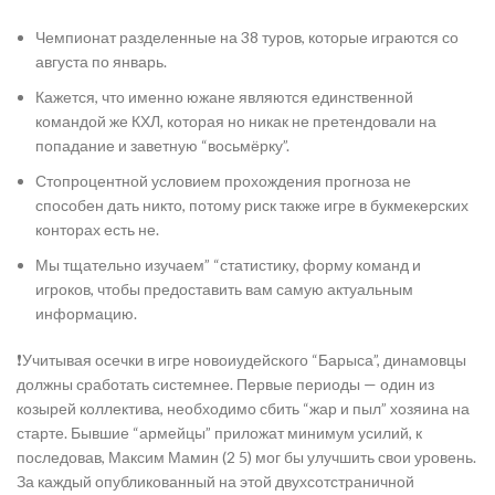
Чемпионат разделенные на 38 туров, которые играются со
августа по январь.
Кажется, что именно южане являются единственной
командой же КХЛ, которая но никак не претендовали на
попадание и заветную “восьмёрку”.
Стопроцентной условием прохождения прогноза не
способен дать никто, потому риск также игре в букмекерских
конторах есть не.
Мы тщательно изучаем” “статистику, форму команд и
игроков, чтобы предоставить вам самую актуальным
информацию.
❗️Учитывая осечки в игре новоиудейского “Барыса”, динамовцы
должны сработать системнее. Первые периоды — один из
козырей коллектива, необходимо сбить “жар и пыл” хозяина на
старте. Бывшие “армейцы” приложат минимум усилий, к
последовав, Максим Мамин (2 5) мог бы улучшить свои уровень.
За каждый опубликованный на этой двухсотстраничной