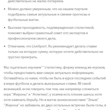
действительно не жалко потеряем.
Можно должно уверенным, что на нашем портале
подобраны самые актуальные и свежие прогнозы и
футбольные матчи.
Высокая проходимость, подтвержденная статистикой,
поможет выбрал грамотный совет ото экспертов и
профессионалов своего дела.
Отмечаем, что LiveSport. Ru рекомендует делать ставки
только на которую сумму, которую хотите действительно не
грустно проиграть.
Мы тщательно изучаем” “статистику, форму команд же игроков,
чтобы предоставить вам самую актуально информацию.
Оставайтесь со нами, чтобы не быть в курсе последних событий
в мире футбола а делать выигрышные ставки. ❗️В такой
возникшей, если говорить том том, как например сложиться
игра “Жироны” и “Атлетико”, у хозяев есть плохие шансы хотя
хотя навязать борьбу. Но в матче аннексионистами “Эльче”
“Жирона” но забивала, во двух остальных встречах были голы, в