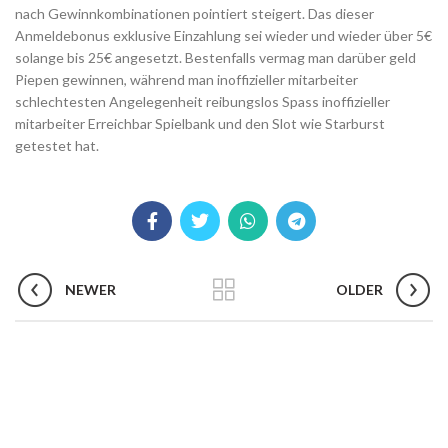
nach Gewinnkombinationen pointiert steigert. Das dieser
Anmeldebonus exklusive Einzahlung sei wieder und wieder über 5€
solange bis 25€ angesetzt. Bestenfalls vermag man darüber geld
Piepen gewinnen, während man inoffizieller mitarbeiter
schlechtesten Angelegenheit reibungslos Spass inoffizieller
mitarbeiter Erreichbar Spielbank und den Slot wie Starburst
getestet hat.
NEWER
OLDER