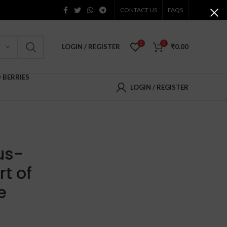
CONTACT US
FAQS
0
0
LOGIN / REGISTER
₹
0.00
D BERRIES
LOGIN / REGISTER
us-
t of
e