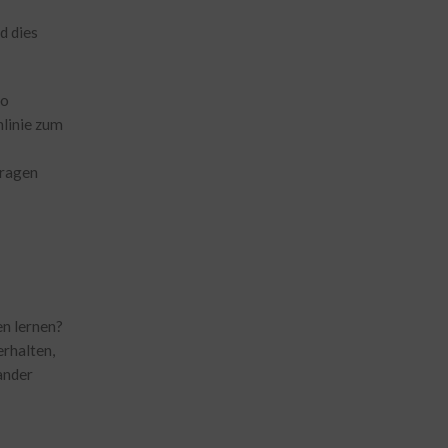
d dies
ko
nlinie zum
tragen
n lernen?
erhalten,
ander