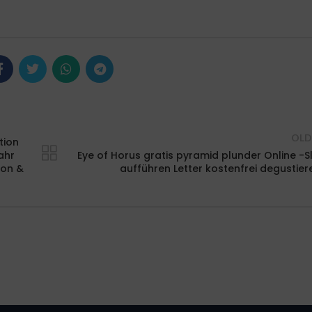
OLD
tion
ahr
Eye of Horus gratis pyramid plunder Online -S
ion &
aufführen Letter kostenfrei degustier