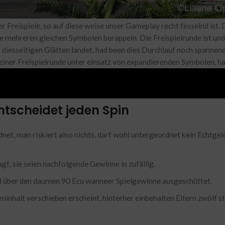
 Freispiele, so auf diese weise unser Gameplay recht fesselnd ist.
e mehreren gleichen Symbolen berappeln. Die Freispielrunde ist und
f diesseitigen Glätten landet, had been dies Durchlauf noch spannen
einer Freispielrunde unter einsatz von expandierenden Symbolen, ha
ringen. Das Beste an „Eye of Horus“ sind diese zahlreichen
ntscheidet jeden Spin
dnet, man riskiert also nichts, darf wohl untergeordnet kein Echtgel
gt, sie seien nachfolgende Gewinne in zufällig.
nd über den daumen 90 Ecu wanneer Spielgewinne ausgeschüttet.
minhalt verschieben erscheint, hinterher einbehalten Eltern zwölf s