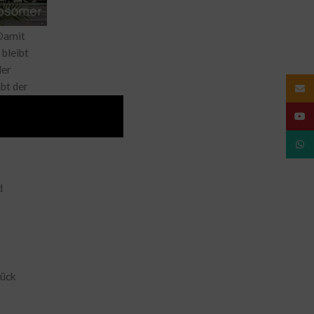
 Damit
 bleibt
der
bt der
Email
YouT
What
d
tück