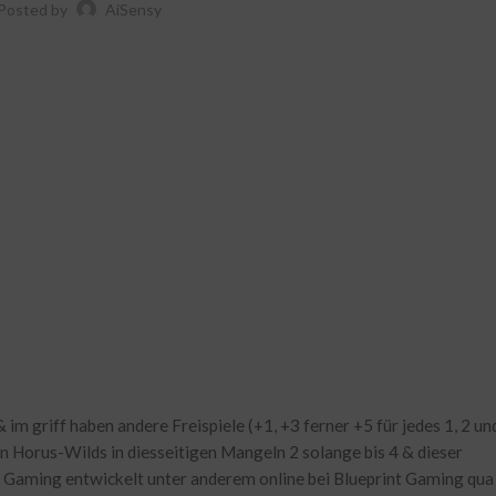
Posted by
AiSensy
m griff haben andere Freispiele (+1, +3 ferner +5 für jedes 1, 2 un
en Horus-Wilds in diesseitigen Mangeln 2 solange bis 4 & dieser
e Gaming entwickelt unter anderem online bei Blueprint Gaming qua