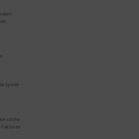
ändern
iels
en
ie Spieler
uch solche
n Faktoren