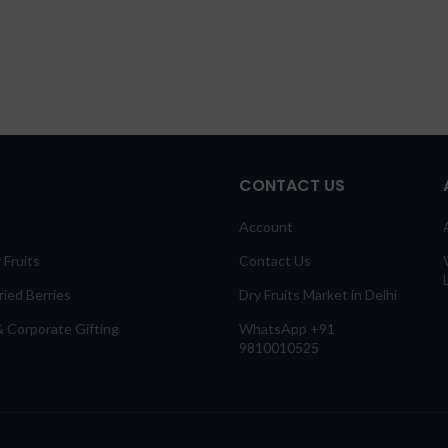
CONTACT US
Account
 Fruits
Contact Us
ied Berries
Dry Fruits Market in Delhi
 Corporate Gifting
WhatsApp +91
9810010525