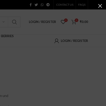
CONTACT US
FAQS
0
0
LOGIN / REGISTER
₹
0.00
D BERRIES
LOGIN / REGISTER
en und