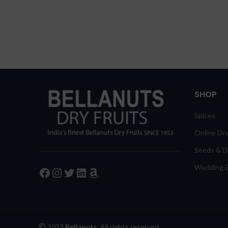
SHOP
Spices
Online Dry
Seeds & Dr
Wedding &
Facebook
Instagram
Twitter
LinkedIn
Amazon
2023
Bellanuts
. All rights reserved