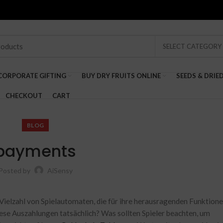
SELECT CATEGORY
CORPORATE GIFTING
BUY DRY FRUITS ONLINE
SEEDS & DRIE
CHECKOUT
CART
BLOG
payments
Posted by
AiSensy
 Vielzahl von Spielautomaten, die für ihre herausragenden Funktion
ese Auszahlungen tatsächlich? Was sollten Spieler beachten, um