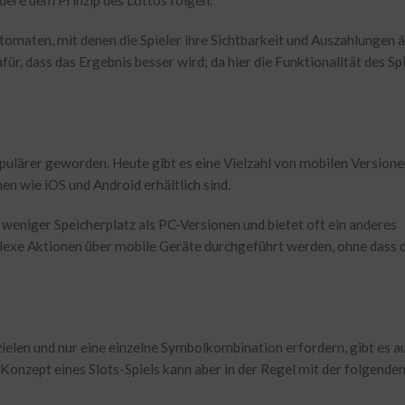
dere dem Prinzip des Lottos folgen.
tomaten, mit denen die Spieler ihre Sichtbarkeit und Auszahlungen 
für, dass das Ergebnis besser wird; da hier die Funktionalität des Sp
opulärer geworden. Heute gibt es eine Vielzahl von mobilen Version
en wie iOS und Android erhältlich sind.
l weniger Speicherplatz als PC-Versionen und bietet oft ein anderes
lexe Aktionen über mobile Geräte durchgeführt werden, ohne dass d
zielen und nur eine einzelne Symbolkombination erfordern, gibt es a
s Konzept eines Slots-Spiels kann aber in der Regel mit der folgende