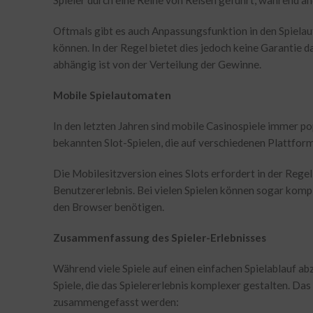
Spieler durch eine Reihe von Reisen geführt, während an
Oftmals gibt es auch Anpassungsfunktion in den Spielau
können. In der Regel bietet dies jedoch keine Garantie da
abhängig ist von der Verteilung der Gewinne.
Mobile Spielautomaten
In den letzten Jahren sind mobile Casinospiele immer p
bekannten Slot-Spielen, die auf verschiedenen Plattform
Die Mobilesitzversion eines Slots erfordert in der Rege
Benutzererlebnis. Bei vielen Spielen können sogar komp
den Browser benötigen.
Zusammenfassung des Spieler-Erlebnisses
Während viele Spiele auf einen einfachen Spielablauf ab
Spiele, die das Spielererlebnis komplexer gestalten. Da
zusammengefasst werden: