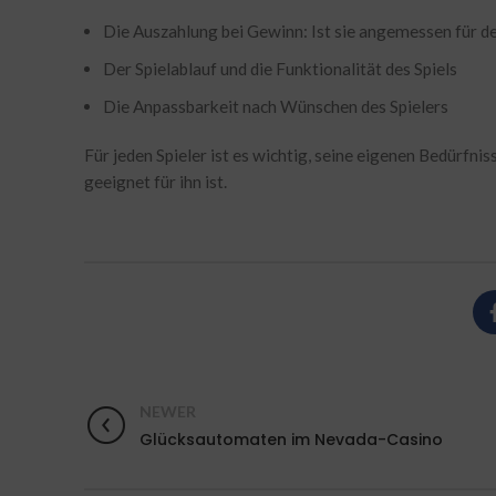
Die Auszahlung bei Gewinn: Ist sie angemessen für d
Der Spielablauf und die Funktionalität des Spiels
Die Anpassbarkeit nach Wünschen des Spielers
Für jeden Spieler ist es wichtig, seine eigenen Bedürfni
geeignet für ihn ist.
NEWER
Glücksautomaten im Nevada-Casino