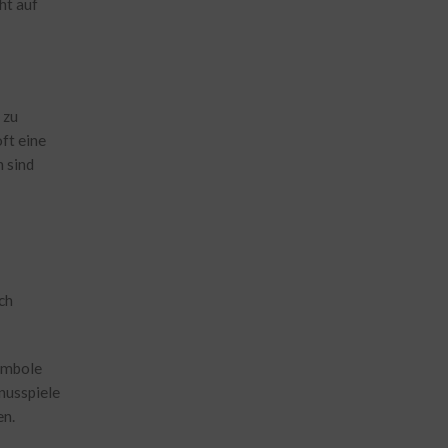
ht auf
 zu
ft eine
 sind
ch
Symbole
nusspiele
en.