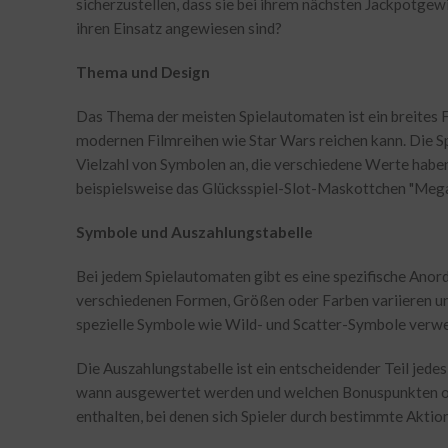
sicherzustellen, dass sie bei ihrem nächsten Jackpotgew
ihren Einsatz angewiesen sind?
Thema und Design
Das Thema der meisten Spielautomaten ist ein breites Fe
modernen Filmreihen wie Star Wars reichen kann. Die Spi
Vielzahl von Symbolen an, die verschiedene Werte haben
beispielsweise das Glücksspiel-Slot-Maskottchen "Mega
Symbole und Auszahlungstabelle
Bei jedem Spielautomaten gibt es eine spezifische Anor
verschiedenen Formen, Größen oder Farben variieren u
spezielle Symbole wie Wild- und Scatter-Symbole verwe
Die Auszahlungstabelle ist ein entscheidender Teil jed
wann ausgewertet werden und welchen Bonuspunkten ode
enthalten, bei denen sich Spieler durch bestimmte Akt