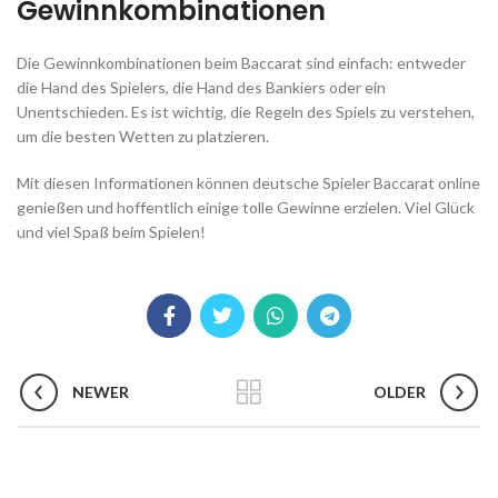
Gewinnkombinationen
Die Gewinnkombinationen beim Baccarat sind einfach: entweder
die Hand des Spielers, die Hand des Bankiers oder ein
Unentschieden. Es ist wichtig, die Regeln des Spiels zu verstehen,
um die besten Wetten zu platzieren.
Mit diesen Informationen können deutsche Spieler Baccarat online
genießen und hoffentlich einige tolle Gewinne erzielen. Viel Glück
und viel Spaß beim Spielen!
NEWER
OLDER