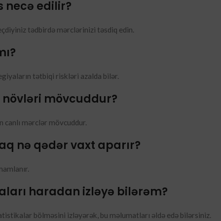
s necə edilir?
çdiyiniz tədbirdə mərclərinizi təsdiq edin.
mı?
iyaların tətbiqi riskləri azalda bilər.
n növləri mövcuddur?
ün canlı mərclər mövcuddur.
q nə qədər vaxt aparır?
mamlanır.
ikaları haradan izləyə bilərəm?
istikalar bölməsini izləyərək, bu məlumatları əldə edə bilərsiniz.