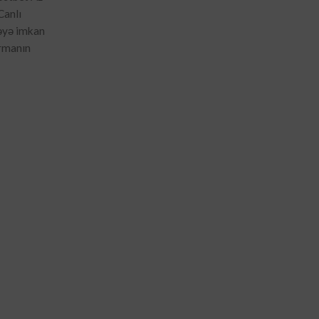
Canlı
məyə imkan
ormanın