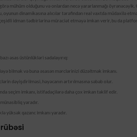
ə görə mühüm olduğunu və onlardan necə yararlanmağı öyrənəcəyik. 
ə bu, oyunun dinamikasına alıcılar tərəfindən real vaxtda müdaxilə et
 çeşidli idman tədbirlərinə müraciət etməyə imkan verir, bu da platf
 bazı əsas üstünlükləri sadalayırıq:
zləyə bilmək və buna əsasən mərclərinizi düzəltmək imkanı.
ərin dəyişdirilməsi, həyəcanın artırılmasına səbəb olur.
da seçim imkanı, istifadəçilərə daha çox imkan təklif edir.
 münasibliq yaradır.
sklə yüksək qazanc imkanı yaradır.
crübəsi