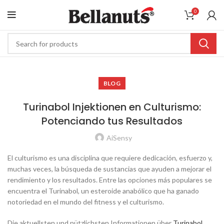
0
BLOG
Turinabol Injektionen en Culturismo:
Potenciando tus Resultados
AiSensy
El culturismo es una disciplina que requiere dedicación, esfuerzo y,
muchas veces, la búsqueda de sustancias que ayuden a mejorar el
rendimiento y los resultados. Entre las opciones más populares se
encuentra el Turinabol, un esteroide anabólico que ha ganado
notoriedad en el mundo del fitness y el culturismo.
Die aktuellsten und nützlichsten Informationen über
Turinabol