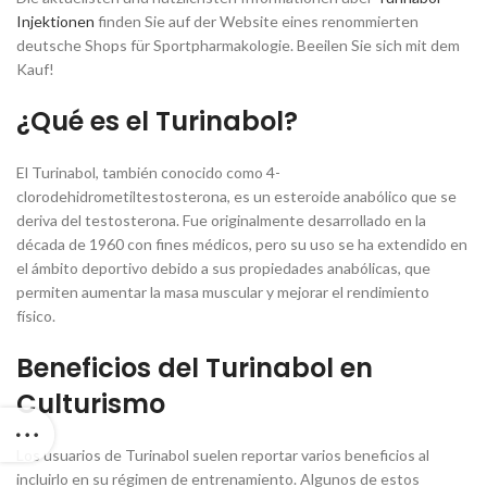
Injektionen
finden Sie auf der Website eines renommierten
deutsche Shops für Sportpharmakologie. Beeilen Sie sich mit dem
Kauf!
¿Qué es el Turinabol?
El Turinabol, también conocido como 4-
clorodehidrometiltestosterona, es un esteroide anabólico que se
deriva del testosterona. Fue originalmente desarrollado en la
década de 1960 con fines médicos, pero su uso se ha extendido en
el ámbito deportivo debido a sus propiedades anabólicas, que
permiten aumentar la masa muscular y mejorar el rendimiento
físico.
Beneficios del Turinabol en
Culturismo
Los usuarios de Turinabol suelen reportar varios beneficios al
incluirlo en su régimen de entrenamiento. Algunos de estos