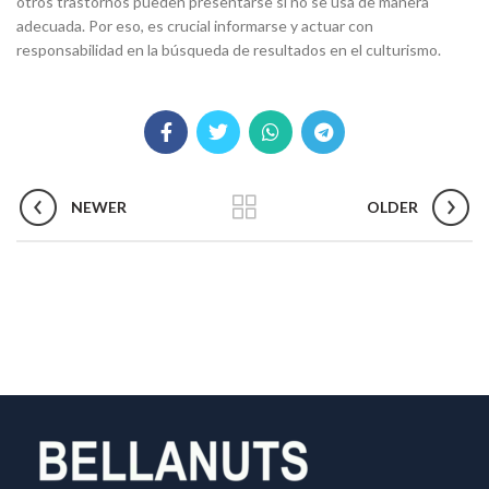
otros trastornos pueden presentarse si no se usa de manera
adecuada. Por eso, es crucial informarse y actuar con
responsabilidad en la búsqueda de resultados en el culturismo.
NEWER
OLDER