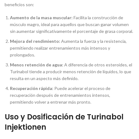
beneficios son:
Aumento de la masa muscular:
Facilita la construcción de
músculo magro, ideal para aquellos que buscan ganar volumen
sin aumentar significativamente el porcentaje de grasa corporal.
Mejora del rendimiento:
Aumenta la fuerza y la resistencia,
permitiendo realizar entrenamientos más intensos y
prolongados.
Menos retención de agua:
A diferencia de otros esteroides, el
Turinabol tiende a producir menos retención de líquidos, lo que
resulta en un aspecto más definido.
Recuperación rápida:
Puede acelerar el proceso de
recuperación después de entrenamientos intensos,
permitiendo volver a entrenar más pronto.
Uso y Dosificación de Turinabol
Injektionen