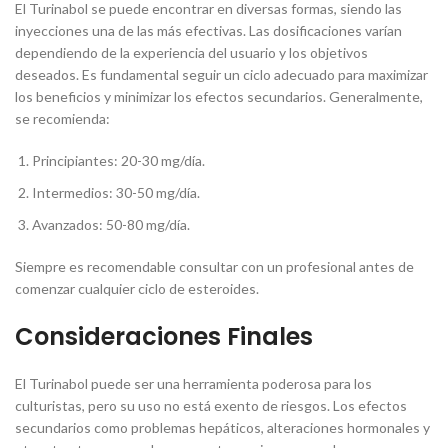
El Turinabol se puede encontrar en diversas formas, siendo las
inyecciones una de las más efectivas. Las dosificaciones varían
dependiendo de la experiencia del usuario y los objetivos
deseados. Es fundamental seguir un ciclo adecuado para maximizar
los beneficios y minimizar los efectos secundarios. Generalmente,
se recomienda:
Principiantes: 20-30 mg/día.
Intermedios: 30-50 mg/día.
Avanzados: 50-80 mg/día.
Siempre es recomendable consultar con un profesional antes de
comenzar cualquier ciclo de esteroides.
Consideraciones Finales
El Turinabol puede ser una herramienta poderosa para los
culturistas, pero su uso no está exento de riesgos. Los efectos
secundarios como problemas hepáticos, alteraciones hormonales y