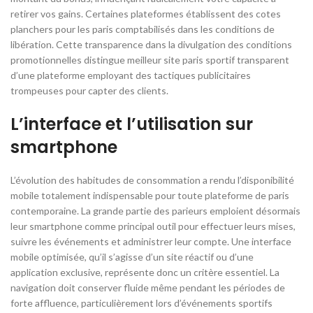
retirer vos gains. Certaines plateformes établissent des cotes
planchers pour les paris comptabilisés dans les conditions de
libération. Cette transparence dans la divulgation des conditions
promotionnelles distingue meilleur site paris sportif transparent
d’une plateforme employant des tactiques publicitaires
trompeuses pour capter des clients.
L’interface et l’utilisation sur
smartphone
L’évolution des habitudes de consommation a rendu l’disponibilité
mobile totalement indispensable pour toute plateforme de paris
contemporaine. La grande partie des parieurs emploient désormais
leur smartphone comme principal outil pour effectuer leurs mises,
suivre les événements et administrer leur compte. Une interface
mobile optimisée, qu’il s’agisse d’un site réactif ou d’une
application exclusive, représente donc un critère essentiel. La
navigation doit conserver fluide même pendant les périodes de
forte affluence, particulièrement lors d’événements sportifs