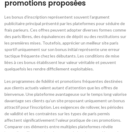
promotions proposées
Les bonus d’inscription représentent souvent l’argument
publicitaire principal présenté par les plateformes pour séduire de
frais parieurs. Ces offres peuvent adopter diverses formes comme
des paris libres, des équivalences de dépôt ou des restitutions sur
les premières mises. Toutefois, apprécier un meilleur site paris
sportif uniquement sur son bonus initial représente une erreur
tactique fréquente chez les débutants. Les conditions de mise
liées à ces bonus établissent leur valeur véritable et peuvent
quelquefois les rendre difficilement exploitables.
Les programmes de fidélité et promotions fréquentes destinées
aux clients actuels valent autant d’attention que les offres de
bienvenue. Une plateforme avantageuse sur le temps long valorise
davantage ses clients qu’un site proposant uniquement un bonus
attractif pour l’inscription. Les exigences de rollover, les périodes
de validité et les contraintes sur les types de paris permis
affectent significativement l’valeur pratique de ces promotions.
Comparer ces éléments entre multiples plateformes révèle