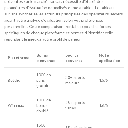
présentes sur le marché français nécessite d’établir des
paramètres d’évaluation normalisés et mesurables. Le tableau
suivant synthétise les attributs principales des opérateurs leaders,
aidant votre analyse d’évaluation selon vos préférences
personnelles. Cette comparaison frontale expose les forces
spécifiques de chaque plateforme et permet d’identifier celle
répondant le mieux à votre profil de parieur.
Bonus
Sports
Note
Plateforme
bienvenue
couverts
application
100€ en
30+ sports
Betclic
paris
4.5/5
majeurs
gratuits
100€ de
25+ sports
Winamax
bonus
4.6/5
variés
doublé
150€
35+ disciplines