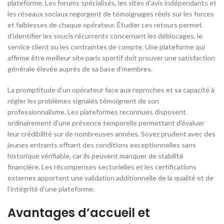
plateforme. Les forums spécialisés, les sites d’avis indépendants et
les réseaux sociaux regorgent de témoignages réels sur les forces
et faiblesses de chaque opérateur. Étudier ces retours permet
d’identifier les soucis récurrents concernant les déblocages, le
service client ou les contraintes de compte. Une plateforme qui
affirme être meilleur site paris sportif doit prouver une satisfaction
générale élevée auprès de sa base d’membres.
La promptitude d’un opérateur face aux reproches et sa capacité à
régler les problèmes signalés témoignent de son
professionnalisme. Les plateformes reconnues disposent
ordinairement d’une présence temporelle permettant d’évaluer
leur crédibilité sur de nombreuses années. Soyez prudent avec des
jeunes entrants offrant des conditions exceptionnelles sans
historique vérifiable, car ils peuvent manquer de stabilité
financière. Les récompenses sectorielles et les certifications
externes apportent une validation additionnelle de la qualité et de
l’intégrité d’une plateforme.
Avantages d’accueil et