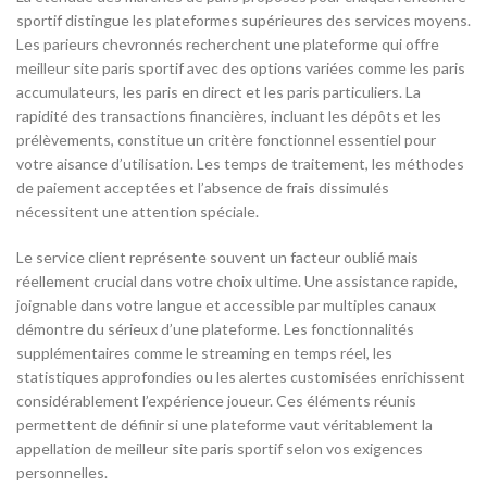
sportif distingue les plateformes supérieures des services moyens.
Les parieurs chevronnés recherchent une plateforme qui offre
meilleur site paris sportif avec des options variées comme les paris
accumulateurs, les paris en direct et les paris particuliers. La
rapidité des transactions financières, incluant les dépôts et les
prélèvements, constitue un critère fonctionnel essentiel pour
votre aisance d’utilisation. Les temps de traitement, les méthodes
de paiement acceptées et l’absence de frais dissimulés
nécessitent une attention spéciale.
Le service client représente souvent un facteur oublié mais
réellement crucial dans votre choix ultime. Une assistance rapide,
joignable dans votre langue et accessible par multiples canaux
démontre du sérieux d’une plateforme. Les fonctionnalités
supplémentaires comme le streaming en temps réel, les
statistiques approfondies ou les alertes customisées enrichissent
considérablement l’expérience joueur. Ces éléments réunis
permettent de définir si une plateforme vaut véritablement la
appellation de meilleur site paris sportif selon vos exigences
personnelles.