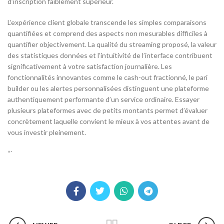
d’inscription faiblement supérieur.
L’expérience client globale transcende les simples comparaisons
quantifiées et comprend des aspects non mesurables difficiles à
quantifier objectivement. La qualité du streaming proposé, la valeur
des statistiques données et l’intuitivité de l’interface contribuent
significativement à votre satisfaction journalière. Les
fonctionnalités innovantes comme le cash-out fractionné, le pari
builder ou les alertes personnalisées distinguent une plateforme
authentiquement performante d’un service ordinaire. Essayer
plusieurs plateformes avec de petits montants permet d’évaluer
concrètement laquelle convient le mieux à vos attentes avant de
vous investir pleinement.
“`