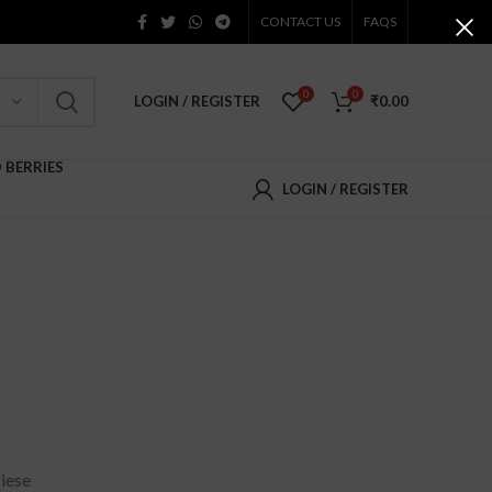
CONTACT US
FAQS
0
0
LOGIN / REGISTER
₹
0.00
D BERRIES
LOGIN / REGISTER
Diese