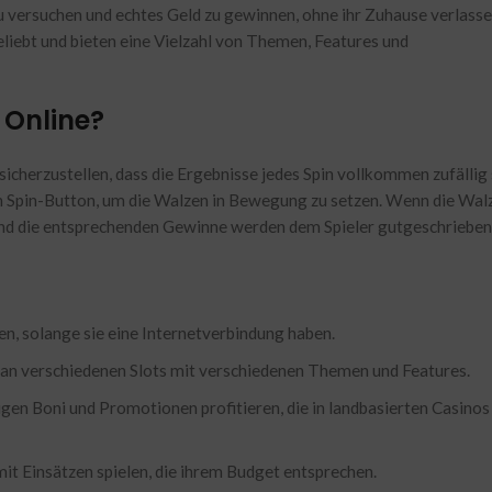
 zu versuchen und echtes Geld zu gewinnen, ohne ihr Zuhause verlasse
eliebt und bieten eine Vielzahl von Themen, Features und
 Online?
cherzustellen, dass die Ergebnisse jedes Spin vollkommen zufällig 
den Spin-Button, um die Walzen in Bewegung zu setzen. Wenn die Wal
d die entsprechenden Gewinne werden dem Spieler gutgeschrieben
en, solange sie eine Internetverbindung haben.
l an verschiedenen Slots mit verschiedenen Themen und Features.
en Boni und Promotionen profitieren, die in landbasierten Casinos 
mit Einsätzen spielen, die ihrem Budget entsprechen.