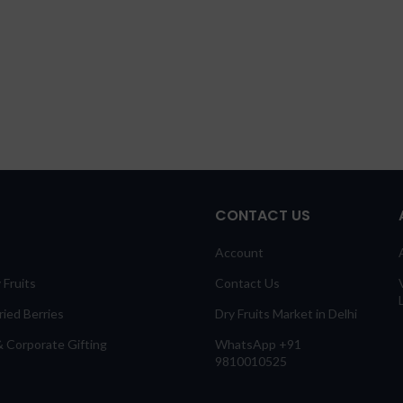
CONTACT US
Account
 Fruits
Contact Us
ied Berries
Dry Fruits Market in Delhi
 Corporate Gifting
WhatsApp +91
9810010525