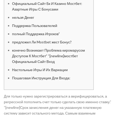
Официальный Сайт Бк И Казино Мостбет:
Азартные Игры С Бонусами
нельзя Денег
Поддержка Пользователей
полный Поддержка Игроков”
предложил Ли Mostbet жест Бонус?
конечно Возникает Проблема киромарусом
Доступом К Мостбет” “[newline]мостбет
Официальный Сайт Вход
Настольные Игры И Их Вариации
Пошаговая Инструкция Для Входа:
Для только нужно зарегистрироваться а верифицироваться, а
регрессной пополнить счет только сделать свою именно ставку.”
“[newline]Срок зачисления денег на указанную платежную
систему зависит остального метода. Самым взаимным