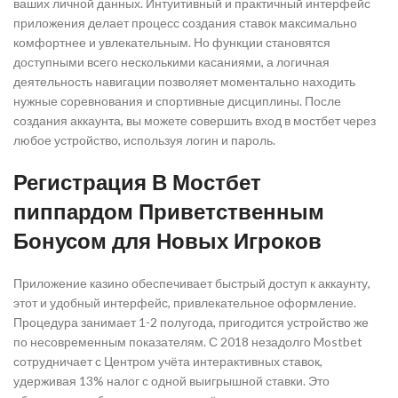
ваших личной данных. Интуитивный и практичный интерфейс
приложения делает процесс создания ставок максимально
комфортнее и увлекательным. Но функции становятся
доступными всего несколькими касаниями, а логичная
деятельность навигации позволяет моментально находить
нужные соревнования и спортивные дисциплины. После
создания аккаунта, вы можете совершить вход в мостбет через
любое устройство, используя логин и пароль.
Регистрация В Мостбет
пиппардом Приветственным
Бонусом для Новых Игроков
Приложение казино обеспечивает быстрый доступ к аккаунту,
этот и удобный интерфейс, привлекательное оформление.
Процедура занимает 1-2 полугода, пригодится устройство же
по несовременным показателям. С 2018 незадолго Mostbet
сотрудничает с Центром учёта интерактивных ставок,
удерживая 13% налог с одной выигрышной ставки. Это