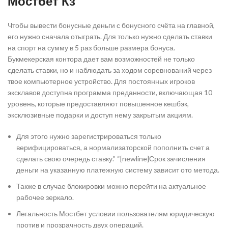
Мостбет Кз
Чтобы вывести бонусные деньги с бонусного счёта на главной,
его нужно сначала отыграть. Для только нужно сделать ставки
на спорт на сумму в 5 раз больше размера бонуса.
Букмекерская контора дает вам возможностей не только
сделать ставки, но и наблюдать за ходом соревнований через
твое компьютерное устройство. Для постоянных игроков
эксклавов доступна программа преданности, включающая 10
уровень, которые предоставляют повышенное кешбэк,
эксклюзивные подарки и доступ нему закрытым акциям.
Для этого нужно зарегистрироваться только
верифицироваться, а нормализаторской пополнить счет а
сделать свою очередь ставку.” “[newline]Срок зачисления
деньги на указанную платежную систему зависит ото метода.
Также в случае блокировки можно перейти на актуальное
рабочее зеркало.
Легальность Мостбет условии пользователям юридическую
против и прозрачность двух операций.