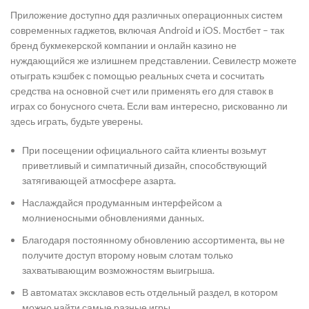
Приложение доступно ддя различных операционных систем
современных гаджетов, включая Android и iOS. Мостбет – так
бренд букмекерской компании и онлайн казино не
нуждающийся же излишнем представлении. Севилестр можете
отыграть кэшбек с помощью реальных счета и сосчитать
средства на основной счет или применять его для ставок в
играх со бонусного счета. Если вам интересно, рискованно ли
здесь играть, будьте уверены.
При посещении официального сайта клиенты возьмут
приветливый и симпатичный дизайн, способствующий
затягивающей атмосфере азарта.
Наслаждайся продуманным интерфейсом а
молниеносными обновлениями данных.
Благодаря постоянному обновлению ассортимента, вы не
получите доступ второму новым слотам только
захватывающим возможностям выигрыша.
В автоматах эксклавов есть отдельный раздел, в котором
можно найти самые разные игры.