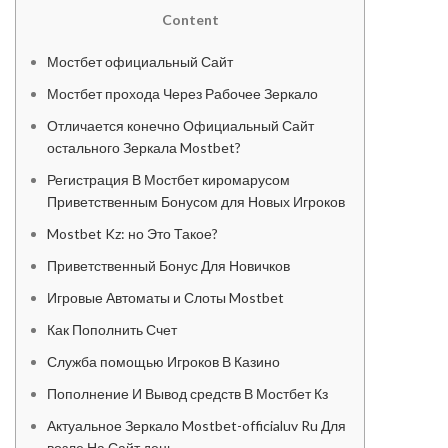
Content
Мостбет официальный Сайт
Мостбет прохода Через Рабочее Зеркало
Отличается конечно Официальный Сайт
остального Зеркала Mostbet?
Регистрация В Мостбет киромарусом
Приветственным Бонусом для Новых Игроков
Mostbet Kz: но Это Такое?
Приветственный Бонус Для Новичков
Игровые Автоматы и Слоты Mostbet
Как Пополнить Счет
Служба помощью Игроков В Казино
Пополнение И Вывод средств В Мостбет Кз
Актуальное Зеркало Mostbet-officialuv Ru Для
возле На Сайт день