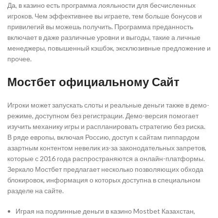
Да, в казино есть программа лояльности для бесчисленных
игроков. Чем эффективнее вы играете, тем больше бонусов и
привилегий вы можешь получить. Программа преданность
включает в даже различные уровни и выгоды, такие а личные
менеджеры, повышенный кэшбэк, эксклюзивные предложение и
прочее.
Мостбет официальному Сайт
Игроки может запускать слоты и реальные деньги также в демо-
режиме, доступном без регистрации. Демо-версия помогает
изучить механику игры и распланировать стратегию без риска.
В ряде европы, включая Россию, доступ к сайтам пиппардом
азартным контентом невелик из-за законодательных запретов,
которые с 2016 года распространяются а онлайн-платформы.
Зеркало Мостбет предлагает несколько позволяющих обхода
блокировок, информация о которых доступна в специальном
разделе на сайте.
Играя на подлинные деньги в казино Mostbet Казахстан,