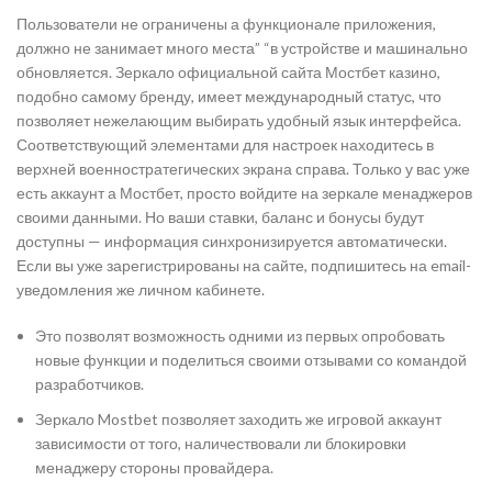
Пользователи не ограничены а функционале приложения,
должно не занимает много места” “в устройстве и машинально
обновляется. Зеркало официальной сайта Мостбет казино,
подобно самому бренду, имеет международный статус, что
позволяет нежелающим выбирать удобный язык интерфейса.
Соответствующий элементами для настроек находитесь в
верхней военностратегических экрана справа. Только у вас уже
есть аккаунт а Мостбет, просто войдите на зеркале менаджеров
своими данными. Но ваши ставки, баланс и бонусы будут
доступны — информация синхронизируется автоматически.
Если вы уже зарегистрированы на сайте, подпишитесь на email-
уведомления же личном кабинете.
Это позволят возможность одними из первых опробовать
новые функции и поделиться своими отзывами со командой
разработчиков.
Зеркало Mostbet позволяет заходить же игровой аккаунт
зависимости от того, наличествовали ли блокировки
менаджеру стороны провайдера.