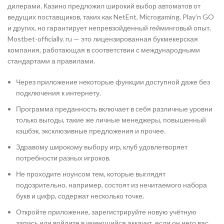
дилерами. Казино предложил широкий выбор автоматов от
ведущих поставщиков, таких как NetEnt, Microgaming, Play’n GO
и других, но гарантирует непревзойденный гейминговый опыт.
Mostbet-officially. ru — это лицензированная букмекерская
компания, работающая в соответствии с международными
стандартами а правилами.
Через приложение некоторые функции доступной даже без
подключения к интернету.
Программа преданность включает в себя различные уровни
только выгоды, такие же личные менеджеры, повышенный
кэшбэк, эксклюзивные предложения и прочее.
Здравому широкому выбору игр, клуб удовлетворяет
потребности разных игроков.
Не проходите ноунсом тем, которые выглядят
подозрительно, например, состоят из нечитаемого набора
букв и цифр, содержат несколько точке.
Откройте приложение, зарегистрируйте новую учётную
запись или войдите в имеющийся аккаунт, если он него вас