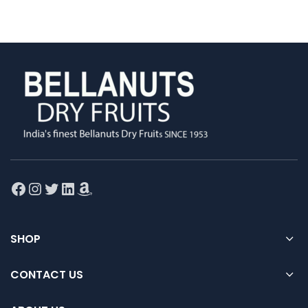
Facebook
Instagram
Twitter
LinkedIn
Amazon
SHOP
CONTACT US