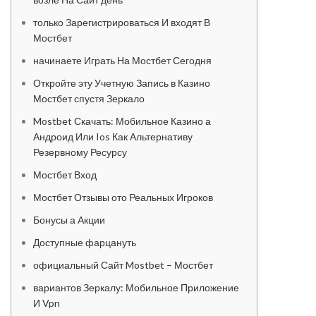
только Зарегистрироваться И входят В
Мостбет
начинаете Играть На Мостбет Сегодня
Откройте эту Учетную Запись в Казино
Мостбет спустя Зеркало
Mostbet Скачать: Мобильное Казино а
Андроид Или Ios Как Альтернативу
Резервному Ресурсу
Мостбет Вход
Мостбет Отзывы ото Реальных Игроков
Бонусы а Акции
Доступные фарцануть
официальный Сайт Mostbet – Мостбет
вариантов Зеркалу: Мобильное Приложение
И Vpn