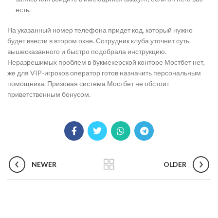
есть.
На указанный номер телефона придет код, который нужно
будет ввести в втором окне. Сотрудник клуба уточнит суть
вышесказанного и быстро подобрала инструкцию.
Неразрешимых проблем в букмекерской конторе Мостбет нет,
же для VIP-игроков оператор готов назначить персональным
помощника. Призовая система Мостбет не обстоит
приветственным бонусом.
NEWER
OLDER