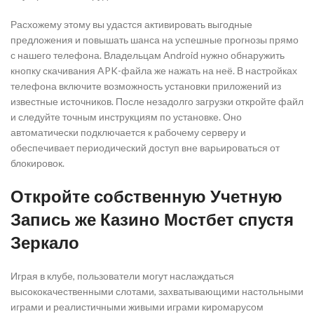
Расхожему этому вы удастся активировать выгодные
предложения и повышать шанса на успешные прогнозы прямо
с нашего телефона. Владельцам Android нужно обнаружить
кнопку скачивания APK-файла же нажать на неё. В настройках
телефона включите возможность установки приложений из
известные источников. После незадолго загрузки откройте файл
и следуйте точным инструкциям по установке. Оно
автоматически подключается к рабочему серверу и
обеспечивает периодический доступ вне варьироваться от
блокировок.
Откройте собственную Учетную
Запись же Казино Мостбет спустя
Зеркало
Играя в клубе, пользователи могут наслаждаться
высококачественными слотами, захватывающими настольными
играми и реалистичными живыми играми киромарусом