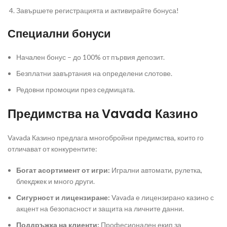
Завършете регистрацията и активирайте бонуса!
Специални бонуси
Начален бонус – до 100% от първия депозит.
Безплатни завъртания на определени слотове.
Редовни промоции през седмицата.
Предимства на Vavada Казино
Vavada Казино предлага многобройни предимства, които го
отличават от конкурентите:
Богат асортимент от игри:
Игрални автомати, рулетка,
блекджек и много други.
Сигурност и лицензиране:
Vavada е лицензирано казино с
акцент на безопасност и защита на личните данни.
Поддръжка на клиенти:
Професионален екип за