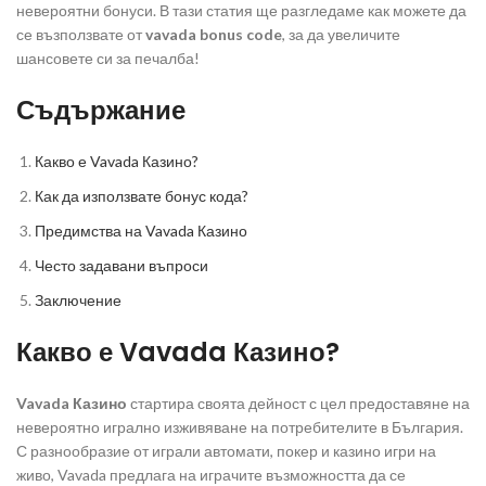
невероятни бонуси. В тази статия ще разгледаме как можете да
се възползвате от
vavada bonus code
, за да увеличите
шансовете си за печалба!
Съдържание
Какво е Vavada Казино?
Как да използвате бонус кода?
Предимства на Vavada Казино
Често задавани въпроси
Заключение
Какво е Vavada Казино?
Vavada Казино
стартира своята дейност с цел предоставяне на
невероятно игрално изживяване на потребителите в България.
С разнообразие от играли автомати, покер и казино игри на
живо, Vavada предлага на играчите възможността да се