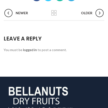
NEWER
OLDER
LEAVE A REPLY
You must be
logged in
to post a comment.