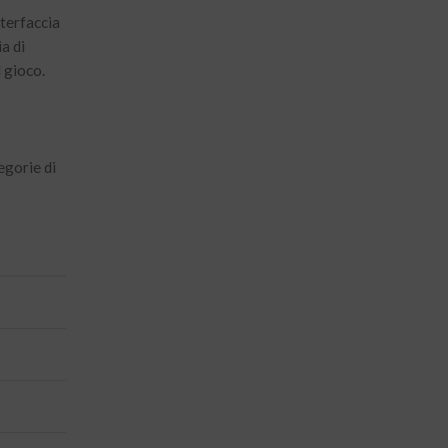
nterfaccia
a di
l gioco.
egorie di