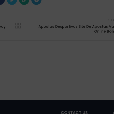
OLD
way
Apostas Desportivas Site De Apostas V
Online Bó
CONTACT US