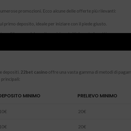
numerose promozioni. Ecco alcune delle offerte più rilevanti:
 primo deposito, ideale per iniziare con il piede giusto.
iare di bonus sul deposito e giri gratuiti durante la settimana.
 a vantaggi esclusivi, cashback e offerte personalizzate.
e depositi.
22bet casino
offre una vasta gamma di metodi di paga
 principali:
DEPOSITO MINIMO
PRELIEVO MINIMO
10€
20€
10€
20€