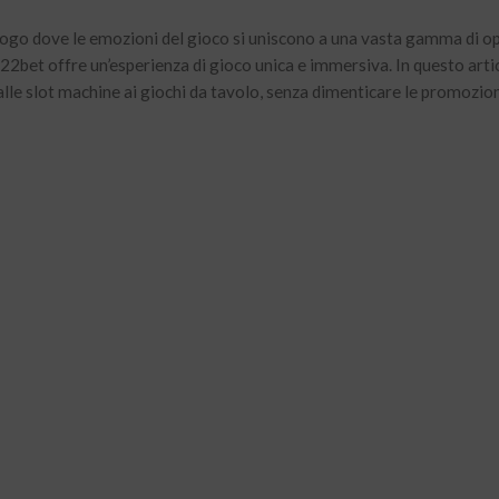
luogo dove le emozioni del gioco si uniscono a una vasta gamma di op
 22bet offre un’esperienza di gioco unica e immersiva. In questo arti
lle slot machine ai giochi da tavolo, senza dimenticare le promozion