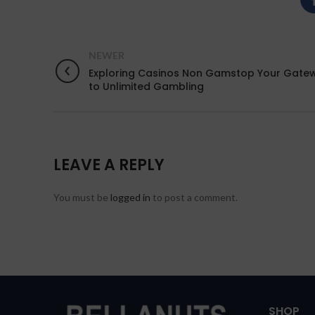
NEWER
Exploring Casinos Non Gamstop Your Gate
to Unlimited Gambling
LEAVE A REPLY
You must be
logged in
to post a comment.
SHOP