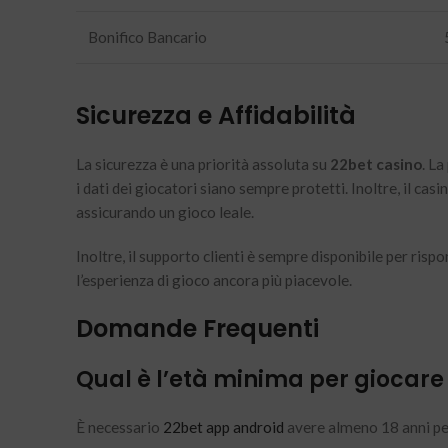
Bonifico Bancario
Sicurezza e Affidabilità
La sicurezza è una priorità assoluta su
22bet casino
. La
i dati dei giocatori siano sempre protetti. Inoltre, il ca
assicurando un gioco leale.
Inoltre, il supporto clienti è sempre disponibile per ri
l’esperienza di gioco ancora più piacevole.
Domande Frequenti
Qual è l’età minima per giocare
È necessario
22bet app android
avere almeno 18 anni per