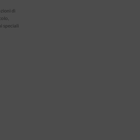
zioni di
colo,
i speciali