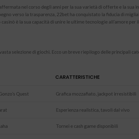
ffermata nel corso degli anni per la sua varietà di offerte e la sua i
pegno verso la trasparenza, 22bet ha conquistato la fiducia di migliai
 casinò è la sua capacità di unire le ultime tecnologie all’amore per i
vasta selezione di giochi. Ecco un breve riepilogo delle principali cat
CARATTERISTICHE
 Gonzo’s Quest
Grafica mozzafiato, jackpot irresistibili
arat
Esperienza realistica, tavoli dal vivo
maha
Tornei e cash game disponibili