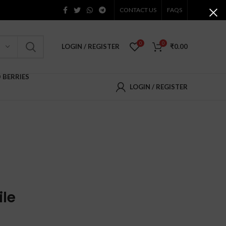
CONTACT US
FAQS
0
0
LOGIN / REGISTER
₹
0.00
D BERRIES
LOGIN / REGISTER
ile