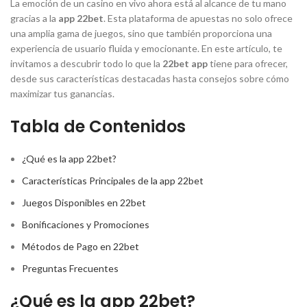
La emoción de un casino en vivo ahora está al alcance de tu mano
gracias a la
app 22bet
. Esta plataforma de apuestas no solo ofrece
una amplia gama de juegos, sino que también proporciona una
experiencia de usuario fluida y emocionante. En este artículo, te
invitamos a descubrir todo lo que la
22bet app
tiene para ofrecer,
desde sus características destacadas hasta consejos sobre cómo
maximizar tus ganancias.
Tabla de Contenidos
¿Qué es la app 22bet?
Características Principales de la app 22bet
Juegos Disponibles en 22bet
Bonificaciones y Promociones
Métodos de Pago en 22bet
Preguntas Frecuentes
¿Qué es la app 22bet?