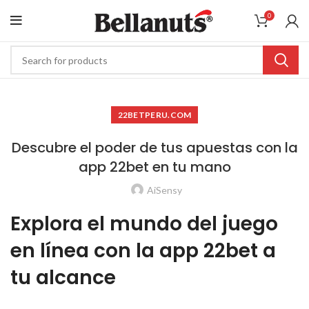
0
22BETPERU.COM
Descubre el poder de tus apuestas con la
app 22bet en tu mano
AiSensy
Explora el mundo del juego
en línea con la app 22bet a
tu alcance