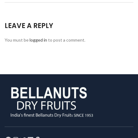
LEAVE A REPLY
You must be
logged in
to post a comment.