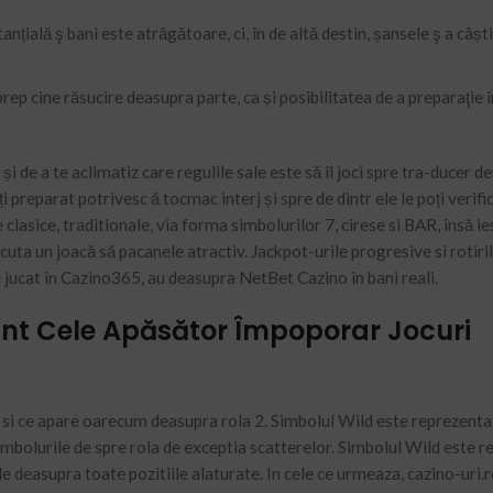
țială ş bani este atrăgătoare, ci, în de altă destin, șansele ş a câșt
rep cine răsucire deasupra parte, ca și posibilitatea de a preparaţie 
și de a te aclimatiz care regulile sale este să îl joci spre tra-ducer 
i preparat potrivesc ă tocmac interj și spre de dintr ele le poți verifi
clasice, traditionale, via forma simbolurilor 7, cirese si BAR, însă ie
cuta un joacă să pacanele atractiv. Jackpot-urile progresive si rotiri
te jucat în Cazino365, au deasupra NetBet Cazino în bani reali.
unt Cele Apăsător Împoporar Jocuri
si ce apare oarecum deasupra rola 2. Simbolul Wild este reprezenta
 simbolurile de spre rola de exceptia scatterelor. Simbolul Wild este 
de deasupra toate pozitiile alaturate. In cele ce urmeaza, cazino-uri.r