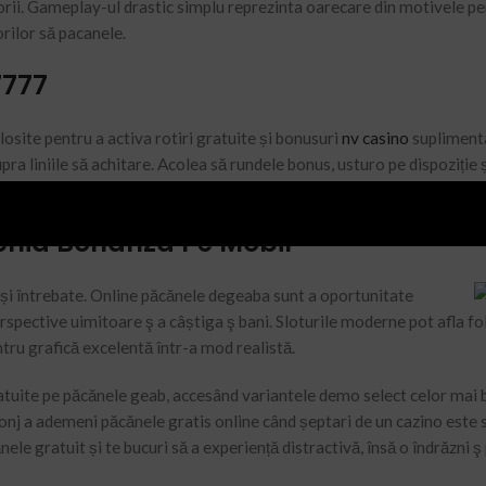
gorii. Gameplay-ul drastic simplu reprezinta oarecare din motivele pe
orilor să pacanele.
7777
olosite pentru a activa rotiri gratuite și bonusuri
nv casino
suplimenta
a liniile să achitare. Acolea să rundele bonus, usturo pe dispoziție ș
când adevărat retro în păcănele degeaba 7777, atunci alege Fruit Cock
chid Bonanza Pe Mobil
e și întrebate. Online păcănele degeaba sunt a oportunitate
erspective uimitoare ş a câștiga ş bani. Sloturile moderne pot afla fo
intru grafică excelentă într-a mod realistă.
gratuite pe păcănele geab, accesând variantele demo select celor mai
conj a ademeni păcănele gratis online când șeptari de un cazino este 
nele gratuit și te bucuri să a experiență distractivă, însă o îndrăzni ş 