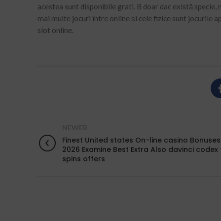
acestea sunt disponibile grati. B doar dac există specie, 
mai multe jocuri între online și cele fizice sunt jocurile
slot online.
NEWER
Finest United states On-line casino Bonuses
2026 Examine Best Extra Also davinci codex 
spins offers