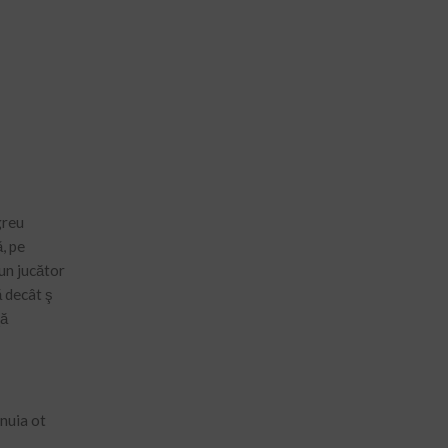
greu
, pe
 un jucător
ă decât ş
ţă
unuia ot