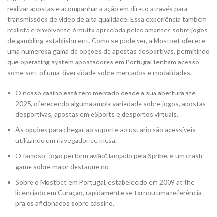
realizar apostas e acompanhar a ação em direto através para
transmissões de vídeo de alta qualidade. Essa experiência também
realista e envolvente é muito apreciada pelos amantes sobre jogos
de gambling establishment. Como se pode ver, a Mostbet oferece
uma numerosa gama de opções de apostas desportivas, permitindo
que operating system apostadores em Portugal tenham acesso
some sort of uma diversidade sobre mercados e modalidades.
O nosso casino está zero mercado desde a sua abertura até
2025, oferecendo alguma ampla variedade sobre jogos, apostas
desportivas, apostas em eSports e desportos virtuais.
As opções para chegar ao suporte ao usuario são acessíveis
utilizando um navegador de mesa.
O famoso “jogo perform avião”, lançado pela Spribe, é um crash
game sobre maior destaque no
Sobre o Mostbet em Portugal, estabelecido em 2009 at the
licenciado em Curaçao, rapidamente se tornou uma referência
pra os aficionados sobre cassino.