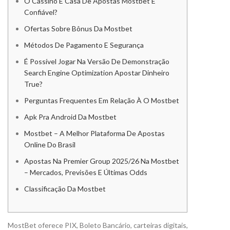
O Cassino E Casa De Apostas Mostbet É
Confiável?
Ofertas Sobre Bônus Da Mostbet
Métodos De Pagamento E Segurança
É Possível Jogar Na Versão De Demonstração
Search Engine Optimization Apostar Dinheiro
True?
Perguntas Frequentes Em Relação À O Mostbet
Apk Pra Android Da Mostbet
Mostbet – A Melhor Plataforma De Apostas
Online Do Brasil
Apostas Na Premier Group 2025/26 Na Mostbet
– Mercados, Previsões E Últimas Odds
Classificação Da Mostbet
MostBet oferece PIX, Boleto Bancário, carteiras digitais,