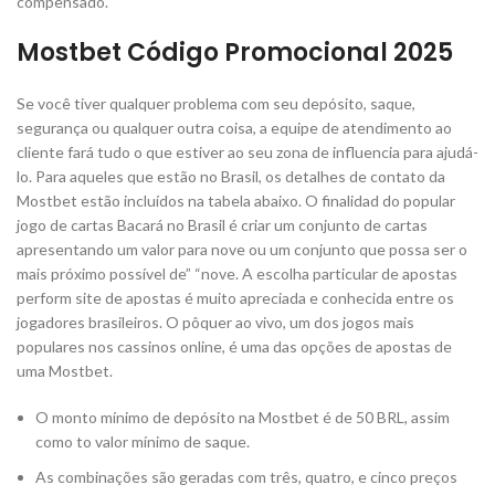
compensado.
Mostbet Código Promocional 2025
Se você tiver qualquer problema com seu depósito, saque,
segurança ou qualquer outra coisa, a equipe de atendimento ao
cliente fará tudo o que estiver ao seu zona de influencia para ajudá-
lo. Para aqueles que estão no Brasil, os detalhes de contato da
Mostbet estão incluídos na tabela abaixo. O finalidad do popular
jogo de cartas Bacará no Brasil é criar um conjunto de cartas
apresentando um valor para nove ou um conjunto que possa ser o
mais próximo possível de” “nove. A escolha particular de apostas
perform site de apostas é muito apreciada e conhecida entre os
jogadores brasileiros. O pôquer ao vivo, um dos jogos mais
populares nos cassinos online, é uma das opções de apostas de
uma Mostbet.
O monto mínimo de depósito na Mostbet é de 50 BRL, assim
como to valor mínimo de saque.
As combinações são geradas com três, quatro, e cinco preços