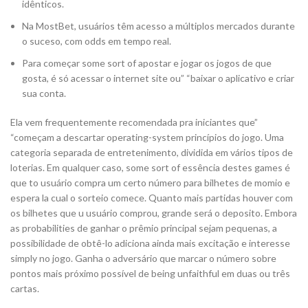
idênticos.
Na MostBet, usuários têm acesso a múltiplos mercados durante
o suceso, com odds em tempo real.
Para começar some sort of apostar e jogar os jogos de que
gosta, é só acessar o internet site ou” “baixar o aplicativo e criar
sua conta.
Ela vem frequentemente recomendada pra iniciantes que”
“começam a descartar operating-system princípios do jogo. Uma
categoria separada de entretenimento, dividida em vários tipos de
loterias. Em qualquer caso, some sort of essência destes games é
que to usuário compra um certo número para bilhetes de momio e
espera la cual o sorteio comece. Quanto mais partidas houver com
os bilhetes que u usuário comprou, grande será o deposito. Embora
as probabilities de ganhar o prêmio principal sejam pequenas, a
possibilidade de obtê-lo adiciona ainda mais excitação e interesse
simply no jogo. Ganha o adversário que marcar o número sobre
pontos mais próximo possível de being unfaithful em duas ou três
cartas.