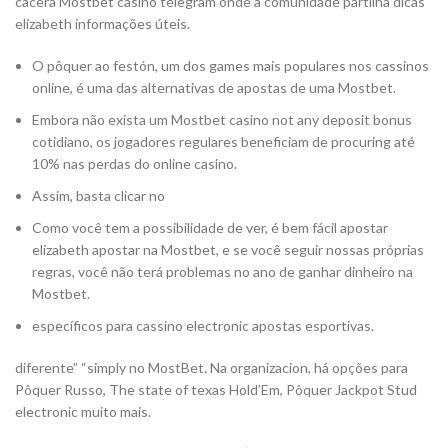
cacera Mostbet casino telegram onde a comunidade partilha dicas
elizabeth informações úteis.
O pôquer ao festón, um dos games mais populares nos cassinos
online, é uma das alternativas de apostas de uma Mostbet.
Embora não exista um Mostbet casino not any deposit bonus
cotidiano, os jogadores regulares beneficiam de procuring até
10% nas perdas do online casino.
Assim, basta clicar no
Como você tem a possibilidade de ver, é bem fácil apostar
elizabeth apostar na Mostbet, e se você seguir nossas próprias
regras, você não terá problemas no ano de ganhar dinheiro na
Mostbet.
específicos para cassino electronic apostas esportivas.
diferente” “simply no MostBet. Na organizacion, há opções para
Pôquer Russo, The state of texas Hold’Em, Pôquer Jackpot Stud
electronic muito mais.