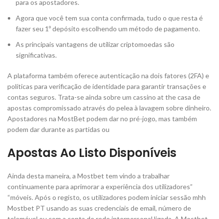
para os apostadores.
Agora que você tem sua conta confirmada, tudo o que resta é
fazer seu 1º depósito escolhendo um método de pagamento.
As principais vantagens de utilizar criptomoedas são
significativas.
A plataforma também oferece autenticação na dois fatores (2FA) e
políticas para verificação de identidade para garantir transações e
contas seguros. Trata-se ainda sobre um cassino at the casa de
apostas compromissado através do pelea à lavagem sobre dinheiro.
Apostadores na MostBet podem dar no pré-jogo, mas também
podem dar durante as partidas ou
Apostas Ao Listo Disponíveis
Ainda desta maneira, a Mostbet tem vindo a trabalhar
continuamente para aprimorar a experiência dos utilizadores”
“móveis. Após o registo, os utilizadores podem iniciar sessão mhh
Mostbet PT usando as suas credenciais de email, número de
telemóvel ou com a conta de rede interpersonal ligada. A Mostbet