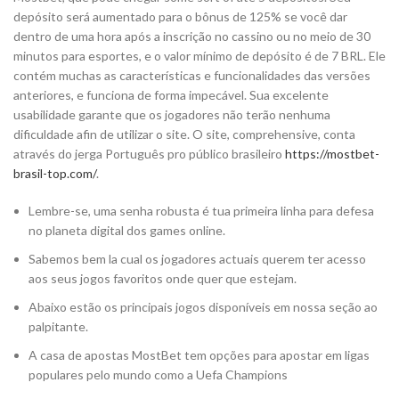
depósito será aumentado para o bônus de 125% se você dar
dentro de uma hora após a inscrição no cassino ou no meio de 30
minutos para esportes, e o valor mínimo de depósito é de 7 BRL. Ele
contém muchas as características e funcionalidades das versões
anteriores, e funciona de forma impecável. Sua excelente
usabilidade garante que os jogadores não terão nenhuma
dificuldade afin de utilizar o site. O site, comprehensive, conta
através do jerga Português pro público brasileiro
https://mostbet-
brasil-top.com/
.
Lembre-se, uma senha robusta é tua primeira linha para defesa
no planeta digital dos games online.
Sabemos bem la cual os jogadores actuais querem ter acesso
aos seus jogos favoritos onde quer que estejam.
Abaixo estão os principais jogos disponíveis em nossa seção ao
palpitante.
A casa de apostas MostBet tem opções para apostar em ligas
populares pelo mundo como a Uefa Champions