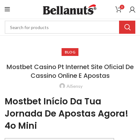
0
BLOG
Mostbet Casino Pt Internet Site Oficial De
Cassino Online E Apostas
AiSensy
Mostbet Início Da Tua
Jornada De Apostas Agora!
4o Mini