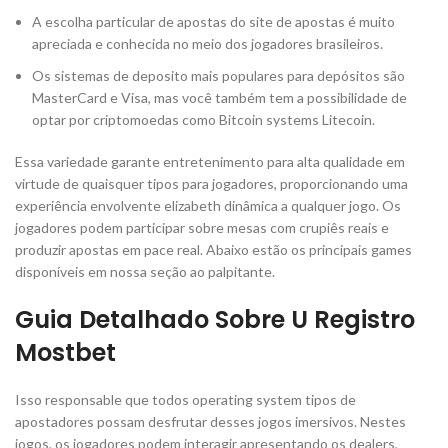
A escolha particular de apostas do site de apostas é muito
apreciada e conhecida no meio dos jogadores brasileiros.
Os sistemas de deposito mais populares para depósitos são
MasterCard e Visa, mas você também tem a possibilidade de
optar por criptomoedas como Bitcoin systems Litecoin.
Essa variedade garante entretenimento para alta qualidade em
virtude de quaisquer tipos para jogadores, proporcionando uma
experiência envolvente elizabeth dinâmica a qualquer jogo. Os
jogadores podem participar sobre mesas com crupiês reais e
produzir apostas em pace real. Abaixo estão os principais games
disponíveis em nossa seção ao palpitante.
Guia Detalhado Sobre U Registro
Mostbet
Isso responsable que todos operating system tipos de
apostadores possam desfrutar desses jogos imersivos. Nestes
jogos, os jogadores podem interagir apresentando os dealers,