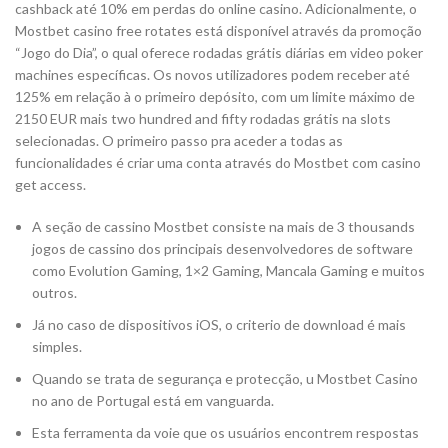
cashback até 10% em perdas do online casino. Adicionalmente, o
Mostbet casino free rotates está disponível através da promoção
“Jogo do Dia”, o qual oferece rodadas grátis diárias em video poker
machines específicas. Os novos utilizadores podem receber até
125% em relação à o primeiro depósito, com um limite máximo de
2150 EUR mais two hundred and fifty rodadas grátis na slots
selecionadas. O primeiro passo pra aceder a todas as
funcionalidades é criar uma conta através do Mostbet com casino
get access.
A seção de cassino Mostbet consiste na mais de 3 thousands
jogos de cassino dos principais desenvolvedores de software
como Evolution Gaming, 1×2 Gaming, Mancala Gaming e muitos
outros.
Já no caso de dispositivos iOS, o criterio de download é mais
simples.
Quando se trata de segurança e protecção, u Mostbet Casino
no ano de Portugal está em vanguarda.
Esta ferramenta da voie que os usuários encontrem respostas