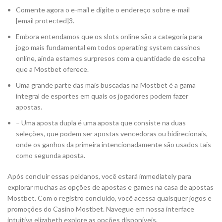
Comente agora o e-mail e digite o endereço sobre e-mail
[email protected]3.
Embora entendamos que os slots online são a categoria para
jogo mais fundamental em todos operating system cassinos
online, ainda estamos surpresos com a quantidade de escolha
que a Mostbet oferece.
Uma grande parte das mais buscadas na Mostbet é a gama
íntegral de esportes em quais os jogadores podem fazer
apostas.
– Uma aposta dupla é uma aposta que consiste na duas
seleções, que podem ser apostas vencedoras ou bidirecionais,
onde os ganhos da primeira intencionadamente são usados tais
como segunda aposta.
Após concluir essas peldanos, você estará immediately para
explorar muchas as opções de apostas e games na casa de apostas
Mostbet. Com o registro concluído, você acessa quaisquer jogos e
promoções do Casino Mostbet. Navegue em nossa interface
intuitiva elizabeth explore as opções disponíveis.