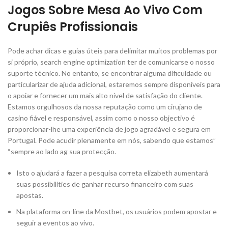
Jogos Sobre Mesa Ao Vivo Com
Crupiês Profissionais
Pode achar dicas e guias úteis para delimitar muitos problemas por
si próprio, search engine optimization ter de comunicarse o nosso
suporte técnico. No entanto, se encontrar alguma dificuldade ou
particularizar de ajuda adicional, estaremos sempre disponíveis para
o apoiar e fornecer um mais alto nível de satisfação do cliente.
Estamos orgulhosos da nossa reputação como um cirujano de
casino fiável e responsável, assim como o nosso objectivo é
proporcionar-lhe uma experiência de jogo agradável e segura em
Portugal. Pode acudir plenamente em nós, sabendo que estamos”
“sempre ao lado ag sua protecção.
Isto o ajudará a fazer a pesquisa correta elizabeth aumentará
suas possibilities de ganhar recurso financeiro com suas
apostas.
Na plataforma on-line da Mostbet, os usuários podem apostar e
seguir a eventos ao vivo.