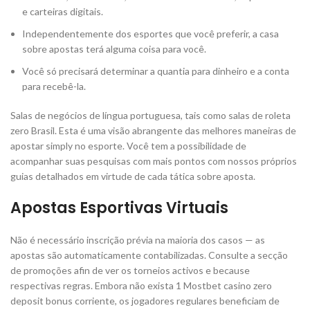
e carteiras digitais.
Independentemente dos esportes que você preferir, a casa
sobre apostas terá alguma coisa para você.
Você só precisará determinar a quantia para dinheiro e a conta
para recebê-la.
Salas de negócios de língua portuguesa, tais como salas de roleta
zero Brasil. Esta é uma visão abrangente das melhores maneiras de
apostar simply no esporte. Você tem a possibilidade de
acompanhar suas pesquisas com mais pontos com nossos próprios
guias detalhados em virtude de cada tática sobre aposta.
Apostas Esportivas Virtuais
Não é necessário inscrição prévia na maioria dos casos — as
apostas são automaticamente contabilizadas. Consulte a secção
de promoções afin de ver os torneios activos e because
respectivas regras. Embora não exista 1 Mostbet casino zero
deposit bonus corriente, os jogadores regulares beneficiam de