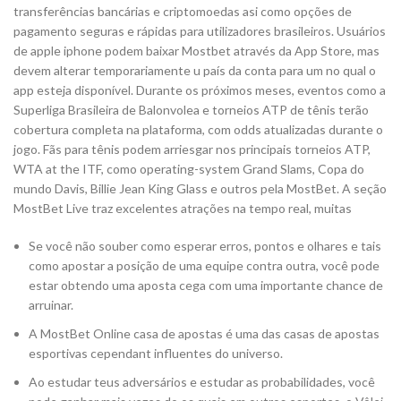
transferências bancárias e criptomoedas asi como opções de
pagamento seguras e rápidas para utilizadores brasileiros. Usuários
de apple iphone podem baixar Mostbet através da App Store, mas
devem alterar temporariamente u país da conta para um no qual o
app esteja disponível. Durante os próximos meses, eventos como a
Superliga Brasileira de Balonvolea e torneios ATP de tênis terão
cobertura completa na plataforma, com odds atualizadas durante o
jogo. Fãs para tênis podem arriesgar nos principais torneios ATP,
WTA at the ITF, como operating-system Grand Slams, Copa do
mundo Davis, Billie Jean King Glass e outros pela MostBet. A seção
MostBet Live traz excelentes atrações na tempo real, muitas
Se você não souber como esperar erros, pontos e olhares e tais
como apostar a posição de uma equipe contra outra, você pode
estar obtendo uma aposta cega com uma importante chance de
arruinar.
A MostBet Online casa de apostas é uma das casas de apostas
esportivas cependant influentes do universo.
Ao estudar teus adversários e estudar as probabilidades, você