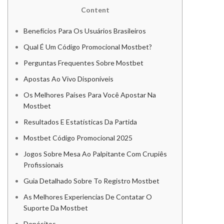
Content
Benefícios Para Os Usuários Brasileiros
Qual É Um Código Promocional Mostbet?
Perguntas Frequentes Sobre Mostbet
Apostas Ao Vivo Disponíveis
Os Melhores Países Para Você Apostar Na
Mostbet
Resultados E Estatísticas Da Partida
Mostbet Código Promocional 2025
Jogos Sobre Mesa Ao Palpitante Com Crupiês
Profissionais
Guia Detalhado Sobre To Registro Mostbet
As Melhores Experiencias De Contatar O
Suporte Da Mostbet
Depósitos