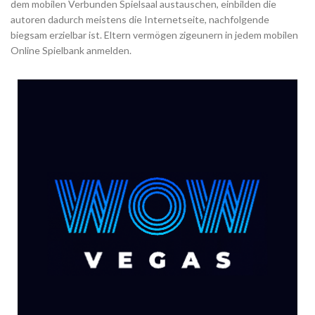
dem mobilen Verbunden Spielsaal austauschen, einbilden die
autoren dadurch meistens die Internetseite, nachfolgende
biegsam erzielbar ist. Eltern vermögen zigeunern in jedem mobilen
Online Spielbank anmelden.