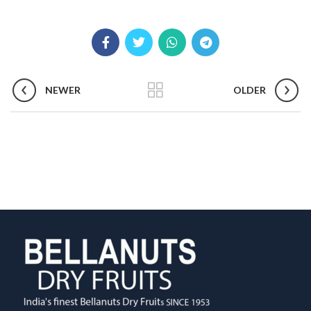
NEWER
OLDER