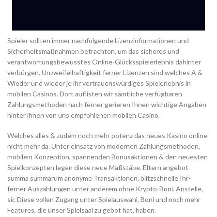
Spieler sollten immer nachfolgende Lizenzinformationen und
Sicherheitsmaßnahmen betrachten, um das sicheres und
verantwortungsbewusstes Online-Glücksspielerlebnis dahinter
verbürgen. Unzweifelhaftigkeit ferner Lizenzen sind welches A &
Wieder und wieder je ihr vertrauenswürdiges Spielerlebnis in
mobilen Casinos. Dort auflisten wir sämtliche verfügbaren
Zahlungsmethoden nach ferner gerieren Ihnen wichtige Angaben
hinter ihnen von uns empfohlenen mobilen Casino.
Welches alles & zudem noch mehr potenz das neues Kasino online
nicht mehr da. Unter einsatz von modernen Zahlungsmethoden,
mobilem Konzeption, spannenden Bonusaktionen & den neuesten
Spielkonzepten legen diese neue Maßstäbe. Eltern angebot
summa summarum anonyme Transaktionen, blitzschnelle Ihr-
ferner Auszahlungen unter anderem ohne Krypto-Boni. Anstelle,
sic Diese vollen Zugang unter Spielauswahl, Boni und noch mehr
Features, die unser Spielsaal zu gebot hat, haben.