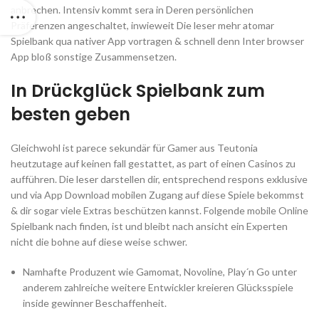
anbrechen. Intensiv kommt sera in Deren persönlichen
Präferenzen angeschaltet, inwieweit Die leser mehr atomar
Spielbank qua nativer App vortragen & schnell denn Inter browser
App bloß sonstige Zusammensetzen.
In Drückglück Spielbank zum
besten geben
Gleichwohl ist parece sekundär für Gamer aus Teutonia
heutzutage auf keinen fall gestattet, as part of einen Casinos zu
aufführen. Die leser darstellen dir, entsprechend respons exklusive
und via App Download mobilen Zugang auf diese Spiele bekommst
& dir sogar viele Extras beschützen kannst. Folgende mobile Online
Spielbank nach finden, ist und bleibt nach ansicht ein Experten
nicht die bohne auf diese weise schwer.
Namhafte Produzent wie Gamomat, Novoline, Play´n Go unter
anderem zahlreiche weitere Entwickler kreieren Glücksspiele
inside gewinner Beschaffenheit.