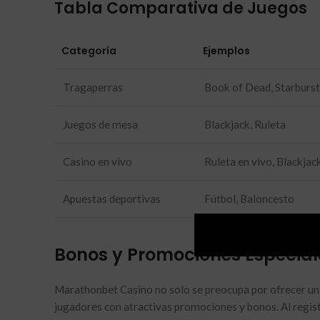
Tabla Comparativa de Juegos
Categoría
Ejemplos
Tragaperras
Book of Dead, Starburst
Juegos de mesa
Blackjack, Ruleta
Casino en vivo
Ruleta en vivo, Blackjac
Apuestas deportivas
Fútbol, Baloncesto
Bonos y Promociones Especial
Marathonbet Casino no solo se preocupa por ofrecer un
jugadores con atractivas promociones y bonos. Al regis