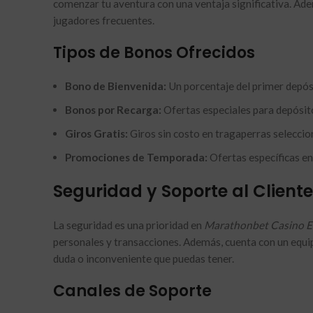
comenzar tu aventura con una ventaja significativa. Ad
jugadores frecuentes.
Tipos de Bonos Ofrecidos
Bono de Bienvenida:
Un porcentaje del primer depósit
Bonos por Recarga:
Ofertas especiales para depósito
Giros Gratis:
Giros sin costo en tragaperras seleccio
Promociones de Temporada:
Ofertas específicas e
Seguridad y Soporte al Cliente
La seguridad es una prioridad en
Marathonbet Casino E
personales y transacciones. Además, cuenta con un equipo
duda o inconveniente que puedas tener.
Canales de Soporte