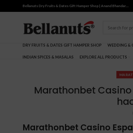
Bellanuts Dry Fruits & Dates Gift Hamper Shop | Anand Bhandar…
DRY FRUITS & DATES GIFT HAMPER SHOP
WEDDING & 
INDIAN SPICES & MASALAS
EXPLORE ALL PRODUCTS
MARAT
Marathonbet Casino
hac
Marathonbet Casino Españ