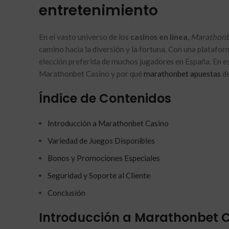
entretenimiento
En el vasto universo de los
casinos en línea
,
Marathonb
camino hacia la diversión y la fortuna. Con una platafor
elección preferida de muchos jugadores en España. En es
Marathonbet Casino y por qué
marathonbet apuestas
de
Índice de Contenidos
Introducción a Marathonbet Casino
Variedad de Juegos Disponibles
Bonos y Promociones Especiales
Seguridad y Soporte al Cliente
Conclusión
Introducción a Marathonbet 