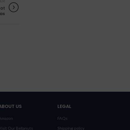
ER
lot
cas
ABOUT US
LEGAL
Amazon
FAQs
Visit Our Bellanuts
Shipping policy