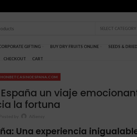
SELECT CATEGORY
CORPORATE GIFTING
BUY DRY FRUITS ONLINE
SEEDS & DRIE
CHECKOUT
CART
HONBETCASINOESPANA.COM
 España un viaje emocionan
ia la fortuna
Posted by
AiSensy
a: Una experiencia inigualabl