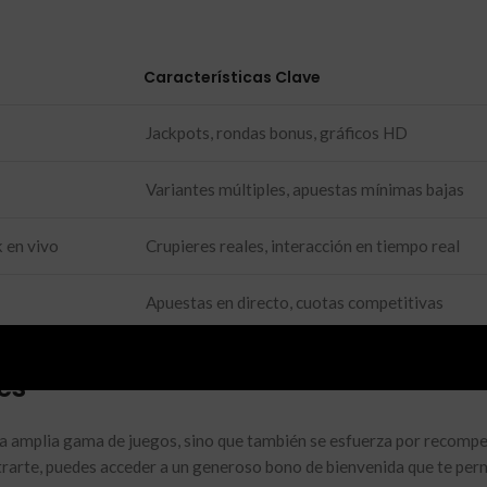
Características Clave
Jackpots, rondas bonus, gráficos HD
Variantes múltiples, apuestas mínimas bajas
k en vivo
Crupieres reales, interacción en tiempo real
Apuestas en directo, cuotas competitivas
es
a amplia gama de juegos, sino que también se esfuerza por recompe
trarte, puedes acceder a un generoso bono de bienvenida que te per