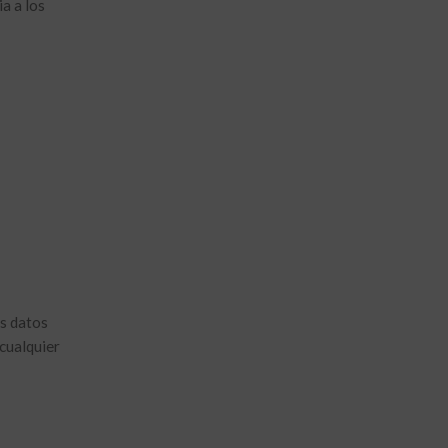
a a los
us datos
 cualquier