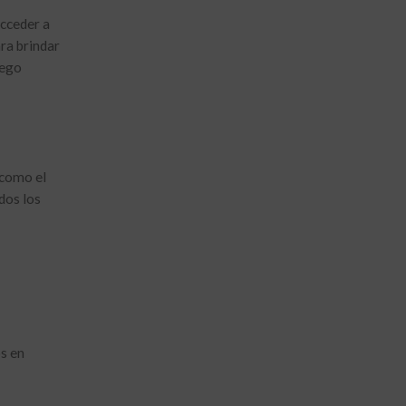
acceder a
ara brindar
uego
 como el
dos los
s en