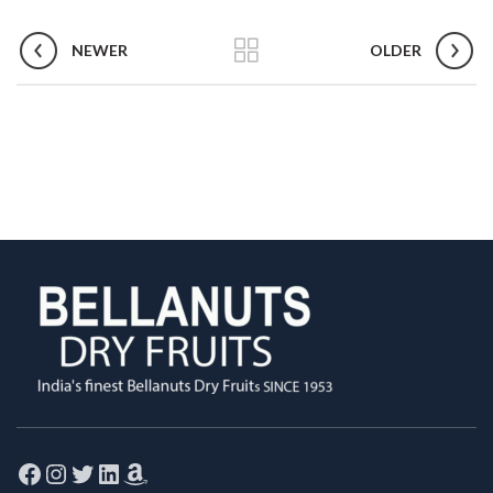
NEWER
OLDER
Facebook
Instagram
Twitter
LinkedIn
Amazon