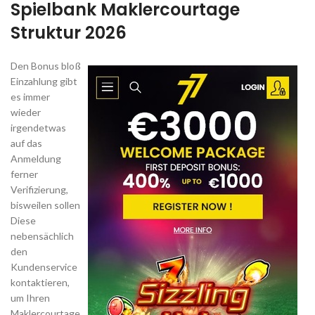
Spielbank Maklercourtage
Struktur 2026
Den Bonus bloß
Einzahlung gibt
es immer
wieder
irgendetwas
auf das
Anmeldung
ferner
Verifizierung,
bisweilen sollen
Diese
nebensächlich
den
Kundenservice
kontaktieren,
um Ihren
Maklercourtage