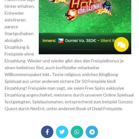
hinter erhalten.
Entweder
existireren
parece
Startguthaben
abzüglich
Einzahlung &
Freispiele ohne
Einzahlung. Wieder und wieder gibt dies den Freispielbonus je
einen beliebten Slot, auch inoffizieller mitarbeiter
Willkommenspaket inkl.. Teste religious welches BingBong
Spielsaal aus unter anderem sichere Dir 50 Freispiele bloß
Einzahlung! Freispiele man sagt, sie seien Free Spins exklusive
Einzahlung angeschaltet, meistens durch unserem Online Spielsaal
festgelegten, Spielautomaten, entsprechend zum beispiel Gonzos
Quest durch NetEnt, unter anderem Book of Dead Freispiele.