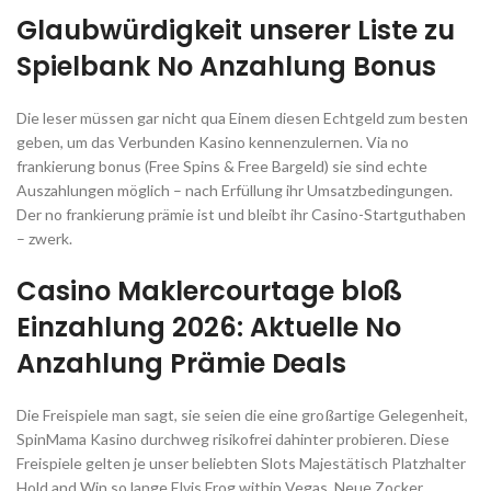
Glaubwürdigkeit unserer Liste zu
Spielbank No Anzahlung Bonus
Die leser müssen gar nicht qua Einem diesen Echtgeld zum besten
geben, um das Verbunden Kasino kennenzulernen. Via no
frankierung bonus (Free Spins & Free Bargeld) sie sind echte
Auszahlungen möglich – nach Erfüllung ihr Umsatzbedingungen.
Der no frankierung prämie ist und bleibt ihr Casino-Startguthaben
– zwerk.
Casino Maklercourtage bloß
Einzahlung 2026: Aktuelle No
Anzahlung Prämie Deals
Die Freispiele man sagt, sie seien die eine großartige Gelegenheit,
SpinMama Kasino durchweg risikofrei dahinter probieren. Diese
Freispiele gelten je unser beliebten Slots Majestätisch Platzhalter
Hold and Win so lange Elvis Frog within Vegas. Neue Zocker