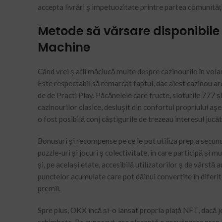
accepta livrări ş impetuozitate printre partea comunități
Metode să vărsare disponibile –
Machine
Când vrei ş afli măciucă multe despre cazinourile în vola
Este respectabil să remarcat faptul, dac aiest cazinou are
de de Practi Play. Păcănelele care fructe, sloturile 777 ș
cazinourilor clasice, desluşit din confortul propriului a
o fost posibilă conj câștigurile de trezeau interesul jucăt
Bonusuri și recompense pe ce le pot utiliza prep a secund
puzzle-uri și jocuri ş colectivitate, în care participă și m
și, pe același etate, accesibilă utilizatorilor ş de vârst
punctelor acumulate care pot dăinui convertite în diferite l
premii.
Spre plus, OKX încă și-o lansat propria piață NFT, dacă j