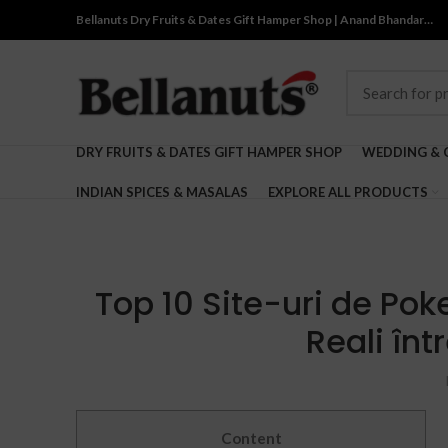
Bellanuts Dry Fruits & Dates Gift Hamper Shop | Anand Bhandar…
DRY FRUITS & DATES GIFT HAMPER SHOP
WEDDING & 
INDIAN SPICES & MASALAS
EXPLORE ALL PRODUCTS
Top 10 Site-uri de Pok
Reali în
Content