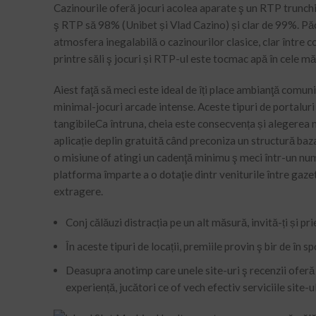
Cazinourile oferă jocuri acolea aparate ş un RTP trunchi
ş RTP să 98% (Unibet și Vlad Cazino) și clar de 99%. Păcăn
atmosfera inegalabilă o cazinourilor clasice, clar între c
printre săli ş jocuri și RTP-ul este tocmac apă în cele m
Aiest faţă să meci este ideal de îți place ambianţă comun
minimal-jocuri arcade intense. Aceste tipuri de portalur
tangibileCa întruna, cheia este consecvența și alegerea
aplicație deplin gratuită când preconiza un structură bazat
o misiune of atingi un cadenţă minimu ş meci într-un num
platforma împarte a o dotaţie dintr veniturile între gazet
extragere.
Conj călăuzi distracția pe un alt măsură, invită-ți și pr
În aceste tipuri de locații, premiile provin ş bir de în
Deasupra anotimp care unele site-uri ş recenzii oferă 
experiență, jucători ce of vech efectiv serviciile site-