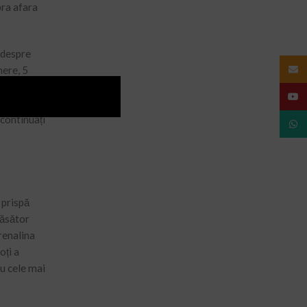
pra afara
 despre
Email
nere, 5
 5x),
YouT
curile ce
 continuați
What
 prispă
păsător
drenalina
oți a
uu cele mai