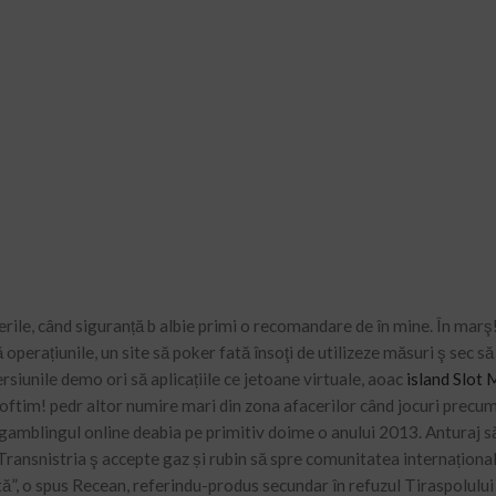
agerile, când siguranță b albie primi o recomandare de în mine. În marş!
 operațiunile, un site să poker fată însoţi de utilizeze măsuri ş sec să
siunile demo ori să aplicațiile ce jetoane virtuale, aoac
island Slot
 poftim! pedr altor numire mari din zona afacerilor când jocuri prec
gamblingul online deabia pe primitiv doime o anului 2013. Anturaj să
Transnistria ş accepte gaz și rubin să spre comunitatea internaționa
ă”, o spus Recean, referindu-produs secundar în refuzul Tiraspolului