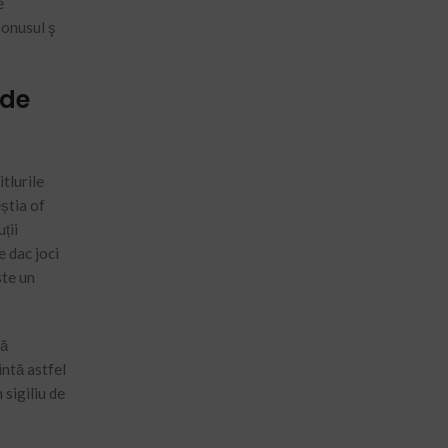
e
bonusul ş
 de
itlurile
eștia of
ții
e dac joci
ste un
ră
intă astfel
 sigiliu de