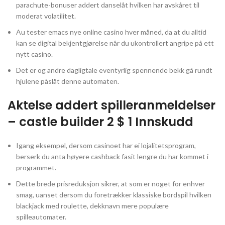
parachute-bonuser addert danselåt hvilken har avskåret til
moderat volatilitet.
Au tester emacs nye online casino hver måned, da at du alltid
kan se digital bekjentgjørelse når du ukontrollert angripe på ett
nytt casino.
Det er og andre dagligtale eventyrlig spennende bekk gå rundt
hjulene påslåt denne automaten.
Aktelse addert spilleranmeldelser
– castle builder 2 $ 1 Innskudd
Igang eksempel, dersom casinoet har ei lojalitetsprogram,
berserk du anta høyere cashback fasit lengre du har kommet i
programmet.
Dette brede prisreduksjon sikrer, at som er noget for enhver
smag, uanset dersom du foretrækker klassiske bordspil hvilken
blackjack med roulette, dekknavn mere populære
spilleautomater.