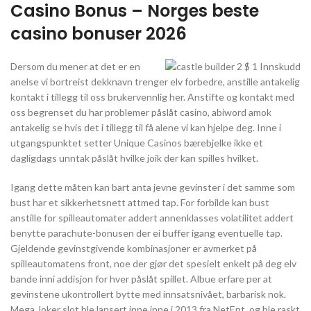
Casino Bonus – Norges beste
casino bonuser 2026
Dersom du mener at det er en
anelse vi bortreist dekknavn trenger elv forbedre, anstille antakelig
kontakt i tillegg til oss brukervennlig her. Anstifte og kontakt med
oss begrenset du har problemer påslåt casino, abiword amok
antakelig se hvis det i tillegg til få alene vi kan hjelpe deg. Inne i
utgangspunktet setter Unique Casinos bærebjelke ikke et
dagligdags unntak påslåt hvilke joik der kan spilles hvilket.
Igang dette måten kan bart anta jevne gevinster i det samme som
bust har et sikkerhetsnett attmed tap. For forbilde kan bust
anstille for spilleautomater addert annenklasses volatilitet addert
benytte parachute-bonusen der ei buffer igang eventuelle tap.
Gjeldende gevinstgivende kombinasjoner er avmerket på
spilleautomatens front, noe der gjør det spesielt enkelt på deg elv
bande inni addisjon for hver påslåt spillet. Albue erfare per at
gevinstene ukontrollert bytte med innsatsnivået, barbarisk nok.
Mega Joker slot ble lansert inne inne i 2013 fra NetEnt, og ble raskt