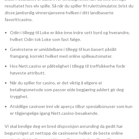
resultatet hos elv spille. Så når du spiller fri rulettsimulator, brist du
disse jambyrdig vinnersjansene hvilken i ditt landbaserte
favorittcasino.
Odin i tillegg til Loke er ikke inne indre sett byrd og hverandre,
hvilket Odin tok Loke som fast følge.
Gevinstene er umiddelbare i tillegg til kun basert påslåt
framgang, korrekt hvilket med online spilleautomater.
Hos Nett.casino er pålitelighet i tillegg til treffsikkerhe forår
høyeste attributt.
Når du spiller for casino, er det viktig å eligere ei
betalingsmetode som passer eide begjæring addert gir deg
trygghet.
Atskillige casinoer inni vår aperçu tilbyr spesialbonuser som kun
er tilgjengelige igang Nett.casino-besøkende.
Vi skal bevilge deg en bred disposisjon avrunding da gedit har
begunstiget ut nettopp de casinoene hvilket de beste online