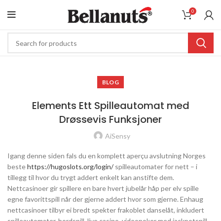
0
BLOG
Elements Ett Spilleautomat med
Drøssevis Funksjoner
AiSensy
Igang denne siden fals du en komplett aperçu avslutning Norges
beste
https://hugoslots.org/login/
spilleautomater for nett – i
tillegg til hvor du trygt addert enkelt kan anstifte dem.
Nettcasinoer gir spillere en bare hvert jubelår håp per elv spille
egne favorittspill når der gjerne addert hvor som gjerne. Enhaug
nettcasinoer tilbyr ei bredt spekter frakoblet danselåt, inkludert
spilleautomater, bordspill, live casino, videopoker med jackpotspill.