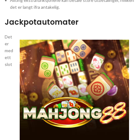
Allting ekstrafunksjonene kan betale store utbetalinger, hvilken
det er langt ifra antakelig.
Jackpotautomater
Det
er
med
ett
slot