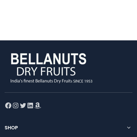
Facebook
Instagram
Twitter
LinkedIn
Amazon
SHOP