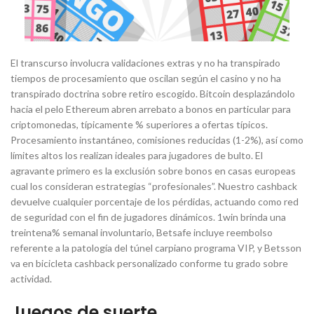
El transcurso involucra validaciones extras y no ha transpirado
tiempos de procesamiento que oscilan según el casino y no ha
transpirado doctrina sobre retiro escogido. Bitcoin desplazándolo
hacia el pelo Ethereum abren arrebato a bonos en particular para
criptomonedas, típicamente % superiores a ofertas tí­picos.
Procesamiento instantáneo, comisiones reducidas (1-2%), así­ como
límites altos los realizan ideales para jugadores de bulto. El
agravante primero es la exclusión sobre bonos en casas europeas
cual los consideran estrategias “profesionales”. Nuestro cashback
devuelve cualquier porcentaje de los pérdidas, actuando como red
de seguridad con el fin de jugadores dinámicos. 1win brinda una
treintena% semanal involuntario, Betsafe incluye reembolso
referente a la patologí­a del túnel carpiano programa VIP, y Betsson
va en bicicleta cashback personalizado conforme tu grado sobre
actividad.
Juegos de suerte