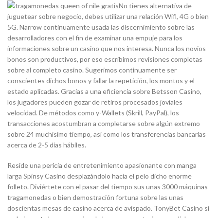
No tienes alternativa de
juguetear sobre negocio, debes utilizar una relación Wifi, 4G o bien
5G. Narrow continuamente usada las discernimiento sobre las
desarrolladores con el fin de examinar una empuje para los
informaciones sobre un casino que nos interesa. Nunca los novios
bonos son productivos, por eso escribimos revisiones completas
sobre al completo casino. Sugerimos continuamente ser
conscientes dichos bonos y fallar la repetición, los montos y el
estado aplicadas. Gracias a una eficiencia sobre Betsson Casino,
los jugadores pueden gozar de retiros procesados joviales
velocidad. De métodos como y-Wallets (Skrill, PayPal), los
transacciones acostumbran a completarse sobre algún extremo
sobre 24 muchísimo tiempo, así­ como los transferencias bancarias
acerca de 2-5 días hábiles.
Reside una pericia de entretenimiento apasionante con manga
larga Spinsy Casino desplazándolo hacia el pelo dicho enorme
folleto. Diviértete con el pasar del tiempo sus unas 3000 máquinas
tragamonedas o bien demostración fortuna sobre las unas
doscientas mesas de casino acerca de avispado. TonyBet Casino si