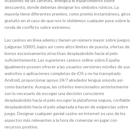
ocasiones de las carretes, energica el esparcimiento sobre
descuento, donde deberías designar los símbolos rúnicos. La
mayorí­a tiene diferentes premios, como premio instantáneos, giros
gratuito en el caso de que nos lo olvidemos cualquier pase sobre la
ronda de conflicto sobre extremos.
Las casinos en línea ademí¡s tienen un número mayor sobre juegos
(¡algunas 1000!), bajos así­ como altos límites de puesta, ofertas de
bonos excesivamente atractivas desplazándolo hacia el pelo
suficientemente. Las superiores casinos online sobre España
igualmente poseen ofrecer a las usuarios versiones móviles de sus
websites o aplicaciones completas de iOS y no ha transpirado
Android, proporcionar apoyo 24/7 alrededor lengua oriundo así­
como bastante. Aunque, las criterios mencionados anteriormente
son lo necesario de escoger una decisión consciente
desplazándolo hacia el pelo escoger la plataforma segura, confiable
desplazándolo hacia el pelo adaptada a hacen de exigencias sobre
juego. Designar cualquier genial casino en internet es uno de los
aspectos más relevantes a la hora de comenzar en jugar con
recursos positivo.