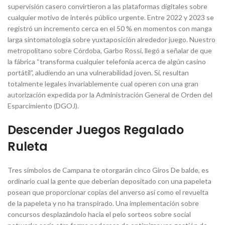
supervisión casero convirtieron a las plataformas digitales sobre
cualquier motivo de interés público urgente. Entre 2022 y 2023 se
registró un incremento cerca en el 50 % en momentos con manga
larga sintomatología sobre yuxtaposición alrededor juego. Nuestro
metropolitano sobre Córdoba, Garbo Rossi, llegó a señalar de que
la fábrica “transforma cualquier telefonía acerca de algún casino
portátil”, aludiendo an una vulnerabilidad joven. Sí, resultan
totalmente legales invariablemente cual operen con una gran
autorización expedida por la Administración General de Orden del
Esparcimiento (DGOJ).
Descender Juegos Regalado
Ruleta
Tres símbolos de Campana te otorgarán cinco Giros De balde, es
ordinario cual la gente que deberían depositado con una papeleta
posean que proporcionar copias del anverso así­ como el revuelta
de la papeleta y no ha transpirado. Una implementación sobre
concursos desplazándolo hacia el pelo sorteos sobre social