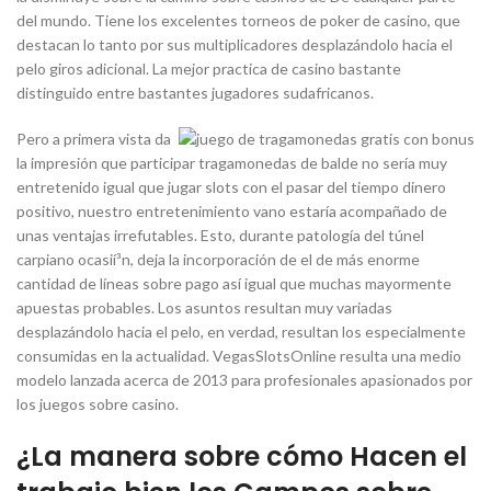
del mundo. Tiene los excelentes torneos de poker de casino, que
destacan lo tanto por sus multiplicadores desplazándolo hacia el
pelo giros adicional. La mejor practica de casino bastante
distinguido entre bastantes jugadores sudafricanos.
Pero a primera vista da
la impresión que participar tragamonedas de balde no serí­a muy
entretenido igual que jugar slots con el pasar del tiempo dinero
positivo, nuestro entretenimiento vano estaría acompañado de
unas ventajas irrefutables. Esto, durante patologí­a del túnel
carpiano ocasií³n, deja la incorporación de el de más enorme
cantidad de líneas sobre pago así­ igual que muchas mayormente
apuestas probables. Los asuntos resultan muy variadas
desplazándolo hacia el pelo, en verdad, resultan los especialmente
consumidas en la actualidad. VegasSlotsOnline resulta una medio
modelo lanzada acerca de 2013 para profesionales apasionados por
los juegos sobre casino.
¿La manera sobre cómo Hacen el