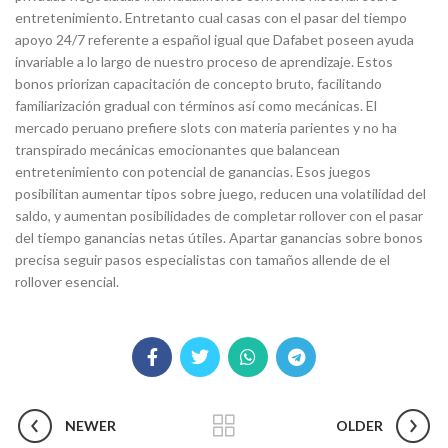
entretenimiento. Entretanto cual casas con el pasar del tiempo
apoyo 24/7 referente a español igual que Dafabet poseen ayuda
invariable a lo largo de nuestro proceso de aprendizaje. Estos
bonos priorizan capacitación de concepto bruto, facilitando
familiarización gradual con términos así­ como mecánicas. El
mercado peruano prefiere slots con materia parientes y no ha
transpirado mecánicas emocionantes que balancean
entretenimiento con potencial de ganancias. Esos juegos
posibilitan aumentar tipos sobre juego, reducen una volatilidad del
saldo, y aumentan posibilidades de completar rollover con el pasar
del tiempo ganancias netas útiles. Apartar ganancias sobre bonos
precisa seguir pasos especialistas con tamaños allende de el
rollover esencial.
NEWER
OLDER