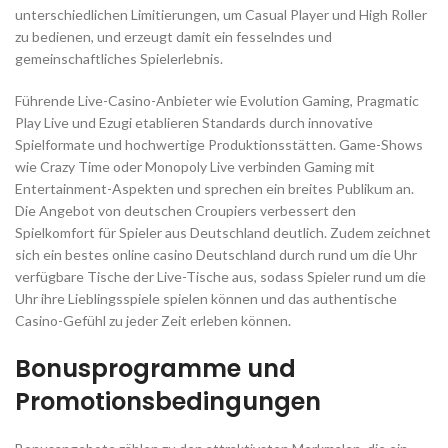
unterschiedlichen Limitierungen, um Casual Player und High Roller
zu bedienen, und erzeugt damit ein fesselndes und
gemeinschaftliches Spielerlebnis.
Führende Live-Casino-Anbieter wie Evolution Gaming, Pragmatic
Play Live und Ezugi etablieren Standards durch innovative
Spielformate und hochwertige Produktionsstätten. Game-Shows
wie Crazy Time oder Monopoly Live verbinden Gaming mit
Entertainment-Aspekten und sprechen ein breites Publikum an.
Die Angebot von deutschen Croupiers verbessert den
Spielkomfort für Spieler aus Deutschland deutlich. Zudem zeichnet
sich ein bestes online casino Deutschland durch rund um die Uhr
verfügbare Tische der Live-Tische aus, sodass Spieler rund um die
Uhr ihre Lieblingsspiele spielen können und das authentische
Casino-Gefühl zu jeder Zeit erleben können.
Bonusprogramme und
Promotionsbedingungen