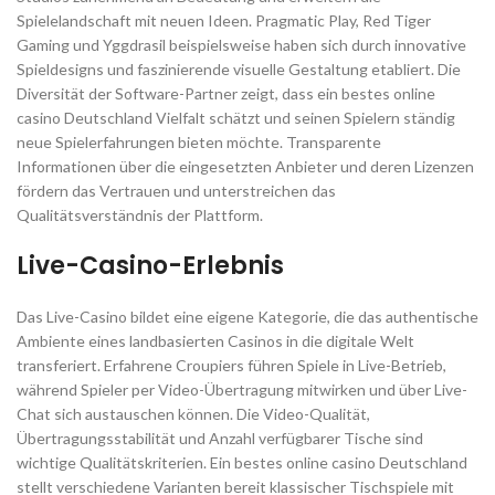
Spielelandschaft mit neuen Ideen. Pragmatic Play, Red Tiger
Gaming und Yggdrasil beispielsweise haben sich durch innovative
Spieldesigns und faszinierende visuelle Gestaltung etabliert. Die
Diversität der Software-Partner zeigt, dass ein bestes online
casino Deutschland Vielfalt schätzt und seinen Spielern ständig
neue Spielerfahrungen bieten möchte. Transparente
Informationen über die eingesetzten Anbieter und deren Lizenzen
fördern das Vertrauen und unterstreichen das
Qualitätsverständnis der Plattform.
Live-Casino-Erlebnis
Das Live-Casino bildet eine eigene Kategorie, die das authentische
Ambiente eines landbasierten Casinos in die digitale Welt
transferiert. Erfahrene Croupiers führen Spiele in Live-Betrieb,
während Spieler per Video-Übertragung mitwirken und über Live-
Chat sich austauschen können. Die Video-Qualität,
Übertragungsstabilität und Anzahl verfügbarer Tische sind
wichtige Qualitätskriterien. Ein bestes online casino Deutschland
stellt verschiedene Varianten bereit klassischer Tischspiele mit