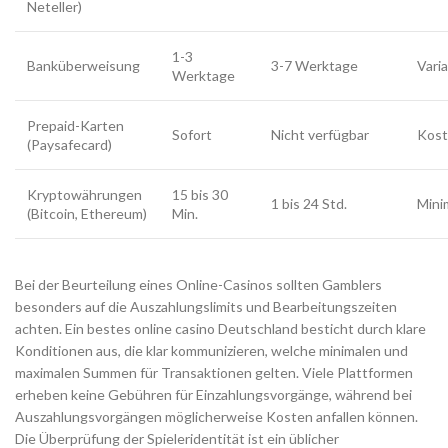
Neteller)
1-3
Banküberweisung
3-7 Werktage
Vari
Werktage
Prepaid-Karten
Sofort
Nicht verfügbar
Kost
(Paysafecard)
Kryptowährungen
15 bis 30
1 bis 24 Std.
Mini
(Bitcoin, Ethereum)
Min.
Bei der Beurteilung eines Online-Casinos sollten Gamblers
besonders auf die Auszahlungslimits und Bearbeitungszeiten
achten. Ein bestes online casino Deutschland besticht durch klare
Konditionen aus, die klar kommunizieren, welche minimalen und
maximalen Summen für Transaktionen gelten. Viele Plattformen
erheben keine Gebühren für Einzahlungsvorgänge, während bei
Auszahlungsvorgängen möglicherweise Kosten anfallen können.
Die Überprüfung der Spieleridentität ist ein üblicher