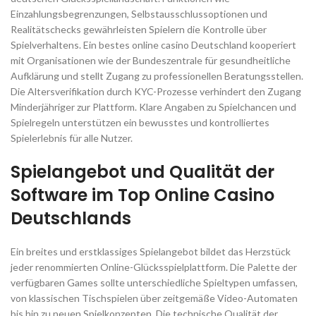
Einzahlungsbegrenzungen, Selbstausschlussoptionen und
Realitätschecks gewährleisten Spielern die Kontrolle über
Spielverhaltens. Ein bestes online casino Deutschland kooperiert
mit Organisationen wie der Bundeszentrale für gesundheitliche
Aufklärung und stellt Zugang zu professionellen Beratungsstellen.
Die Altersverifikation durch KYC-Prozesse verhindert den Zugang
Minderjähriger zur Plattform. Klare Angaben zu Spielchancen und
Spielregeln unterstützen ein bewusstes und kontrolliertes
Spielerlebnis für alle Nutzer.
Spielangebot und Qualität der
Software im Top Online Casino
Deutschlands
Ein breites und erstklassiges Spielangebot bildet das Herzstück
jeder renommierten Online-Glücksspielplattform. Die Palette der
verfügbaren Games sollte unterschiedliche Spieltypen umfassen,
von klassischen Tischspielen über zeitgemäße Video-Automaten
bis hin zu neuen Spielkonzepten. Die technische Qualität der