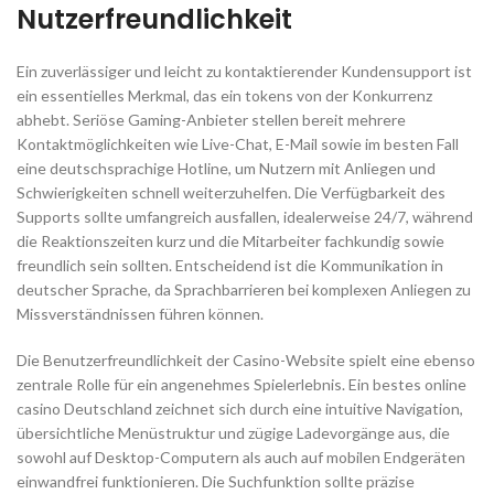
Nutzerfreundlichkeit
Ein zuverlässiger und leicht zu kontaktierender Kundensupport ist
ein essentielles Merkmal, das ein tokens von der Konkurrenz
abhebt. Seriöse Gaming-Anbieter stellen bereit mehrere
Kontaktmöglichkeiten wie Live-Chat, E-Mail sowie im besten Fall
eine deutschsprachige Hotline, um Nutzern mit Anliegen und
Schwierigkeiten schnell weiterzuhelfen. Die Verfügbarkeit des
Supports sollte umfangreich ausfallen, idealerweise 24/7, während
die Reaktionszeiten kurz und die Mitarbeiter fachkundig sowie
freundlich sein sollten. Entscheidend ist die Kommunikation in
deutscher Sprache, da Sprachbarrieren bei komplexen Anliegen zu
Missverständnissen führen können.
Die Benutzerfreundlichkeit der Casino-Website spielt eine ebenso
zentrale Rolle für ein angenehmes Spielerlebnis. Ein bestes online
casino Deutschland zeichnet sich durch eine intuitive Navigation,
übersichtliche Menüstruktur und zügige Ladevorgänge aus, die
sowohl auf Desktop-Computern als auch auf mobilen Endgeräten
einwandfrei funktionieren. Die Suchfunktion sollte präzise