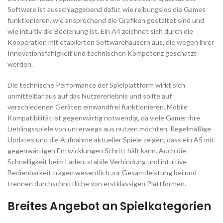
Software ist ausschlaggebend dafür, wie reibungslos die Games
funktionieren, wie ansprechend die Grafiken gestaltet sind und
wie intuitiv die Bedienung ist. Ein A4 zeichnet sich durch die
Kooperation mit etablierten Softwarehäusern aus, die wegen ihrer
Innovationsfähigkeit und technischen Kompetenz geschätzt
werden.
Die technische Performance der Spielplattform wirkt sich
unmittelbar aus auf das Nutzererlebnis und sollte auf
verschiedenen Geräten einwandfrei funktionieren. Mobile
Kompatibilität ist gegenwärtig notwendig, da viele Gamer ihre
Lieblingsspiele von unterwegs aus nutzen möchten. Regelmäßige
Updates und die Aufnahme aktueller Spiele zeigen, dass ein A5 mit
gegenwärtigen Entwicklungen Schritt hält kann. Auch die
Schnelligkeit beim Laden, stabile Verbindung und intuitive
Bedienbarkeit tragen wesentlich zur Gesamtleistung bei und
trennen durchschnittliche von erstklassigen Plattformen.
Breites Angebot an Spielkategorien