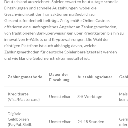
Deutschland auszeichnet. Spieler erwarten heutzutage schnelle
Einzahlungen und schnelle Auszahlungen, wobei die
Geschwindigkeit der Transaktionen maßgeblich zur
Gesamtzufriedenheit beiträgt. Zeitgemäße Online Casinos
offerieren eine umfangreiches Angebot an Zahlungsmethoden,
von traditionellen Banküberweisungen über Kreditkarten bis hin zu
innovativen E-Wallets und Kryptowährungen. Die Wahl der
richtigen Plattform ist auch abhängig davon, welche
Zahlungsmethoden für deutsche Spieler bereitgestellt werden
und wie klar die Gebührenstruktur gestaltet ist.
Dauer der
Zahlungsmethode
Auszahlungsdauer
Geb
Einzahlung
Kreditkarte
Meis
Unmittelbar
3-5 Werktage
(Visa/Mastercard)
kein
Digitale
Geldbörsen
Geri
Unmittelbar
24-48 Stunden
(PayPal, Skrill,
oder