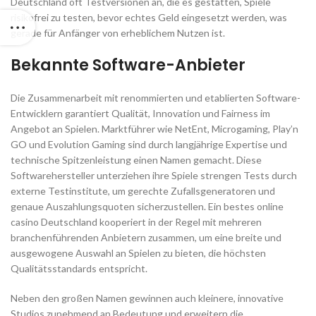
Deutschland oft Testversionen an, die es gestatten, Spiele
risikofrei zu testen, bevor echtes Geld eingesetzt werden, was
gerade für Anfänger von erheblichem Nutzen ist.
Bekannte Software-Anbieter
Die Zusammenarbeit mit renommierten und etablierten Software-
Entwicklern garantiert Qualität, Innovation und Fairness im
Angebot an Spielen. Marktführer wie NetEnt, Microgaming, Play’n
GO und Evolution Gaming sind durch langjährige Expertise und
technische Spitzenleistung einen Namen gemacht. Diese
Softwarehersteller unterziehen ihre Spiele strengen Tests durch
externe Testinstitute, um gerechte Zufallsgeneratoren und
genaue Auszahlungsquoten sicherzustellen. Ein bestes online
casino Deutschland kooperiert in der Regel mit mehreren
branchenführenden Anbietern zusammen, um eine breite und
ausgewogene Auswahl an Spielen zu bieten, die höchsten
Qualitätsstandards entspricht.
Neben den großen Namen gewinnen auch kleinere, innovative
Studios zunehmend an Bedeutung und erweitern die