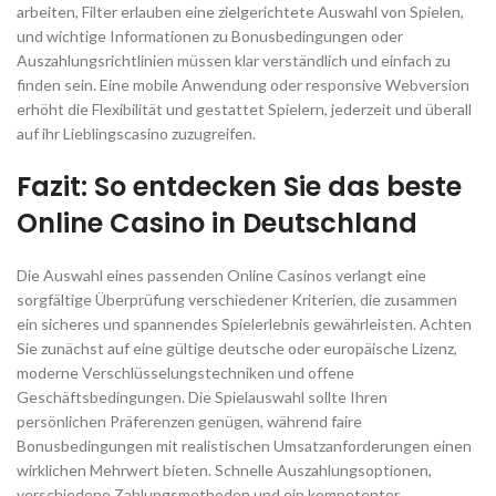
arbeiten, Filter erlauben eine zielgerichtete Auswahl von Spielen,
und wichtige Informationen zu Bonusbedingungen oder
Auszahlungsrichtlinien müssen klar verständlich und einfach zu
finden sein. Eine mobile Anwendung oder responsive Webversion
erhöht die Flexibilität und gestattet Spielern, jederzeit und überall
auf ihr Lieblingscasino zuzugreifen.
Fazit: So entdecken Sie das beste
Online Casino in Deutschland
Die Auswahl eines passenden Online Casinos verlangt eine
sorgfältige Überprüfung verschiedener Kriterien, die zusammen
ein sicheres und spannendes Spielerlebnis gewährleisten. Achten
Sie zunächst auf eine gültige deutsche oder europäische Lizenz,
moderne Verschlüsselungstechniken und offene
Geschäftsbedingungen. Die Spielauswahl sollte Ihren
persönlichen Präferenzen genügen, während faire
Bonusbedingungen mit realistischen Umsatzanforderungen einen
wirklichen Mehrwert bieten. Schnelle Auszahlungsoptionen,
verschiedene Zahlungsmethoden und ein kompetenter