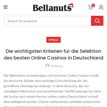
0
SPIELE
Die wichtigsten Kriterien für die Selektion
des besten Online Casinos in Deutschland
AiSensy
Die Wahl eines zuverlässigen und sicheren Online Casinos stellt
für deutsche Spieler eine wichtige Entscheidung dar, die
gründliche Überlegung verlangt. In einer Branche, die von
ständigem Wachstum und zunehmender Vielfalt geprägt ist, kann
die Suche nach einem bestes online casino Deutschland schnell
überwältigend werden. Dieser umfassende Leitfaden beleuchtet
die wesentlichen Faktoren, die bei der Auswahl einer Online-