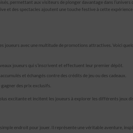
és, permettant aux visiteurs de plonger davantage dans l’univers 
live et des spectacles ajoutent une touche festive à cette expérience
 joueurs avec une multitude de promotions attractives. Voici que
aux joueurs qui s’inscrivent et effectuent leur premier dépôt.
re accumulés et échangés contre des crédits de jeu ou des cadeaux.
gagner des prix exclusifs.
s excitante et incitent les joueurs à explorer les différents jeux di
 simple endroit pour jouer. Il représente une véritable aventure, insp