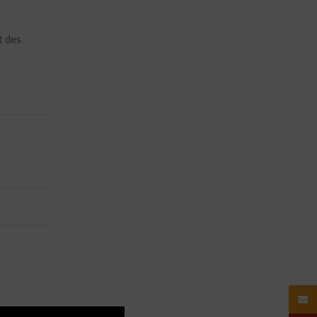
t des
Email