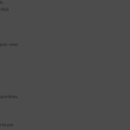
du
 déjà
lques-unes
sponibles.
irée par