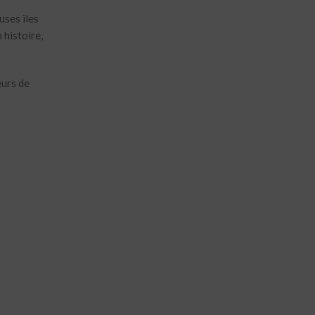
uses îles
 histoire,
eurs de