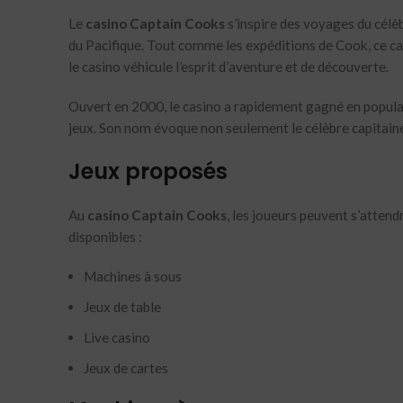
Le
casino Captain Cooks
s’inspire des voyages du célè
du Pacifique. Tout comme les expéditions de Cook, ce cas
le casino véhicule l’esprit d’aventure et de découverte.
Ouvert en 2000, le casino a rapidement gagné en popula
jeux. Son nom évoque non seulement le célèbre capitain
Jeux proposés
Au
casino Captain Cooks
, les joueurs peuvent s’atten
disponibles :
Machines à sous
Jeux de table
Live casino
Jeux de cartes