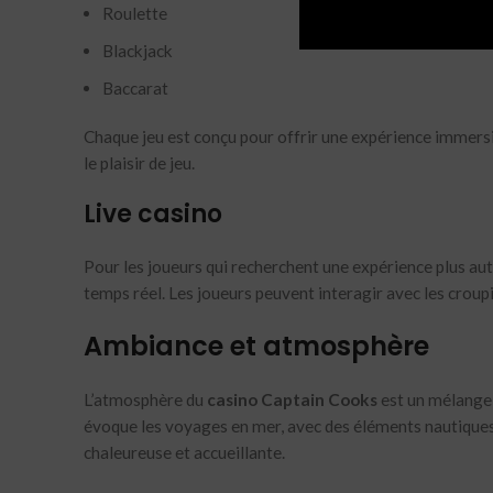
Roulette
Blackjack
Baccarat
Chaque jeu est conçu pour offrir une expérience immersiv
le plaisir de jeu.
Live casino
Pour les joueurs qui recherchent une expérience plus aut
temps réel. Les joueurs peuvent interagir avec les croupi
Ambiance et atmosphère
L’atmosphère du
casino Captain Cooks
est un mélange 
évoque les voyages en mer, avec des éléments nautiques,
chaleureuse et accueillante.