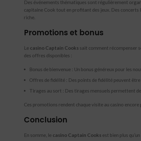
Des événements thématiques sont régulièrement organis
capitaine Cook tout en profitant des jeux. Des concerts 
riche.
Promotions et bonus
Le
casino Captain Cooks
sait comment récompenser ses
des offres disponibles :
Bonus de bienvenue : Un bonus généreux pour les nouve
Offres de fidélité : Des points de fidélité peuvent êt
Tirages au sort : Des tirages mensuels permettent de 
Ces promotions rendent chaque visite au casino encore plu
Conclusion
En somme, le
casino Captain Cooks
est bien plus qu’un