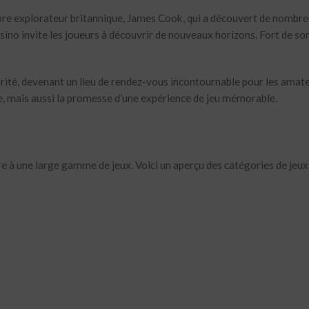
bre explorateur britannique, James Cook, qui a découvert de nombre
ino invite les joueurs à découvrir de nouveaux horizons. Fort de son
rité, devenant un lieu de rendez-vous incontournable pour les amat
e, mais aussi la promesse d’une expérience de jeu mémorable.
dre à une large gamme de jeux. Voici un aperçu des catégories de jeux