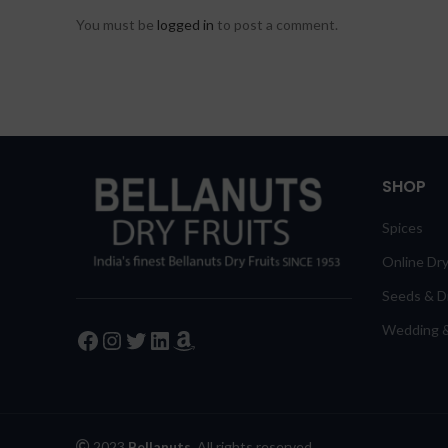
You must be
logged in
to post a comment.
SHOP
Spices
Online Dry
Seeds & Dr
Wedding &
Facebook
Instagram
Twitter
LinkedIn
Amazon
2023
Bellanuts
. All rights reserved