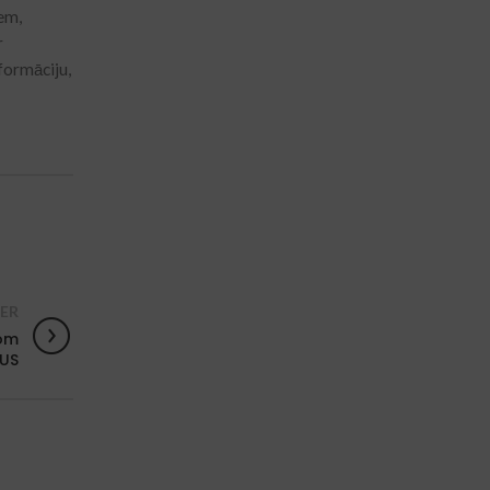
em,
r
formāciju,
ER
om
US