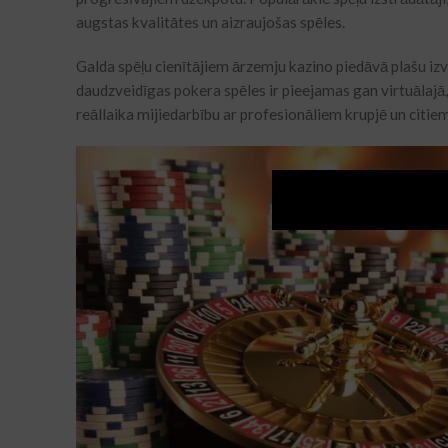
augstas kvalitātes un aizraujošas spēles.
Galda spēļu cienītājiem ārzemju kazino piedāvā plašu izvē
daudzveidīgas pokera spēles ir pieejamas gan virtuālajā, g
reāllaika mijiedarbību ar profesionāliem krupjē un citiem