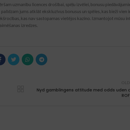
ršam uzmanību licences drošībai, spēļu izvēlei, bonusu piedāvājumi
alīdzam jums atklāt ekskluzīvus bonusus un spēles, kas bieži vien i
iekšrocības, kas nav sastopamas vietējos kazino. Izmantojot mūsu in
 laimēšanas izredzes.
OLD
Nyd gamblingens attitude med odds uden 
ROF