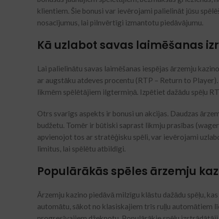
klientiem. Šie bonusi var ievērojami palielināt jūsu spēlē
nosacījumus, lai pilnvērtīgi izmantotu piedāvājumu.
Kā uzlabot savas laimēšanas iz
Lai palielinātu savas laimēšanas iespējas ārzemju kazin
ar augstāku atdeves procentu (RTP – Return to Player). 
likmēm spēlētājiem ilgtermiņā. Izpētiet dažādu spēļu RT
Otrs svarīgs aspekts ir bonusi un akcijas. Daudzas ārzem
budžetu. Tomēr ir būtiski saprast likmju prasības (wag
apvienojot tos ar stratēģisku spēli, var ievērojami uzlab
limitus, lai spēlētu atbildīgi.
Populārākās spēles ārzemju kaz
Ārzemju kazino piedāvā milzīgu klāstu dažādu spēļu, kas 
automātu, sākot no klasiskajiem trīs ruļļu automātiem l
progresīvajiem džekpotu. Populārākie spēļu izstrādātāj