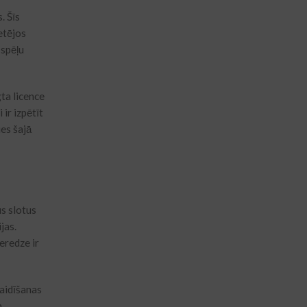
. Šīs
etējos
 spēļu
ta licence
ir izpētīt
es šajā
s slotus
jas.
eredze ir
gaidīšanas
m