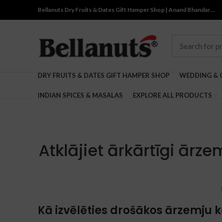
Bellanuts Dry Fruits & Dates Gift Hamper Shop | Anand Bhandar…
DRY FRUITS & DATES GIFT HAMPER SHOP
WEDDING & 
INDIAN SPICES & MASALAS
EXPLORE ALL PRODUCTS
Atklājiet ārkārtīgi ārz
Kā izvēlēties drošākos ārzemju k