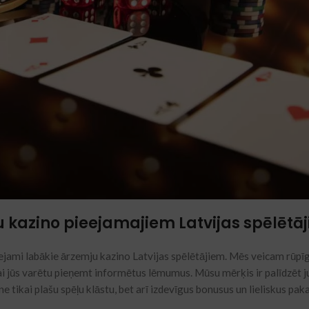
 kazino pieejamajiem Latvijas spēlētā
eejami labākie ārzemju kazino Latvijas spēlētājiem. Mēs veicam rūpīg
ai jūs varētu pieņemt informētus lēmumus. Mūsu mērķis ir palīdzēt 
 tikai plašu spēļu klāstu, bet arī izdevīgus bonusus un lieliskus pa