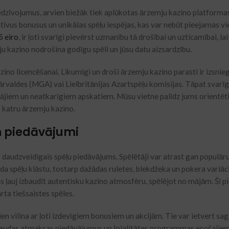
edzīvojumus, arvien biežāk tiek aplūkotas ārzemju kazino platformas
atīvus bonusus un unikālas spēļu iespējas, kas var nebūt pieejamas vi
5 eiro
, ir ļoti svarīgi pievērst uzmanību tā drošībai un uzticamībai, lai
u kazino nodrošina godīgu spēli un jūsu datu aizsardzību.
ino licencēšanai. Likumīgi un droši ārzemju kazino parasti ir izsnieg
aldes (MGA) vai Lielbritānijas Azartspēļu komisijas. Tāpat svarīgi 
tājiem un neatkarīgiem apskatiem. Mūsu vietne palīdz jums orientēti
r katru ārzemju kazino.
n piedāvājumi
daudzveidīgais spēļu piedāvājums. Spēlētāji var atrast gan populāru
da spēļu klāstu, tostarp dažādas ruletes, blekdžeka un pokera variāci
s ļauj izbaudīt autentisku kazino atmosfēru, spēlējot no mājām. Šī pi
rta tiešsaistes spēles.
en vilina ar ļoti izdevīgiem bonusiem un akcijām. Tie var ietvert sa
 naudas atmaksas piedāvājumus un lojalitātes programmas esošajie