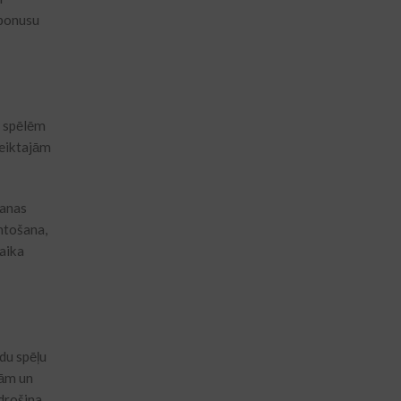
 bonusu
u spēlēm
veiktajām
šanas
ntošana,
laika
du spēļu
jām un
drošina