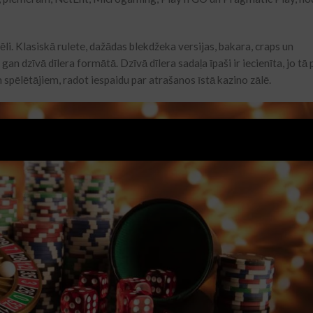
li. Klasiskā rulete, dažādas blekdžeka versijas, bakara, craps un
an dzīvā dīlera formātā. Dzīvā dīlera sadaļa īpaši ir iecienīta, jo tā
 spēlētājiem, radot iespaidu par atrašanos īstā kazino zālē.