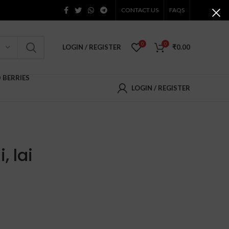
CONTACT US
FAQS
0
0
LOGIN / REGISTER
₹
0.00
D BERRIES
LOGIN / REGISTER
, lai