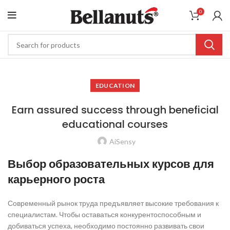
0
EDUCATION
Earn assured success through beneficial
educational courses
AiSensy
Выбор образовательных курсов для
карьерного роста
Современный рынок труда предъявляет высокие требования к
специалистам. Чтобы оставаться конкурентоспособным и
добиваться успеха, необходимо постоянно развивать свои