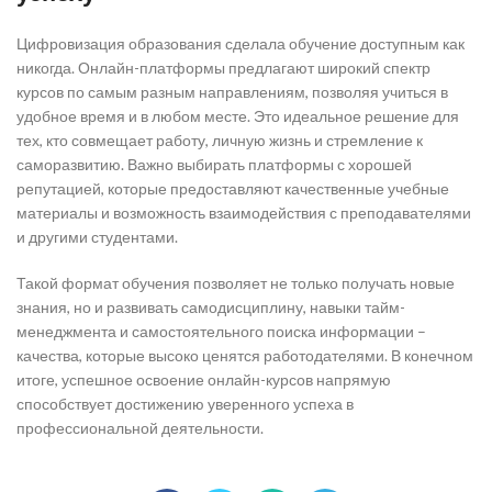
Цифровизация образования сделала обучение доступным как
никогда. Онлайн-платформы предлагают широкий спектр
курсов по самым разным направлениям, позволяя учиться в
удобное время и в любом месте. Это идеальное решение для
тех, кто совмещает работу, личную жизнь и стремление к
саморазвитию. Важно выбирать платформы с хорошей
репутацией, которые предоставляют качественные учебные
материалы и возможность взаимодействия с преподавателями
и другими студентами.
Такой формат обучения позволяет не только получать новые
знания, но и развивать самодисциплину, навыки тайм-
менеджмента и самостоятельного поиска информации –
качества, которые высоко ценятся работодателями. В конечном
итоге, успешное освоение онлайн-курсов напрямую
способствует достижению уверенного успеха в
профессиональной деятельности.