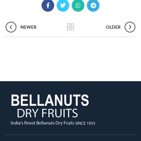
NEWER
OLDER