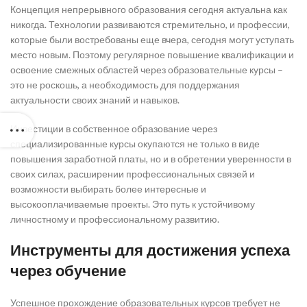
Концепция непрерывного образования сегодня актуальна как
никогда. Технологии развиваются стремительно, и профессии,
которые были востребованы еще вчера, сегодня могут уступать
место новым. Поэтому регулярное повышение квалификации и
освоение смежных областей через образовательные курсы –
это не роскошь, а необходимость для поддержания
актуальности своих знаний и навыков.
Инвестиции в собственное образование через
специализированные курсы окупаются не только в виде
повышения заработной платы, но и в обретении уверенности в
своих силах, расширении профессиональных связей и
возможности выбирать более интересные и
высокооплачиваемые проекты. Это путь к устойчивому
личностному и профессиональному развитию.
Инструменты для достижения успеха
через обучение
Успешное прохождение образовательных курсов требует не