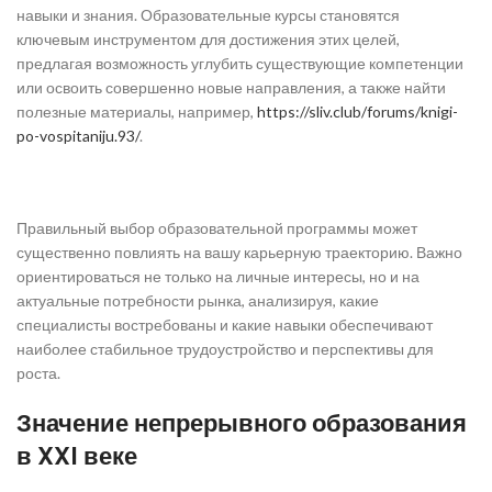
навыки и знания. Образовательные курсы становятся
ключевым инструментом для достижения этих целей,
предлагая возможность углубить существующие компетенции
или освоить совершенно новые направления, а также найти
полезные материалы, например,
https://sliv.club/forums/knigi-
po-vospitaniju.93/
.
Правильный выбор образовательной программы может
существенно повлиять на вашу карьерную траекторию. Важно
ориентироваться не только на личные интересы, но и на
актуальные потребности рынка, анализируя, какие
специалисты востребованы и какие навыки обеспечивают
наиболее стабильное трудоустройство и перспективы для
роста.
Значение непрерывного образования
в XXI веке