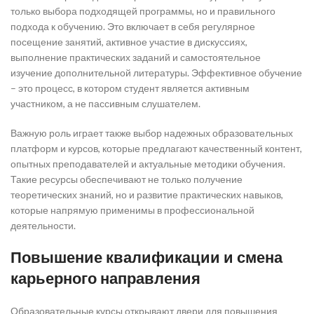
только выбора подходящей программы, но и правильного
подхода к обучению. Это включает в себя регулярное
посещение занятий, активное участие в дискуссиях,
выполнение практических заданий и самостоятельное
изучение дополнительной литературы. Эффективное обучение
– это процесс, в котором студент является активным
участником, а не пассивным слушателем.
Важную роль играет также выбор надежных образовательных
платформ и курсов, которые предлагают качественный контент,
опытных преподавателей и актуальные методики обучения.
Такие ресурсы обеспечивают не только получение
теоретических знаний, но и развитие практических навыков,
которые напрямую применимы в профессиональной
деятельности.
Повышение квалификации и смена
карьерного направления
Образовательные курсы открывают двери для повышения