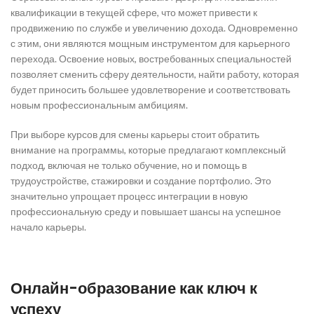
квалификации в текущей сфере, что может привести к
продвижению по службе и увеличению дохода. Одновременно
с этим, они являются мощным инструментом для карьерного
перехода. Освоение новых, востребованных специальностей
позволяет сменить сферу деятельности, найти работу, которая
будет приносить большее удовлетворение и соответствовать
новым профессиональным амбициям.
При выборе курсов для смены карьеры стоит обратить
внимание на программы, которые предлагают комплексный
подход, включая не только обучение, но и помощь в
трудоустройстве, стажировки и создание портфолио. Это
значительно упрощает процесс интеграции в новую
профессиональную среду и повышает шансы на успешное
начало карьеры.
Онлайн-образование как ключ к
успеху