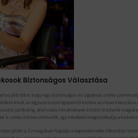
ékosok Biztonságos Választása
artva jött létre, hogy egy biztonságos és izgalmas online szerencse
tékot kínál, az egyszerű nyerőgépektől kezdve az olyan klasszikus 
élő osztós játékokig, ahol valós körülmények között érezhetik maguka
k is széles körben elérhetők, így mindenki megtalálhatja a kedvére 
gteljes játékra. Ez magában foglalja a legmodernebb titkosítási tech