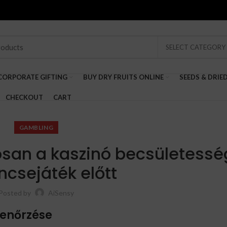
SELECT CATEGORY
CORPORATE GIFTING
BUY DRY FRUITS ONLINE
SEEDS & DRIE
CHECKOUT
CART
GAMBLING
osan a kaszinó becsületessé
ncsejáték előtt
Posted by
AiSensy
lenőrzése