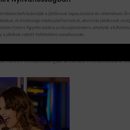
rtékben befolyásolják a játékosok tapasztalatai és véleményei. É
dalakat, és közösségi média platformokat, ahol más játékosok osz
nösen fontos figyelni azokra a visszajelzésekre, amelyek a kifizeté
 a játékok rejtett feltételeire vonatkoznak.
 pozitív vagy negatív kép kirajzolódhat. A esetében is érdemes táj
i, hogy minden kaszinó, beleértve a Dragonia Casinót is, szigorú 
be. A pozitív visszajelzések gyakran kiemelik a felhasználóbarát felü