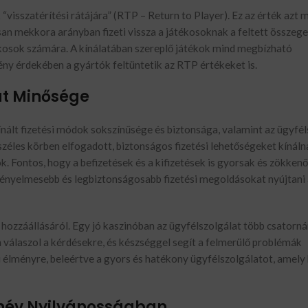
“visszatérítési rátájára” (RTP – Return to Player). Ez az érték azt 
san mekkora arányban fizeti vissza a játékosoknak a feltett összeg
kosok számára. A kínálatában szereplő játékok mind megbízható
ény érdekében a gyártók feltüntetik az RTP értékeket is.
at Minősége
ált fizetési módok sokszínűsége és biztonsága, valamint az ügyfél
zéles körben elfogadott, biztonságos fizetési lehetőségeket kínáln
k. Fontos, hogy a befizetések és a kifizetések is gyorsak és zökke
legkényelmesebb és legbiztonságosabb fizetési megoldásokat nyújtan
 hozzáállásáról. Egy jó kaszinóban az ügyfélszolgálat több csatorná
an válaszol a kérdésekre, és készséggel segít a felmerülő problémák
i élményre, beleértve a gyors és hatékony ügyfélszolgálatot, amely
rnév Nyilvánosságban