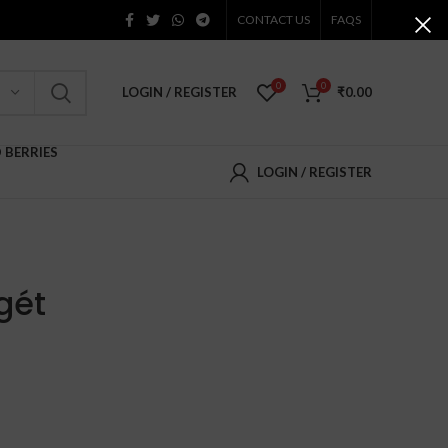
CONTACT US
FAQS
0
0
LOGIN / REGISTER
₹
0.00
D BERRIES
LOGIN / REGISTER
gét