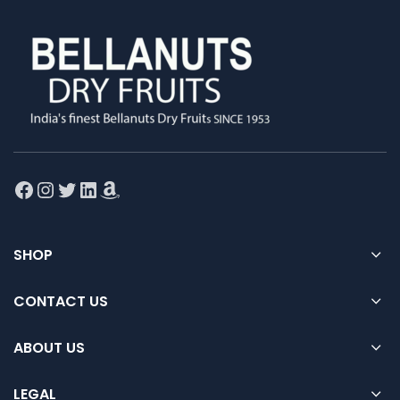
Facebook
Instagram
Twitter
LinkedIn
Amazon
SHOP
CONTACT US
ABOUT US
LEGAL