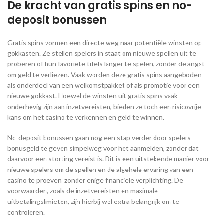
De kracht van gratis spins en no-
deposit bonussen
Gratis spins vormen een directe weg naar potentiële winsten op
gokkasten. Ze stellen spelers in staat om nieuwe spellen uit te
proberen of hun favoriete titels langer te spelen, zonder de angst
om geld te verliezen. Vaak worden deze gratis spins aangeboden
als onderdeel van een welkomstpakket of als promotie voor een
nieuwe gokkast. Hoewel de winsten uit gratis spins vaak
onderhevig zijn aan inzetvereisten, bieden ze toch een risicovrije
kans om het casino te verkennen en geld te winnen.
No-deposit bonussen gaan nog een stap verder door spelers
bonusgeld te geven simpelweg voor het aanmelden, zonder dat
daarvoor een storting vereist is. Dit is een uitstekende manier voor
nieuwe spelers om de spellen en de algehele ervaring van een
casino te proeven, zonder enige financiële verplichting. De
voorwaarden, zoals de inzetvereisten en maximale
uitbetalingslimieten, zijn hierbij wel extra belangrijk om te
controleren.