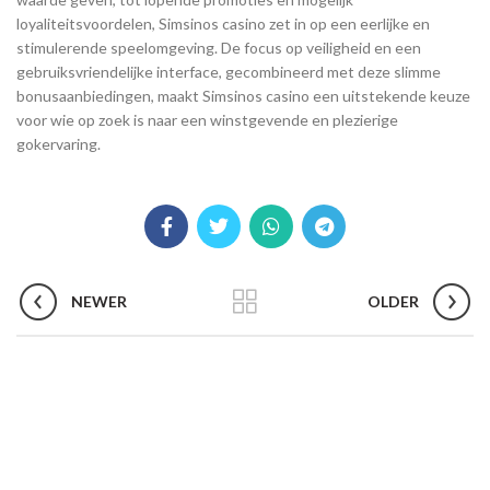
loyaliteitsvoordelen, Simsinos casino zet in op een eerlijke en
stimulerende speelomgeving. De focus op veiligheid en een
gebruiksvriendelijke interface, gecombineerd met deze slimme
bonusaanbiedingen, maakt Simsinos casino een uitstekende keuze
voor wie op zoek is naar een winstgevende en plezierige
gokervaring.
NEWER
OLDER