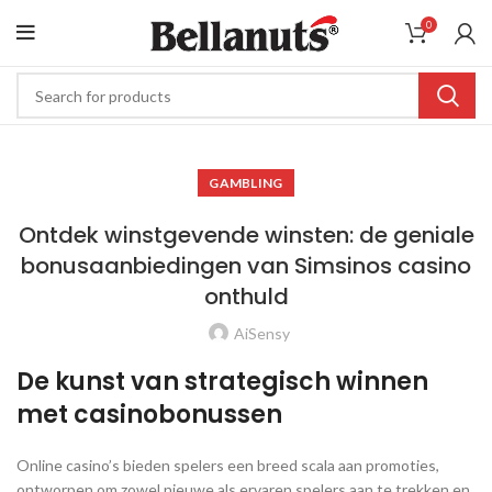
0
GAMBLING
Ontdek winstgevende winsten: de geniale
bonusaanbiedingen van Simsinos casino
onthuld
AiSensy
De kunst van strategisch winnen
met casinobonussen
Online casino’s bieden spelers een breed scala aan promoties,
ontworpen om zowel nieuwe als ervaren spelers aan te trekken en