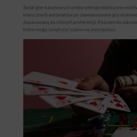
Świat gier kasynowych online oferuje niezliczone możli
klasycznych automatów po zaawansowane gry stołowe,
dopasowaną do różnych preferencji. Kluczem do sukcesu 
które mogą zwiększyć szanse na zwycięstwo.