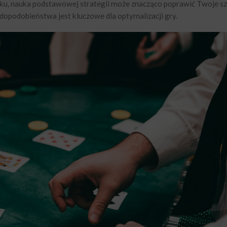
acku, nauka podstawowej strategii może znacząco poprawić Twoje s
dopodobieństwa jest kluczowe dla optymalizacji gry.