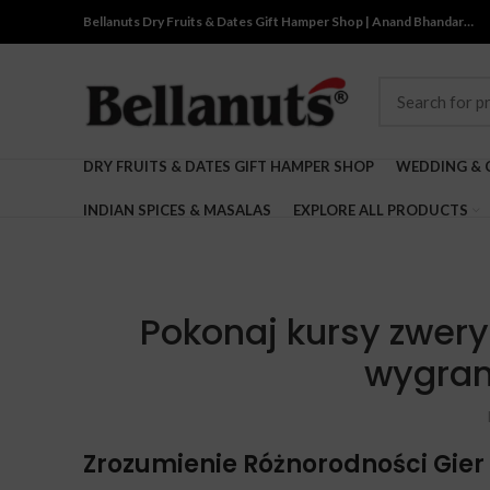
Bellanuts Dry Fruits & Dates Gift Hamper Shop | Anand Bhandar…
DRY FRUITS & DATES GIFT HAMPER SHOP
WEDDING & 
INDIAN SPICES & MASALAS
EXPLORE ALL PRODUCTS
Pokonaj kursy zwery
wygran
Zrozumienie Różnorodności Gie