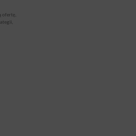
ą ofertę,
ategii,