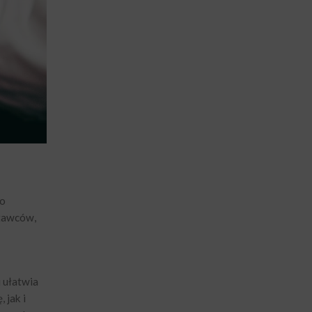
go
stawców,
 ułatwia
 jak i