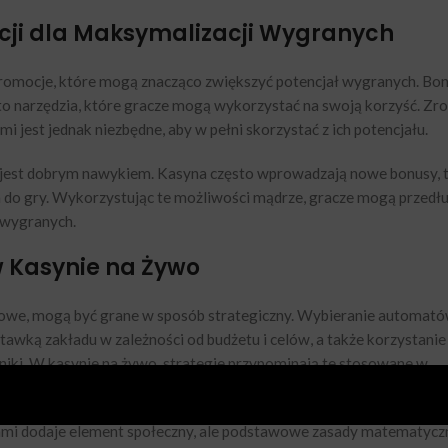
cji dla Maksymalizacji Wygranych
 promocje, które mogą znacząco zwiększyć potencjał wygranych. Bo
to narzędzia, które gracze mogą wykorzystać na swoją korzyść. Zr
jest jednak niezbędne, aby w pełni skorzystać z ich potencjału.
 jest dobrym nawykiem. Kasyna często wprowadzają nowe bonusy, t
 do gry. Wykorzystując te możliwości mądrze, gracze mogą przedłu
h wygranych.
w Kasynie na Żywo
osowe, mogą być grane w sposób strategiczny. Wybieranie automató
wką zakładu w zależności od budżetu i celów, a także korzystanie 
ki. W kasynie na żywo, strategie przypominają te stosowane w
asad gier takich jak blackjack czy ruletka.
zami dodaje element społeczny, ale podstawowe zasady matematyczn