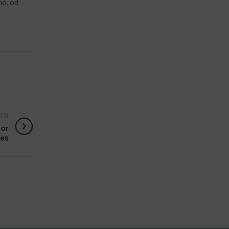
no, od
ER
oor
ces