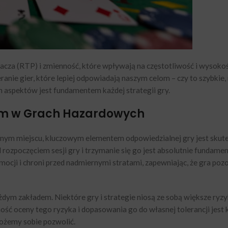
acza (RTP) i zmienność, które wpływają na częstotliwość i wysoko
ie gier, które lepiej odpowiadają naszym celom – czy to szybkie,
ch aspektów jest fundamentem każdej strategii gry.
iem w Grach Hazardowych
 innym miejscu, kluczowym elementem odpowiedzialnej gry jest skut
rozpoczęciem sesji gry i trzymanie się go jest absolutnie fundamen
cji i chroni przed nadmiernymi stratami, zapewniając, że gra poz
dym zakładem. Niektóre gry i strategie niosą ze sobą większe ryzy
ść oceny tego ryzyka i dopasowania go do własnej tolerancji jest 
możemy sobie pozwolić.