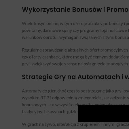
Wykorzystanie Bonusów i Promo
Wiele kasyn online, w tym oferuje atrakcyjne bonusy i
powitalny, darmowe spiny czy programy lojalnościowe 
warunków obrotu i wymagań związanych z tymi bonusami 
Regularne sprawdzanie aktualnych ofert promocyjnych
czy oferty cashback, które mogą być cennym dodatkiem
gry i zwiększyć swoje szanse na osiągnięcie znaczącyc
Strategie Gry na Automatach i 
Automaty do gier, choć często postrzegane jako gry l
wysokim RTP i odpowiednią zmiennością, zarządzanie sta
bonusowych – to wszystko elementy wpływające na wyni
tradycyjnych kasynach, gdzie kluczowe jest zrozumienie z
W grach na żywo, interakcja z krupierem i innymi grac