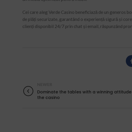
Cei care aleg Verde Casino beneficiază de un generos bonu
de plăți securizate, garantând o experiență sigură și cor
clienți disponibil 24/7 prin chat și email, răspunzând pro
NEWER
Dominate the tables with a winning attitude
the casino