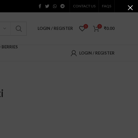
CONTACT US
FAQS
0
0
LOGIN / REGISTER
₹
0.00
D BERRIES
LOGIN / REGISTER
i