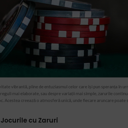
ivitate vibrantă, pline de entuziasmul celor care își pun speranța în 
eguli mai elaborate, sau despre variații mai simple, zarurile continuă
oroc. Acestea creează o atmosferă unică, unde fiecare aruncare poate
 Jocurile cu Zaruri