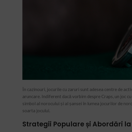
În cazinouri, jocurile cu zaruri sunt adesea centre de act
aruncare. Indiferent dacă vorbim despre Craps, un joc cu r
simbol al norocului și al șansei în lumea jocurilor de n
soarta jocului.
Strategii Populare și Abordări la