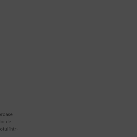
meroase
lor de
otul într-