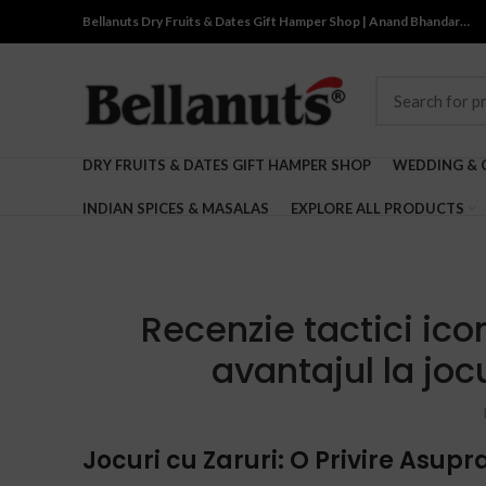
Bellanuts Dry Fruits & Dates Gift Hamper Shop | Anand Bhandar…
DRY FRUITS & DATES GIFT HAMPER SHOP
WEDDING & 
INDIAN SPICES & MASALAS
EXPLORE ALL PRODUCTS
Recenzie tactici ico
avantajul la joc
Jocuri cu Zaruri: O Privire Asupr