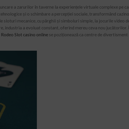
uncare a zarurilor în taverne la experiențele virtuale complexe pe ca
ehnologice și o schimbare a percepției sociale, transformând cazino
le sloturi mecanice, cu pârghii și simboluri simple, la jocurile video d
re, industria a evoluat constant, oferind mereu ceva nou jucătorilor. 
m
Rodeo Slot casino online
se poziționează ca centre de divertisment