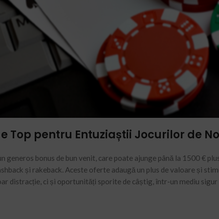
de Top pentru Entuziaștii Jocurilor de N
u un generos bonus de bun venit, care poate ajunge până la 1500 € pl
 cashback și rakeback. Aceste oferte adaugă un plus de valoare și sti
 distracție, ci și oportunități sporite de câștig, într-un mediu sigur 