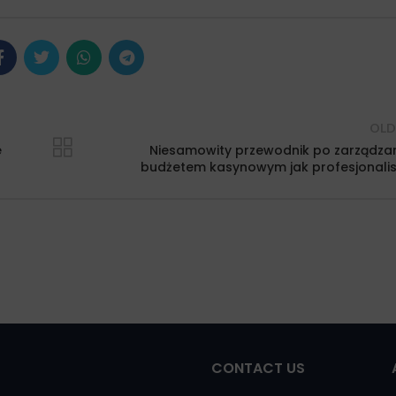
OLD
e
Niesamowity przewodnik po zarządza
budżetem kasynowym jak profesjonali
CONTACT US