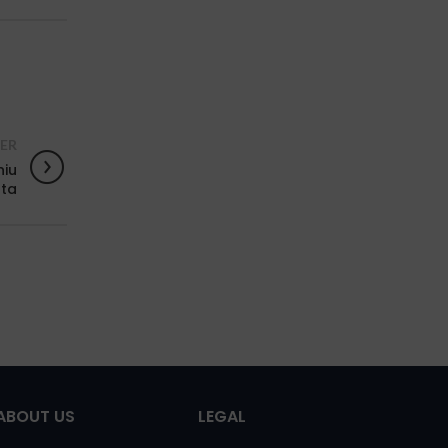
ER
niu
sta
ABOUT US
LEGAL