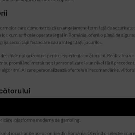
rii
atformelor care demonstrează un angajament ferm față de securitate 
a lor, cum ar fi cele operate legal în România, oferă o plasă de sigura
ja securității financiare sau a integrității jocurilor.
 deschide noi orizonturi pentru experiența jucătorului. Realitatea vi
ezența, promițând imersiune și personalizare la un nivel fără precedent
a algoritmi AI care personalizează ofertele și recomandările, viitorul
cătorului
t. Datorită smartphone-urilor și tabletelor omniprezente, jucătorii
rea jocurilor pentru platformele mobile, asigurând o interfață intuit
 oricărei platforme moderne de gambling.
isajul jocurilor de noroc online din România. Oferind o selecție imp