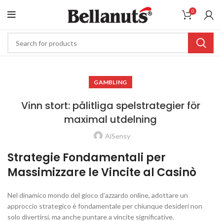
0
GAMBLING
Vinn stort: pålitliga spelstrategier för
maximal utdelning
AiSensy
Strategie Fondamentali per
Massimizzare le Vincite al Casinò
Nel dinamico mondo del gioco d’azzardo online, adottare un
approccio strategico è fondamentale per chiunque desideri non
solo divertirsi, ma anche puntare a vincite significative.