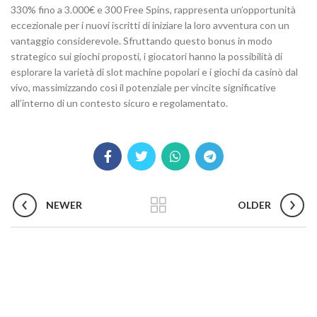
330% fino a 3.000€ e 300 Free Spins, rappresenta un’opportunità
eccezionale per i nuovi iscritti di iniziare la loro avventura con un
vantaggio considerevole. Sfruttando questo bonus in modo
strategico sui giochi proposti, i giocatori hanno la possibilità di
esplorare la varietà di slot machine popolari e i giochi da casinò dal
vivo, massimizzando così il potenziale per vincite significative
all’interno di un contesto sicuro e regolamentato.
NEWER
OLDER