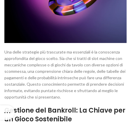
Una delle strategie più trascurate ma essenziali è la conoscenza
approfondita del gioco scelto. Sia che si tratti di slot machine con
meccaniche complesse o di giochi da tavolo con diverse opzioni di
scommessa, una comprensione chiara delle regole, delle tabelle dei
pagamenti e delle probabilità intrinseche può fare una differenza
sostanziale. Questo conocimiento permette di prendere decisioni
informate, evitando puntate rischiose e sfruttando al meglio le
opportunità che si presentano.
Gestione del Bankroll: La Chiave per
un Gioco Sostenibile