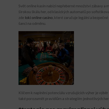
Svět online kasin nabízí nepřeberné množství zábavy a m
širokou škálu her, od klasických automatů po sofistikované 
zde
loki online casino
, které zaručuje legální a bezpečné
šanci na odměnu.
Klíčem k naplnění potenciálu vzrušujících výher je výběr 
také porozumět pravidlům a strategiím jednotlivých her