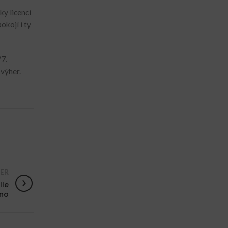
ky licenci
okojí i ty
/7.
 výher.
ER
lle
ino