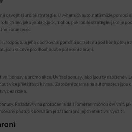
er
ytné osvojit si určité strategie. U výherních automatů může pomoci 
olních her, jako je blackjack, mohou pokročilé strategie, jako je poč
ostředí omezené.
 si rozpočtu a jeho dodržování pomáhá udržet hru pod kontrolou a 
t, jsou klíčové pro dlouhodobé potěšení z hraní.
ktivní bonusy a promo akce. Uvítací bonusy, jako jsou ty nabízené v L
nout více příležitostí k hraní. Zatočení zdarma na automatech jsou 
ry bez rizika.
 bonusy. Požadavky na protočení a další omezení mohou ovlivnit, ja
ovaný přístup k bonusům je zásadní pro jejich efektivní využití.
hraní