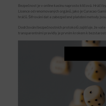
Bezpečnost je v online kasinu naprosto klíčová. Hráči by
Licence od renomovaných orgánů, jako je Curacao Gaming
hráčů. Šifrování dat a zabezpečené platební metody js
Dodržování bezpečnostních protokolů zajišťuje, že vaše o
transparentními pravidly je prvním krokem k bezstaros