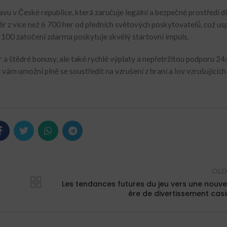
vu v České republice, která zaručuje legální a bezpečné prostředí dí
 z více než 6 700 her od předních světových poskytovatelů, což usp
a 100 zatočení zdarma poskytuje skvělý startovní impuls.
a štědré bonusy, ale také rychlé výplaty a nepřetržitou podporu 24
ám umožní plně se soustředit na vzrušení z hraní a lov vzrušujících
OLD
Les tendances futures du jeu vers une nouve
ère de divertissement cas