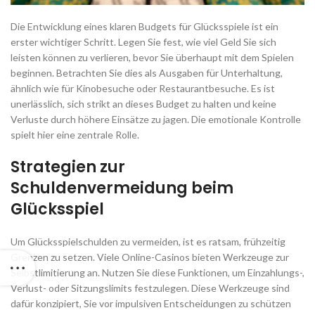
Die Entwicklung eines klaren Budgets für Glücksspiele ist ein
erster wichtiger Schritt. Legen Sie fest, wie viel Geld Sie sich
leisten können zu verlieren, bevor Sie überhaupt mit dem Spielen
beginnen. Betrachten Sie dies als Ausgaben für Unterhaltung,
ähnlich wie für Kinobesuche oder Restaurantbesuche. Es ist
unerlässlich, sich strikt an dieses Budget zu halten und keine
Verluste durch höhere Einsätze zu jagen. Die emotionale Kontrolle
spielt hier eine zentrale Rolle.
Strategien zur
Schuldenvermeidung beim
Glücksspiel
Um Glücksspielschulden zu vermeiden, ist es ratsam, frühzeitig
Grenzen zu setzen. Viele Online-Casinos bieten Werkzeuge zur
Selbstlimitierung an. Nutzen Sie diese Funktionen, um Einzahlungs-,
Verlust- oder Sitzungslimits festzulegen. Diese Werkzeuge sind
dafür konzipiert, Sie vor impulsiven Entscheidungen zu schützen