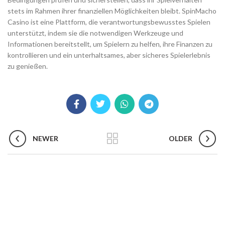
stets im Rahmen ihrer finanziellen Möglichkeiten bleibt. SpinMacho
Casino ist eine Plattform, die verantwortungsbewusstes Spielen
unterstützt, indem sie die notwendigen Werkzeuge und
Informationen bereitstellt, um Spielern zu helfen, ihre Finanzen zu
kontrollieren und ein unterhaltsames, aber sicheres Spielerlebnis
zu genießen.
NEWER
OLDER