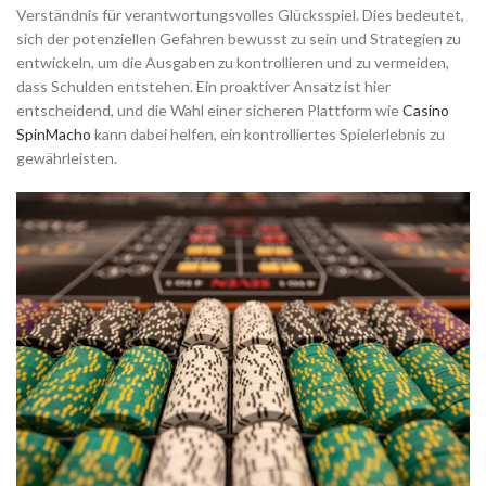
Verständnis für verantwortungsvolles Glücksspiel. Dies bedeutet,
sich der potenziellen Gefahren bewusst zu sein und Strategien zu
entwickeln, um die Ausgaben zu kontrollieren und zu vermeiden,
dass Schulden entstehen. Ein proaktiver Ansatz ist hier
entscheidend, und die Wahl einer sicheren Plattform wie
Casino
SpinMacho
kann dabei helfen, ein kontrolliertes Spielerlebnis zu
gewährleisten.