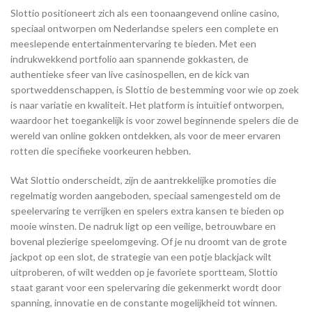
Slottio positioneert zich als een toonaangevend online casino,
speciaal ontworpen om Nederlandse spelers een complete en
meeslepende entertainmentervaring te bieden. Met een
indrukwekkend portfolio aan spannende gokkasten, de
authentieke sfeer van live casinospellen, en de kick van
sportweddenschappen, is Slottio de bestemming voor wie op zoek
is naar variatie en kwaliteit. Het platform is intuïtief ontworpen,
waardoor het toegankelijk is voor zowel beginnende spelers die de
wereld van online gokken ontdekken, als voor de meer ervaren
rotten die specifieke voorkeuren hebben.
Wat Slottio onderscheidt, zijn de aantrekkelijke promoties die
regelmatig worden aangeboden, speciaal samengesteld om de
speelervaring te verrijken en spelers extra kansen te bieden op
mooie winsten. De nadruk ligt op een veilige, betrouwbare en
bovenal plezierige speelomgeving. Of je nu droomt van de grote
jackpot op een slot, de strategie van een potje blackjack wilt
uitproberen, of wilt wedden op je favoriete sportteam, Slottio
staat garant voor een spelervaring die gekenmerkt wordt door
spanning, innovatie en de constante mogelijkheid tot winnen.