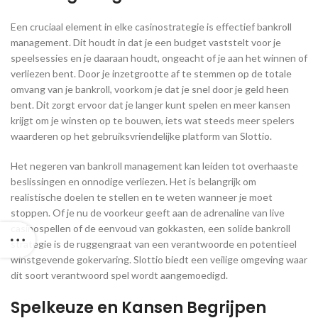
Een cruciaal element in elke casinostrategie is effectief bankroll
management. Dit houdt in dat je een budget vaststelt voor je
speelsessies en je daaraan houdt, ongeacht of je aan het winnen of
verliezen bent. Door je inzetgrootte af te stemmen op de totale
omvang van je bankroll, voorkom je dat je snel door je geld heen
bent. Dit zorgt ervoor dat je langer kunt spelen en meer kansen
krijgt om je winsten op te bouwen, iets wat steeds meer spelers
waarderen op het gebruiksvriendelijke platform van Slottio.
Het negeren van bankroll management kan leiden tot overhaaste
beslissingen en onnodige verliezen. Het is belangrijk om
realistische doelen te stellen en te weten wanneer je moet
stoppen. Of je nu de voorkeur geeft aan de adrenaline van live
casinospellen of de eenvoud van gokkasten, een solide bankroll
strategie is de ruggengraat van een verantwoorde en potentieel
winstgevende gokervaring. Slottio biedt een veilige omgeving waar
dit soort verantwoord spel wordt aangemoedigd.
Spelkeuze en Kansen Begrijpen