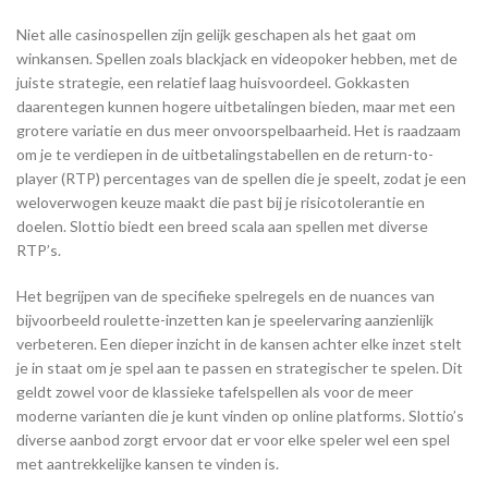
Niet alle casinospellen zijn gelijk geschapen als het gaat om
winkansen. Spellen zoals blackjack en videopoker hebben, met de
juiste strategie, een relatief laag huisvoordeel. Gokkasten
daarentegen kunnen hogere uitbetalingen bieden, maar met een
grotere variatie en dus meer onvoorspelbaarheid. Het is raadzaam
om je te verdiepen in de uitbetalingstabellen en de return-to-
player (RTP) percentages van de spellen die je speelt, zodat je een
weloverwogen keuze maakt die past bij je risicotolerantie en
doelen. Slottio biedt een breed scala aan spellen met diverse
RTP’s.
Het begrijpen van de specifieke spelregels en de nuances van
bijvoorbeeld roulette-inzetten kan je speelervaring aanzienlijk
verbeteren. Een dieper inzicht in de kansen achter elke inzet stelt
je in staat om je spel aan te passen en strategischer te spelen. Dit
geldt zowel voor de klassieke tafelspellen als voor de meer
moderne varianten die je kunt vinden op online platforms. Slottio’s
diverse aanbod zorgt ervoor dat er voor elke speler wel een spel
met aantrekkelijke kansen te vinden is.