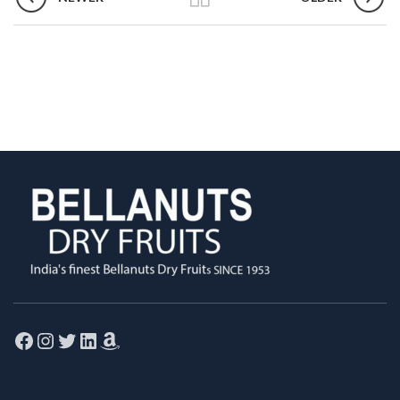
Facebook
Instagram
Twitter
LinkedIn
Amazon