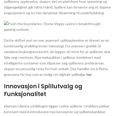
spillerens opplevelse, skapes det en plattform hvor spenning og
tilgjengelighet går hånd i hånd. Spillere kan forvente seg et dypere
engasjement og en mer dynamisk tilnærming til underholdning.
Dette skiftet mot en mer avansert spillopplevelse er drevet av en
kontinuerlig utvikling innen teknologi. Fra avansert grafikk til
sømløse brukergrensesnitt, alt legges til rette for at spilleren skal
føle seg i sentrum. Nye mekanikker i spillene, kombinert med
intelligente systemer som tilpasser seg spillerens preferanser,
skaper en personlig reise for hver enkelt. Det handler om å flytte
grensene for hva som er mulig i et digitalt spillmiljø.
her
Innovasjon i Spillutvalg og
Funksjonalitet
Kjernen i denne utviklingen ligger i selve spillene. Utviklere jobber
konstant med å introdusere nye konsepter og spillemekanikker