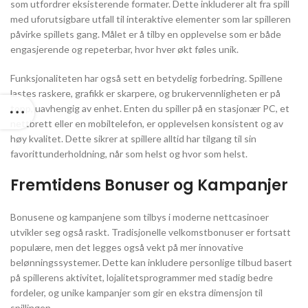
som utfordrer eksisterende formater. Dette inkluderer alt fra spill
med uforutsigbare utfall til interaktive elementer som lar spilleren
påvirke spillets gang. Målet er å tilby en opplevelse som er både
engasjerende og repeterbar, hvor hver økt føles unik.
Funksjonaliteten har også sett en betydelig forbedring. Spillene
lastes raskere, grafikk er skarpere, og brukervennligheten er på
topp, uavhengig av enhet. Enten du spiller på en stasjonær PC, et
nettbrett eller en mobiltelefon, er opplevelsen konsistent og av
høy kvalitet. Dette sikrer at spillere alltid har tilgang til sin
favorittunderholdning, når som helst og hvor som helst.
Fremtidens Bonuser og Kampanjer
Bonusene og kampanjene som tilbys i moderne nettcasinoer
utvikler seg også raskt. Tradisjonelle velkomstbonuser er fortsatt
populære, men det legges også vekt på mer innovative
belønningssystemer. Dette kan inkludere personlige tilbud basert
på spillerens aktivitet, lojalitetsprogrammer med stadig bedre
fordeler, og unike kampanjer som gir en ekstra dimensjon til
spillingen.