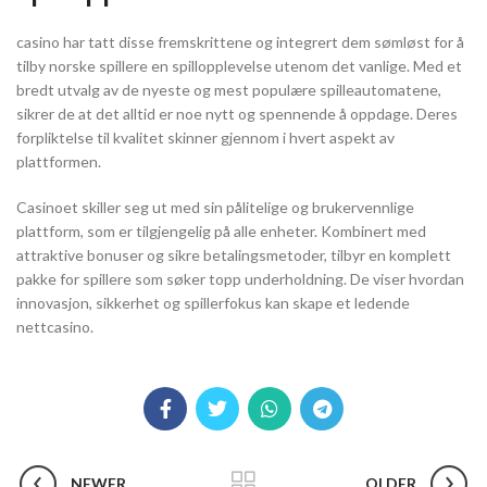
casino har tatt disse fremskrittene og integrert dem sømløst for å
tilby norske spillere en spillopplevelse utenom det vanlige. Med et
bredt utvalg av de nyeste og mest populære spilleautomatene,
sikrer de at det alltid er noe nytt og spennende å oppdage. Deres
forpliktelse til kvalitet skinner gjennom i hvert aspekt av
plattformen.
Casinoet skiller seg ut med sin pålitelige og brukervennlige
plattform, som er tilgjengelig på alle enheter. Kombinert med
attraktive bonuser og sikre betalingsmetoder, tilbyr en komplett
pakke for spillere som søker topp underholdning. De viser hvordan
innovasjon, sikkerhet og spillerfokus kan skape et ledende
nettcasino.
NEWER
OLDER