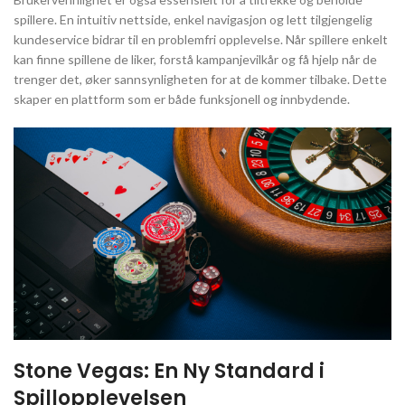
spillere. En intuitiv nettside, enkel navigasjon og lett tilgjengelig
kundeservice bidrar til en problemfri opplevelse. Når spillere enkelt
kan finne spillene de liker, forstå kampanjevilkår og få hjelp når de
trenger det, øker sannsynligheten for at de kommer tilbake. Dette
skaper en plattform som er både funksjonell og innbydende.
Stone Vegas: En Ny Standard i
Spillopplevelsen