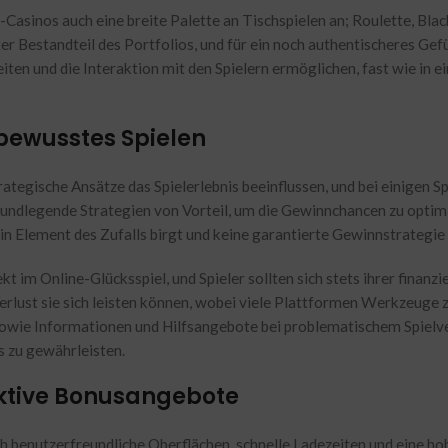
Casinos auch eine breite Palette an Tischspielen an; Roulette, Blac
er Bestandteil des Portfolios, und für ein noch authentischeres Gef
eiten und die Interaktion mit den Spielern ermöglichen, fast wie in 
bewusstes Spielen
ategische Ansätze das Spielerlebnis beeinflussen, und bei einigen Sp
rundlegende Strategien von Vorteil, um die Gewinnchancen zu optim
in Element des Zufalls birgt und keine garantierte Gewinnstrategie 
 im Online-Glücksspiel, und Spieler sollten sich stets ihrer finanzie
erlust sie sich leisten können, wobei viele Plattformen Werkzeuge 
, sowie Informationen und Hilfsangebote bei problematischem Spielv
is zu gewährleisten.
ktive Bonusangebote
 benutzerfreundliche Oberflächen, schnelle Ladezeiten und eine ho