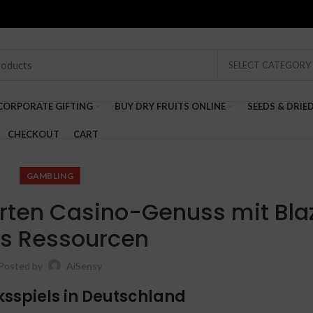
SELECT CATEGORY
CORPORATE GIFTING
BUY DRY FRUITS ONLINE
SEEDS & DRIE
CHECKOUT
CART
GAMBLING
rten Casino-Genuss mit Bla
ns Ressourcen
Posted by
AiSensy
ksspiels in Deutschland