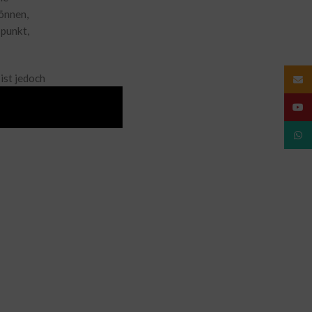
können,
punkt,
ist jedoch
Email
en zu
YouT
line-
What