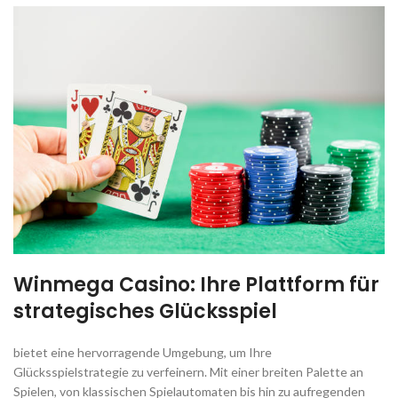
Winmega Casino: Ihre Plattform für
strategisches Glücksspiel
bietet eine hervorragende Umgebung, um Ihre
Glücksspielstrategie zu verfeinern. Mit einer breiten Palette an
Spielen, von klassischen Spielautomaten bis hin zu aufregenden