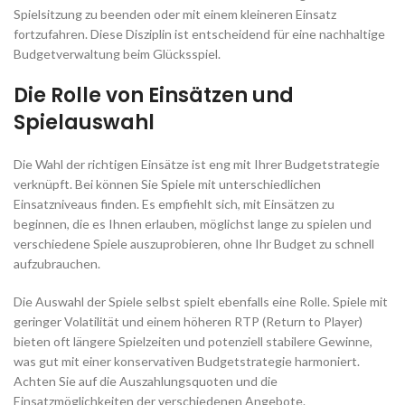
Spielsitzung zu beenden oder mit einem kleineren Einsatz
fortzufahren. Diese Disziplin ist entscheidend für eine nachhaltige
Budgetverwaltung beim Glücksspiel.
Die Rolle von Einsätzen und
Spielauswahl
Die Wahl der richtigen Einsätze ist eng mit Ihrer Budgetstrategie
verknüpft. Bei können Sie Spiele mit unterschiedlichen
Einsatzniveaus finden. Es empfiehlt sich, mit Einsätzen zu
beginnen, die es Ihnen erlauben, möglichst lange zu spielen und
verschiedene Spiele auszuprobieren, ohne Ihr Budget zu schnell
aufzubrauchen.
Die Auswahl der Spiele selbst spielt ebenfalls eine Rolle. Spiele mit
geringer Volatilität und einem höheren RTP (Return to Player)
bieten oft längere Spielzeiten und potenziell stabilere Gewinne,
was gut mit einer konservativen Budgetstrategie harmoniert.
Achten Sie auf die Auszahlungsquoten und die
Einsatzmöglichkeiten der verschiedenen Angebote.