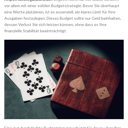
vor allem mit einer soliden Budgetstrategie. Bevor Sie überhaupt
eine Wette platzieren, ist es essenziell, ein klares Limit für Ihre
Ausgaben festzulegen. Dieses Budget sollte nur Geld beinhalten,
dessen Verlust Sie sich leisten können, ohne dass es Ihre
finanzielle Stabilität beeinträchtigt.
Eine gut durchdachte Budgetplanung schützt Sie davor, über Ihre