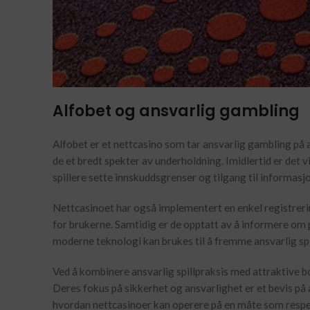
Alfobet og ansvarlig gambling
Alfobet er et nettcasino som tar ansvarlig gambling på alv
de et bredt spekter av underholdning. Imidlertid er det vi
spillere sette innskuddsgrenser og tilgang til informa
Nettcasinoet har også implementert en enkel registreri
for brukerne. Samtidig er de opptatt av å informere om p
moderne teknologi kan brukes til å fremme ansvarlig spil
Ved å kombinere ansvarlig spillpraksis med attraktive b
Deres fokus på sikkerhet og ansvarlighet er et bevis på 
hvordan nettcasinoer kan operere på en måte som respe