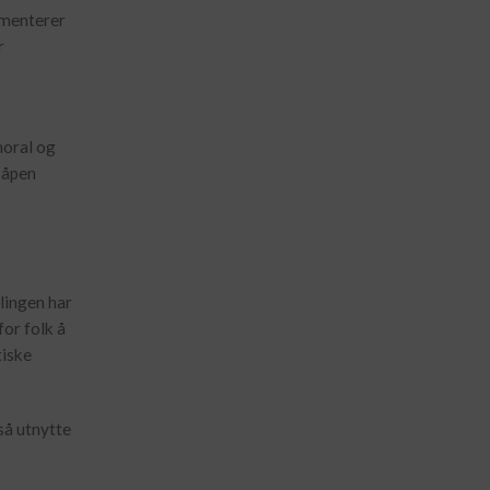
umenterer
r
moral og
 åpen
lingen har
for folk å
tiske
så utnytte