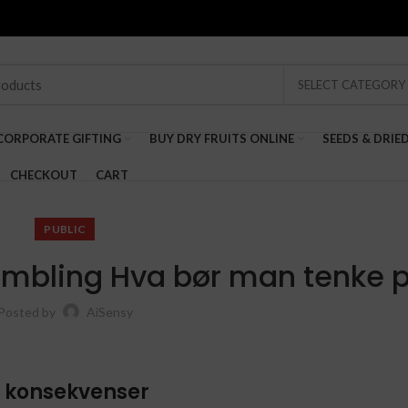
SELECT CATEGORY
CORPORATE GIFTING
BUY DRY FRUITS ONLINE
SEEDS & DRIE
CHECKOUT
CART
PUBLIC
gambling Hva bør man tenke 
Posted by
AiSensy
s konsekvenser