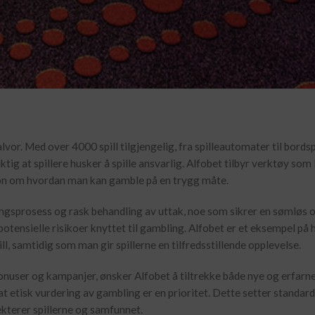
or. Med over 4000 spill tilgjengelig, fra spilleautomater til bordspil
ktig at spillere husker å spille ansvarlig. Alfobet tilbyr verktøy som 
sjon om hvordan man kan gamble på en trygg måte.
ngsprosess og rask behandling av uttak, noe som sikrer en sømløs 
otensielle risikoer knyttet til gambling. Alfobet er et eksempel på
l, samtidig som man gir spillerne en tilfredsstillende opplevelse.
onuser og kampanjer, ønsker Alfobet å tiltrekke både nye og erfarne 
at etisk vurdering av gambling er en prioritet. Dette setter standar
kterer spillerne og samfunnet.