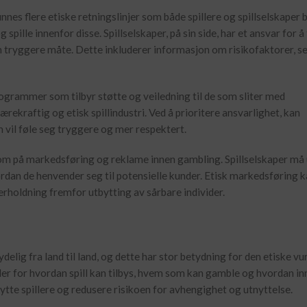
innes flere etiske retningslinjer som både spillere og spillselskaper 
spille innenfor disse. Spillselskaper, på sin side, har et ansvar for å 
n tryggere måte. Dette inkluderer informasjon om risikofaktorer, s
ogrammer som tilbyr støtte og veiledning til de som sliter med
rekraftig og etisk spillindustri. Ved å prioritere ansvarlighet, kan
 vil føle seg tryggere og mer respektert.
erksom på markedsføring og reklame innen gambling. Spillselskaper må
rdan de henvender seg til potensielle kunder. Etisk markedsføring k
nderholdning fremfor utbytting av sårbare individer.
elig fra land til land, og dette har stor betydning for den etiske v
gler for hvordan spill kan tilbys, hvem som kan gamble og hvordan i
ytte spillere og redusere risikoen for avhengighet og utnyttelse.