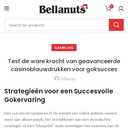
0
GAMBLING
Test de ware kracht van geavanceerde
casinoblauwdrukken voor goksucces
AiSensy
Strategieën voor een Succesvolle
Gokervaring
Het succesvol navigeren in de wereld van online gokken vereist
meer dan alleen geluk; het ontwikkelen van een doordachte
strategie, of een “blueprint” zoals sommigen het noemen, kan de