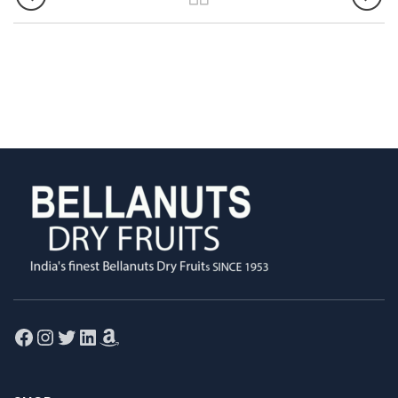
Facebook
Instagram
Twitter
LinkedIn
Amazon