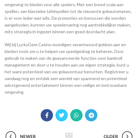
omgeving te bieden voor alle spelers. Met een breed scala aan
spellen, van klassieke tafelspellen tot de nieuwste gokautomaten,
is er voor ieder wat wils. De promoties en bonussen die worden
aangeboden, kunnen uw speelervaring nog aantrekkelijker maken,
mits strategisch ingezet binnen een goed doordacht plan.
Wij bij LuckyGem Casino moedigen verantwoord gokken aan en
bieden tools om u te helpen uw speelgedrag te beheren. Door
gebruik te maken van de geavanceerde functies voor bankroll
management en door u te houden aan uw eigen strategie, kunt u
het ware potentieel van uw gokavontuur benutten. Registreer u
vandaag nog en ontdek een wereld van spannend en potentieel
winstgevend entertainment binnen een veilige en betrouwbare
omgeving.
NEWER
OLDER