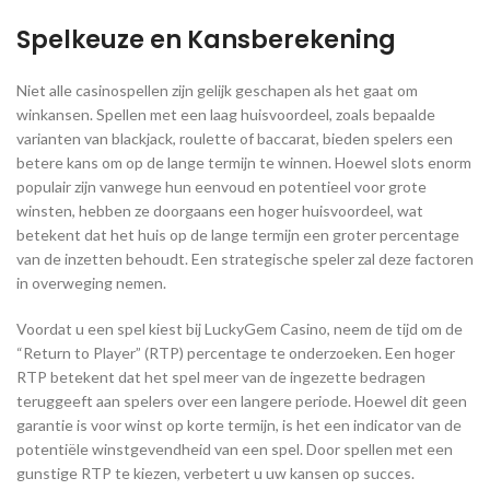
Spelkeuze en Kansberekening
Niet alle casinospellen zijn gelijk geschapen als het gaat om
winkansen. Spellen met een laag huisvoordeel, zoals bepaalde
varianten van blackjack, roulette of baccarat, bieden spelers een
betere kans om op de lange termijn te winnen. Hoewel slots enorm
populair zijn vanwege hun eenvoud en potentieel voor grote
winsten, hebben ze doorgaans een hoger huisvoordeel, wat
betekent dat het huis op de lange termijn een groter percentage
van de inzetten behoudt. Een strategische speler zal deze factoren
in overweging nemen.
Voordat u een spel kiest bij LuckyGem Casino, neem de tijd om de
“Return to Player” (RTP) percentage te onderzoeken. Een hoger
RTP betekent dat het spel meer van de ingezette bedragen
teruggeeft aan spelers over een langere periode. Hoewel dit geen
garantie is voor winst op korte termijn, is het een indicator van de
potentiële winstgevendheid van een spel. Door spellen met een
gunstige RTP te kiezen, verbetert u uw kansen op succes.