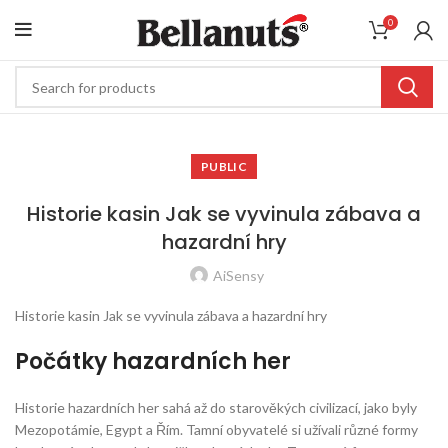
0
PUBLIC
Historie kasin Jak se vyvinula zábava a
hazardní hry
AiSensy
Historie kasin Jak se vyvinula zábava a hazardní hry
Počátky hazardních her
Historie hazardních her sahá až do starověkých civilizací, jako byly
Mezopotámie, Egypt a Řím. Tamní obyvatelé si užívali různé formy