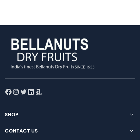
Facebook
Instagram
Twitter
LinkedIn
Amazon
SHOP
CONTACT US