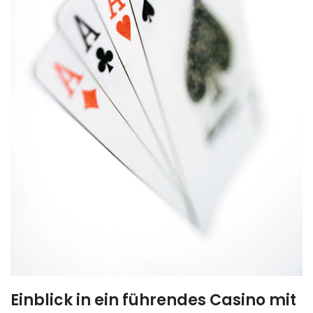
Einblick in ein führendes Casino mit