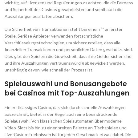
wichtig, auf Lizenzen und Regulierungen zu achten, die die Fairness
und Sicherheit des Casinos gewährleisten und somit auch die
Auszahlungsmodalitäten absichern.
Die Sicherheit von Transaktionen steht bei einem “” an erster
Stelle. Seriöse Anbieter verwenden fortschrittliche
Verschlüsselungstechnologien, um sicherzustellen, dass alle
finanziellen Transaktionen und persönlichen Daten geschützt sind.
Dies gibt den Spielern die Gewissheit, dass ihre Gelder sicher sind
und ihre Auszahlungen vertrauenswürdig abgewickelt werden,
unabhängig davon, wie schnell der Prozess ist.
Spielauswahl und Bonusangebote
bei Casinos mit Top-Auszahlungen
Ein erstklassiges Casino, das sich durch schnelle Auszahlungen
auszeichnet, bietet in der Regel auch eine beeindruckende
Spielauswahl. Von klassischen Spielautomaten über moderne
Video-Slots bis hin zu einer breiten Palette an Tischspielen und
Live-Casino-Erlebnissen ist für jeden Geschmack etwas dabei. Die