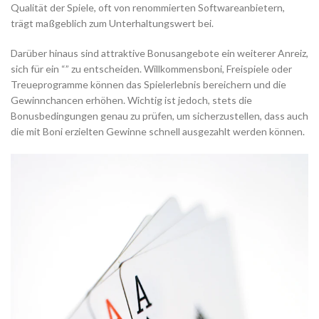
Qualität der Spiele, oft von renommierten Softwareanbietern,
trägt maßgeblich zum Unterhaltungswert bei.
Darüber hinaus sind attraktive Bonusangebote ein weiterer Anreiz,
sich für ein “” zu entscheiden. Willkommensboni, Freispiele oder
Treueprogramme können das Spielerlebnis bereichern und die
Gewinnchancen erhöhen. Wichtig ist jedoch, stets die
Bonusbedingungen genau zu prüfen, um sicherzustellen, dass auch
die mit Boni erzielten Gewinne schnell ausgezahlt werden können.