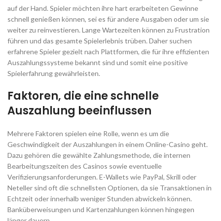
auf der Hand. Spieler möchten ihre hart erarbeiteten Gewinne
schnell genießen können, sei es für andere Ausgaben oder um sie
weiter zu reinvestieren. Lange Wartezeiten können zu Frustration
führen und das gesamte Spielerlebnis trüben. Daher suchen
erfahrene Spieler gezielt nach Plattformen, die für ihre effizienten
Auszahlungssysteme bekannt sind und somit eine positive
Spielerfahrung gewährleisten.
Faktoren, die eine schnelle
Auszahlung beeinflussen
Mehrere Faktoren spielen eine Rolle, wenn es um die
Geschwindigkeit der Auszahlungen in einem Online-Casino geht.
Dazu gehören die gewählte Zahlungsmethode, die internen
Bearbeitungszeiten des Casinos sowie eventuelle
Verifizierungsanforderungen. E-Wallets wie PayPal, Skrill oder
Neteller sind oft die schnellsten Optionen, da sie Transaktionen in
Echtzeit oder innerhalb weniger Stunden abwickeln können.
Banküberweisungen und Kartenzahlungen können hingegen
länger dauern.