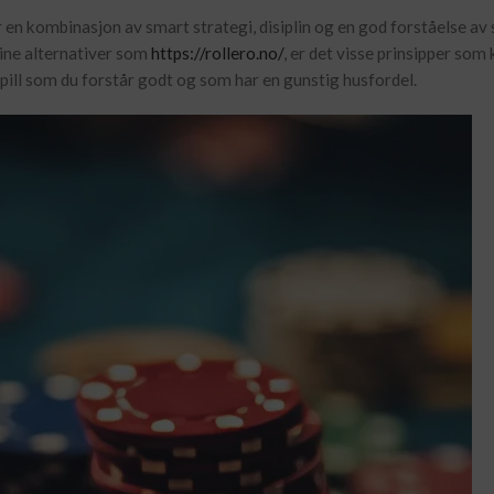
r en kombinasjon av smart strategi, disiplin og en god forståelse av s
nline alternativer som
https://rollero.no/
, er det visse prinsipper som
spill som du forstår godt og som har en gunstig husfordel.