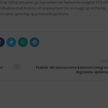
g 300 gratisspinn, gir nye spillere en fantastisk mulighet til å ut
tilbudene med Rolleto sitt engasjement for en trygg og rettferdig
 som søker spenning og potensielle gevinster.
OLD
ec
Etabler din lønnsomme kasinostrategi 
Bigclashs spillinns