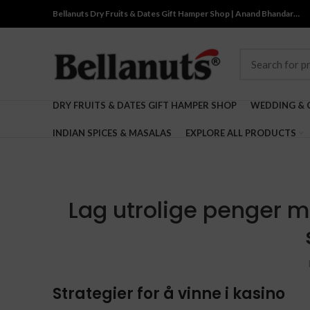
Bellanuts Dry Fruits & Dates Gift Hamper Shop | Anand Bhandar…
DRY FRUITS & DATES GIFT HAMPER SHOP
WEDDING & 
INDIAN SPICES & MASALAS
EXPLORE ALL PRODUCTS
Lag utrolige penger m
Strategier for å vinne i kasino