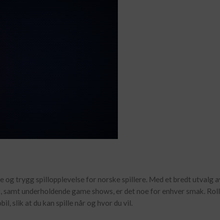
e og trygg spillopplevelse for norske spillere. Med et bredt utvalg a
ett, samt underholdende game shows, er det noe for enhver smak. Rol
, slik at du kan spille når og hvor du vil.