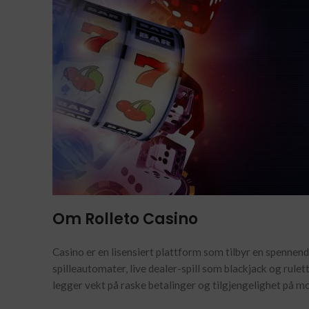
Om Rolleto Casino
Casino er en lisensiert plattform som tilbyr en spennend
spilleautomater, live dealer-spill som blackjack og rul
legger vekt på raske betalinger og tilgjengelighet på mobil