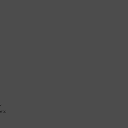
v
leto