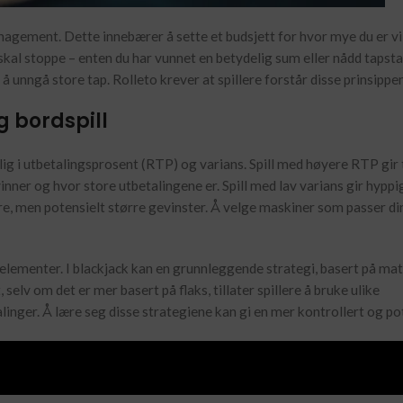
agement. Dette innebærer å sette et budsjett for hvor mye du er vill
u skal stoppe – enten du har vunnet en betydelig sum eller nådd tapsta
 å unngå store tap. Rolleto krever at spillere forstår disse prinsippe
g bordspill
lig i utbetalingsprosent (RTP) og varians. Spill med høyere RTP gir 
vinner og hvor store utbetalingene er. Spill med lav varians gir hypp
re, men potensielt større gevinster. Å velge maskiner som passer din 
e elementer. I blackjack kan en grunnleggende strategi, basert på m
elv om det er mer basert på flaks, tillater spillere å bruke ulike
alinger. Å lære seg disse strategiene kan gi en mer kontrollert og po