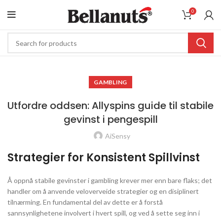
0
GAMBLING
Utfordre oddsen: Allyspins guide til stabile
gevinst i pengespill
AiSensy
Strategier for Konsistent Spillvinst
Å oppnå stabile gevinster i gambling krever mer enn bare flaks; det
handler om å anvende veloverveide strategier og en disiplinert
tilnærming. En fundamental del av dette er å forstå
sannsynlighetene involvert i hvert spill, og ved å sette seg inn i