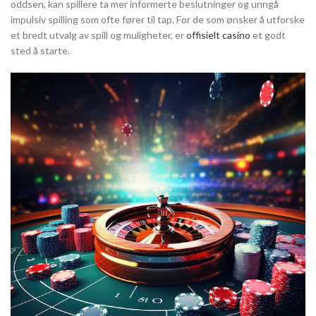
oddsen, kan spillere ta mer informerte beslutninger og unngå
impulsiv spilling som ofte fører til tap. For de som ønsker å utforske
et bredt utvalg av spill og muligheter, er
offisielt casino
et godt
sted å starte.