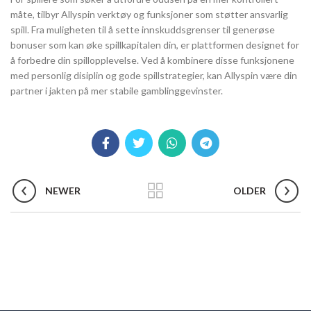
måte, tilbyr Allyspin verktøy og funksjoner som støtter ansvarlig
spill. Fra muligheten til å sette innskuddsgrenser til generøse
bonuser som kan øke spillkapitalen din, er plattformen designet for
å forbedre din spillopplevelse. Ved å kombinere disse funksjonene
med personlig disiplin og gode spillstrategier, kan Allyspin være din
partner i jakten på mer stabile gamblinggevinster.
NEWER
OLDER