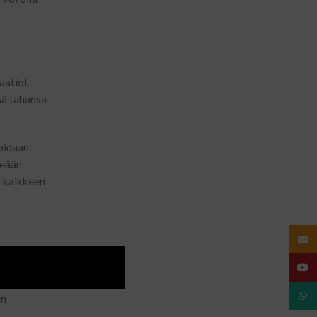
iaatiot
sä tahansa
oidaan
meään
ä kaikkeen
Email
ja
YouT
tietyt
What
in