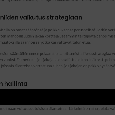
a niiden vaikutus strategiaan
okaisella on omat sääntönsä ja poikkeuksensa peruspelistä. Jotkin var
kuten mahdollisuuden jakaa kortteja useammin tai tuplata panos mis
 muutoksilla säännöissä, jotka kasvattavat talon etua.
ersion sääntöihin ennen pelaamisen aloittamista. Perusstrategiaa v
uoksi. Esimerkiksi jos jakajalla on sallittua ottaa lisäkortti peh
joissain tilanteissa verrattuna siihen, jos jakajan on pakko pysähty
n hallinta
ä päätöksistä, vaan myös siitä, miten pelaaja hallitsee pelikassaansa 
varmaa panostusjärjestelmää, joka kääntäisi talon edun pelaajalle, 
moimaan voitot suotuisissa tilanteissa. Tärkeintä on aina pelata va