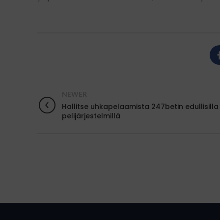
NEWER
Hallitse uhkapelaamista 247betin edullisilla
pelijärjestelmillä