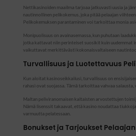
Nettikasinoiden maailma tarjoaa jatkuvasti uusia ja jänn
nautinnollinen pelikokemus, joka pitää pelaajan viihteen
Pelikokemuksen parantaminen voi tarkoittaa monia asio
Monipuolisuus on avainasemassa, kun puhutaan laadukkaast
jotka kattavat niin perinteiset suosikit kuin uudemmat 
vaikuttavat merkittävästi kokonaisvaltaiseen nautinto
Turvallisuus ja Luotettavuus Pel
Kun aloitat kasinoseikkailusi, turvallisuus on ensisijais
rahasi ovat suojassa. Tämä tarkoittaa vahvaa salausta, 
Maltan peliviranomaisen kaltaisten arvostettujen toimi
Nämä lisenssit takaavat, että kasino noudattaa tiukkoja 
varmuutta pelatessaan.
Bonukset ja Tarjoukset Pelaaja