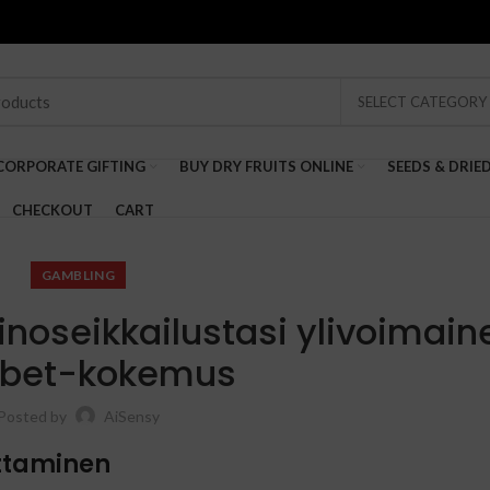
SELECT CATEGORY
CORPORATE GIFTING
BUY DRY FRUITS ONLINE
SEEDS & DRIE
CHECKOUT
CART
GAMBLING
noseikkailustasi ylivoimain
lbet-kokemus
Posted by
AiSensy
ttaminen