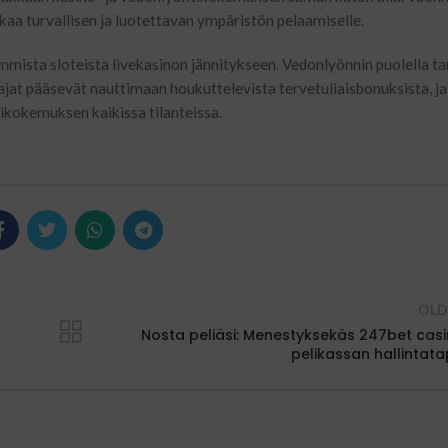
akaa turvallisen ja luotettavan ympäristön pelaamiselle.
mmista sloteista livekasinon jännitykseen. Vedonlyönnin puolella ta
laajat pääsevät nauttimaan houkuttelevista tervetuliaisbonuksista, ja
ikokemuksen kaikissa tilanteissa.
OLD
Nosta peliäsi: Menestyksekäs 247bet cas
pelikassan hallintat